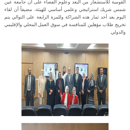
القومية للاستشعار من البعد وعلوم الفضاء على أن جامعة عين
شمس شريك استراتيجي وعلمي أساسي للهيئة، مضيفاً أن لقاء
اليوم يعد أحد ثمار هذه الشراكة وللمرة الرابعة على التوالي يتم
تخريج طلاب مؤهلين للمنافسة في سوق العمل المحلي والإقليمي
والدولي.