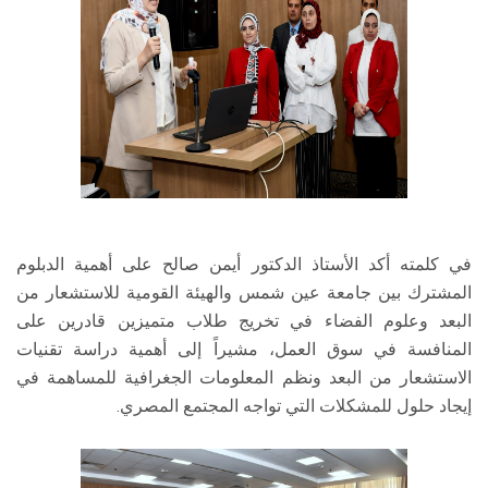
في كلمته أكد الأستاذ الدكتور أيمن صالح على أهمية الدبلوم
المشترك بين جامعة عين شمس والهيئة القومية للاستشعار من
البعد وعلوم الفضاء في تخريج طلاب متميزين قادرين على
المنافسة في سوق العمل، مشيراً إلى أهمية دراسة تقنيات
الاستشعار من البعد ونظم المعلومات الجغرافية للمساهمة في
إيجاد حلول للمشكلات التي تواجه المجتمع المصري.