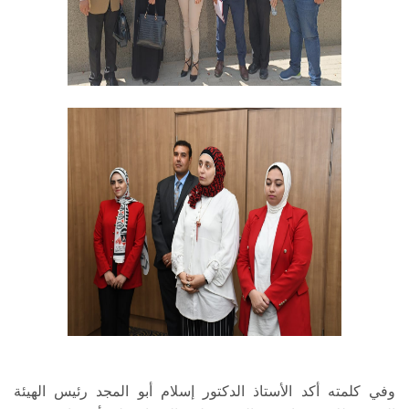
وفي كلمته أكد الأستاذ الدكتور إسلام أبو المجد رئيس الهيئة