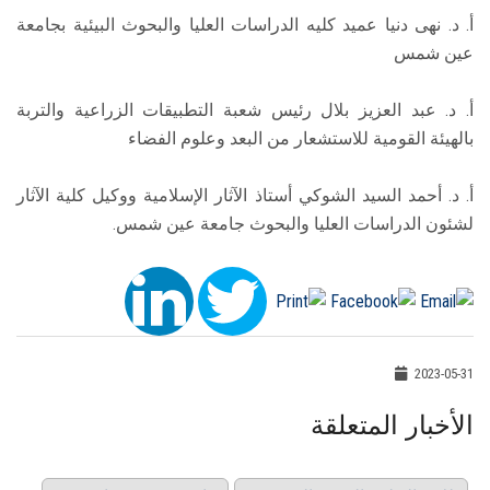
أ. د. نهى دنيا عميد كليه الدراسات العليا والبحوث البيئية بجامعة
عين شمس
أ. د. عبد العزيز بلال رئيس شعبة التطبيقات الزراعية والتربة
بالهيئة القومية للاستشعار من البعد وعلوم الفضاء
أ. د. أحمد السيد الشوكي أستاذ الآثار الإسلامية ووكيل كلية الآثار
لشئون الدراسات العليا والبحوث جامعة عين شمس.
2023-05-31
الأخبار المتعلقة