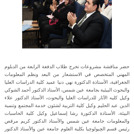
حضر مناقشة مشروعات تخرج طلاب الدفعة الرابعة من الدبلوم
المهني المتخصص في الاستشعار من البعد ونظم المعلومات
الجغرافية، الأستاذة الدكتورة نهى دنيا عميد كلية الدراسات العليا
والبحوث البيئية بجامعة عين شمس، الأستاذ الدكتور أحمد الشوكي
وكيل كليه الآثار للدراسات العليا والبحوث، الأستاذ الدكتور علاء
الدين عبد الحليم وكيل كلية التربية لشئون خدمة المجتمع وتنمية
البيئة، الأستاذة الدكتورة رشا إسماعيل وكيل كلية الحاسبات
والمعلومات جامعة عين شمس والأستاذ الدكتور كريم مرقص
رئيس قسم الچيولوچيا بكلية العلوم جامعة عين والأستاذ الدكتور