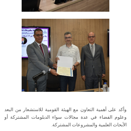
وأكد على أهمية التعاون مع الهيئة القومية للاستشعار من البعد
وعلوم الفضاء في عدة مجالات سواء الدبلومات المشتركة أو
الأبحاث العلمية والمشروعات المشتركة.