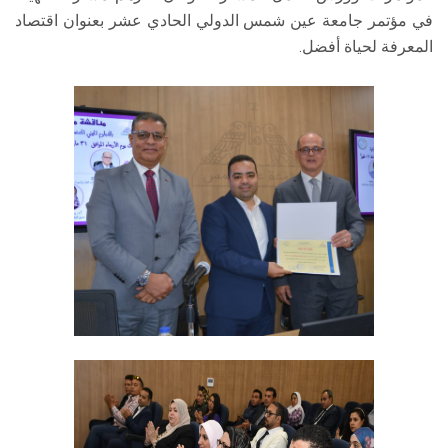
في مؤتمر جامعة عين شمس الدولي الحادي عشر بعنوان اقتصاد
المعرفة لحياة أفضل.