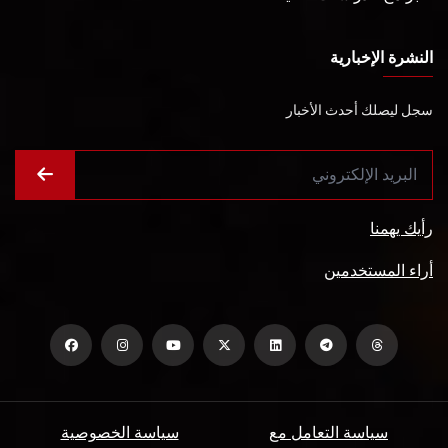
النشرة الإخبارية
سجل ليصلك أحدث الأخبار
رأيك يهمنا
أراء المستخدمين
سياسة التعامل مع
سياسة الخصوصية