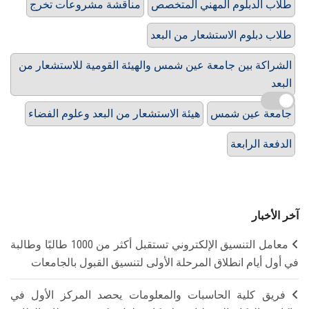
طلاب الدبلوم المهني المتخصص
مناقشة مشروعات تخرج
طلاب دبلوم الاستشعار من البعد
الشراكة بين جامعة عين شمس والهيئة القومية للاستشعار من
البعد
جامعة عين شمس
هيئة الاستشعار من البعد وعلوم الفضاء
الدفعة الرابعة
آخر الأخبار
معامل التنسيق الإلكتروني تستقبل أكثر من 1000 طالبًا وطالبة
في أول أيام انطلاق المرحلة الأولى لتنسيق القبول بالجامعات
فريق كلية الحاسبات والمعلومات يحصد المركز الأول في