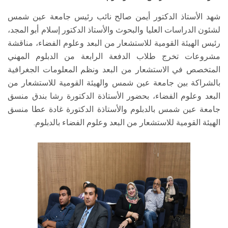
شهد الأستاذ الدكتور أيمن صالح نائب رئيس جامعة عين شمس
لشئون الدراسات العليا والبحوث والأستاذ الدكتور إسلام أبو المجد،
رئيس الهيئة القومية للاستشعار من البعد وعلوم الفضاء، مناقشة
مشروعات تخرج طلاب الدفعة الرابعة من الدبلوم المهني
المتخصص في الاستشعار من البعد ونظم المعلومات الجغرافية
بالشراكة بين جامعة عين شمس والهيئة القومية للاستشعار من
البعد وعلوم الفضاء، بحضور الأستاذة الدكتورة رشا بندق منسق
جامعة عين شمس بالدبلوم والأستاذة الدكتورة غادة عطا منسق
الهيئة القومية للاستشعار من البعد وعلوم الفضاء بالدبلوم.