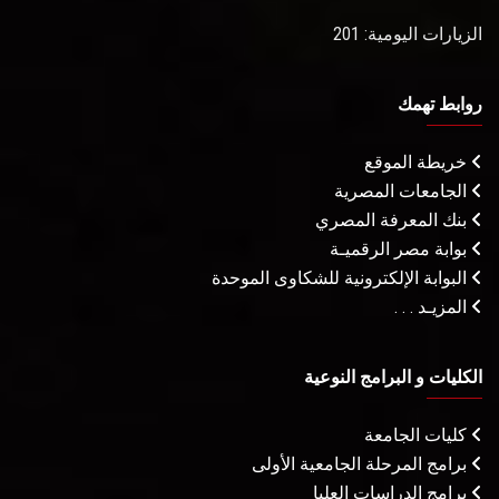
الزيارات اليومية: 201
روابط تهمك
خريطة الموقع
الجامعات المصرية
بنك المعرفة المصري
بوابة مصر الرقميـة
البوابة الإلكترونية للشكاوى الموحدة
المزيـد . . .
الكليات و البرامج النوعية
كليات الجامعة
برامج المرحلة الجامعية الأولى
برامج الدراسات العليا