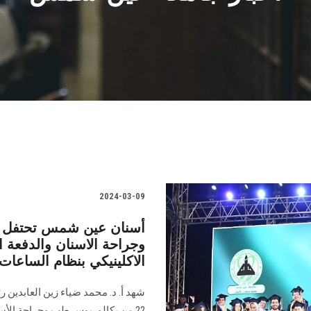
2024-03-09
وجراحة الاسنان والدفعة ا
الاكلينيكي بنظام الساعات
شهد أ. د. محمد ضياء زين العابدين ر