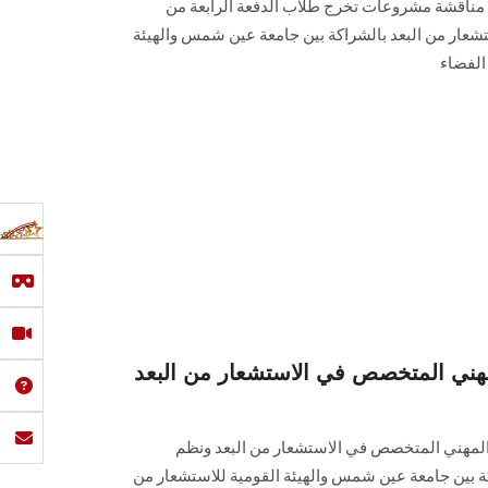
 مناقشة مشروعات تخرج طلاب الدفعة الرابعة من
شعار من البعد بالشراكة بين جامعة عين شمس والهيئة
الفضاء
لمهني المتخصص في الاستشعار من البعد
م المهني المتخصص في الاستشعار من البعد ونظم
ة بين جامعة عين شمس والهيئة القومية للاستشعار من