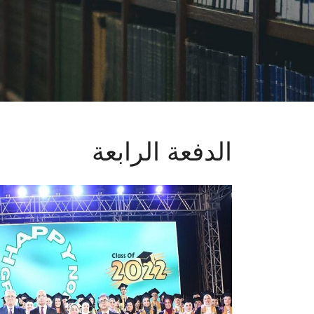
الدفعة الرابعة