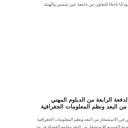
موذجًا ناجحًا للتعاون بين جامعة عين شمس والهيئة
الدفعة الرابعة من الدبلوم المهني
ن البعد ونظم المعلومات الجغرافية
ص في الاستشعار من البعد ونظم المعلومات الجغرافية
ئة القومية للاستشعار من البعد وعلوم الفضاء عن مد