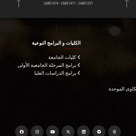
26831231 - 26831417 - 26831474
الكليات و البرامج النوعية
كليات الجامعة
برامج المرحلة الجامعية الأولى
برامج الدراسات العليا
شكاوى الموحدة