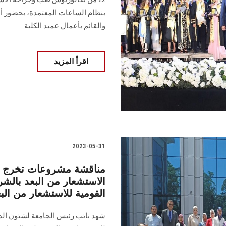
بنظام الساعات المعتمدة، بحضور أ.
والقائم بأعمال عميد الكلية
اقرأ المزيد
2023-05-31
مناقشة مشروعات تخرج ط
الاستشعار من البعد بالش
القومية للاستشعار من الب
شهد نائب رئيس الجامعة لشئون الدر