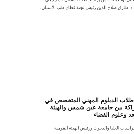
 د. طارق صلاح الدين رئيس لجنة قطاع طب ‏الأسنان،
لاب الدبلوم المهني المتخصص في
راكة بين جامعة عين شمس والهيئة
عد وعلوم الفضاء
اسات العليا والبحوث ورئيس الهيئة القومية