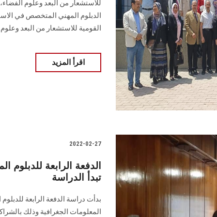
للاستشعار من البعد وعلوم الفضاء،
الدبلوم المهني المتخصص في الاست
القومية للاستشعار من البعد وعلوم 
اقرأ المزيد
2022-02-27
الدفعة الرابعة للدبلوم ا
تبدأ الدراسة
بدأت دراسة الدفعة الرابعة للدبلو
المعلومات الجغرافية وذلك بالشراك