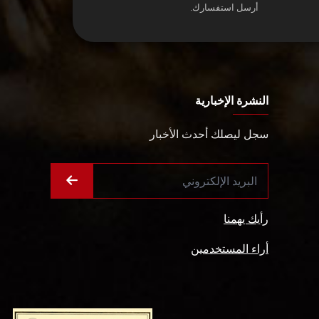
أرسل استفسارك.
النشرة الإخبارية
سجل ليصلك أحدث الأخبار
رأيك يهمنا
أراء المستخدمين