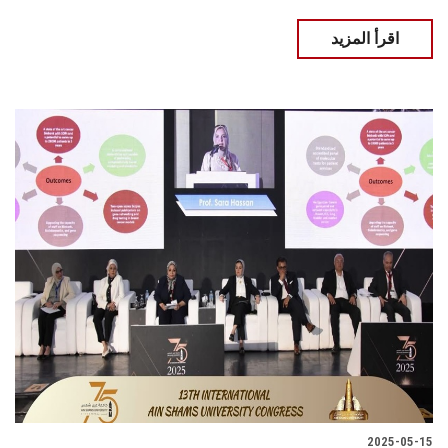
اقرأ المزيد
2025-05-15