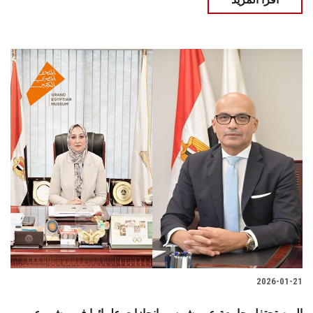
2026-01-21