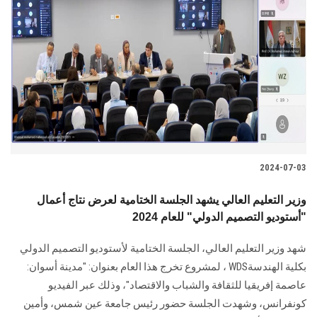
2024-07-03
وزير التعليم العالي يشهد الجلسة الختامية لعرض نتاج أعمال
"أستوديو التصميم الدولي" للعام 2024
شهد وزير التعليم العالي، الجلسة الختامية لأستوديو التصميم ‏الدولي
بكلية الهندسة‎ WDS، لمشروع تخرج هذا العام بعنوان: "مدينة أسوان:
‏عاصمة إفريقيا للثقافة والشباب والاقتصاد"، وذلك عبر الفيديو
كونفرانس، وشهدت الجلسة حضور رئيس جامعة عين شمس، وأمين