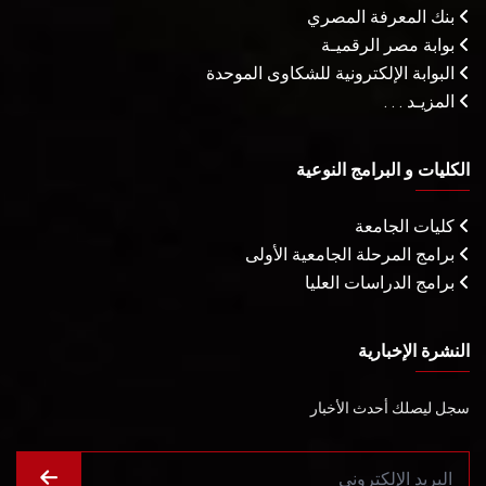
بنك المعرفة المصري
بوابة مصر الرقميـة
البوابة الإلكترونية للشكاوى الموحدة
المزيـد . . .
الكليات و البرامج النوعية
كليات الجامعة
برامج المرحلة الجامعية الأولى
برامج الدراسات العليا
النشرة الإخبارية
سجل ليصلك أحدث الأخبار