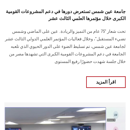
جامعة عين شمس تستعرض دورها في دعم المشروعات القومية
الكبرى خلال مؤتمرها العلمي الثالث عشر
تحت شعار "75 عام من التميز والريادة.. عين على الماضي وشمس
تضيء المستقبل"، وخلال فعاليات المؤتمر العلمي الدولي الثالث عشر
لجامعة عين شمس، تم تسليط الضوء على الدور الحيوي الذي تلعبه
الجامعة في دعم المشروعات القومية الكبرى التي تشهدها مصر من
خلال جلسة شهدت حضورًا رفيع المستوى
اقرأ المزيد