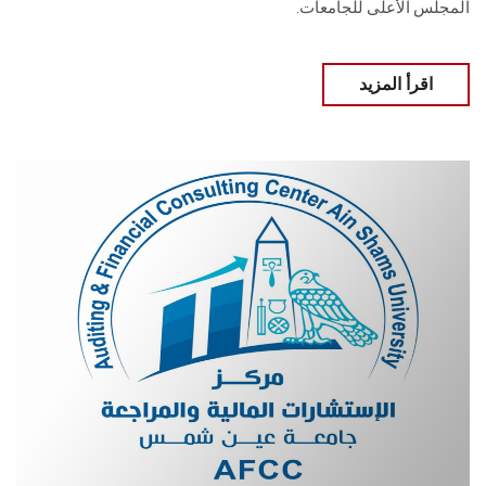
المجلس الأعلى للجامعات.
اقرأ المزيد