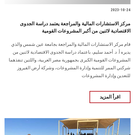
2023-10-24
مركز الاستشارات المالية والمراجعة يعتمد دراسة الجدوى
الاقتصادية لاثنين من أكبر المشروعات القومية
قام مركز الاستشارات المالية والمراجعة بجامعة عين شمس والذي
يديره أ. د. أحمد سليم، باعتماد دراسة الجدوى الاقتصادية لاثنين من
المشروعات القومية الكبرى بجمهورية مصر العربية، واللتين تنفذهما
شركتي الممر للتنمية وإدارة المشروعات، وشركة أرض الفيروز
للتعدين وإدارة المشروعات
اقرأ المزيد