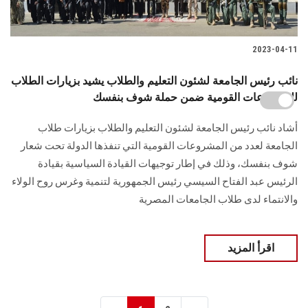
2023-04-11
نائب رئيس الجامعة لشئون التعليم والطلاب يشيد بزيارات الطلاب
للمشروعات القومية ضمن حملة شوف بنفسك
أشاد نائب رئيس الجامعة لشئون التعليم والطلاب بزيارات طلاب
الجامعة لعدد من المشروعات القومية التي تنفذها الدولة تحت شعار
شوف بنفسك، وذلك في إطار توجيهات القيادة السياسية بقيادة
الرئيس عبد الفتاح السيسي رئيس الجمهورية لتنمية وغرس روح الولاء
والانتماء لدى طلاب الجامعات المصرية
اقرأ المزيد