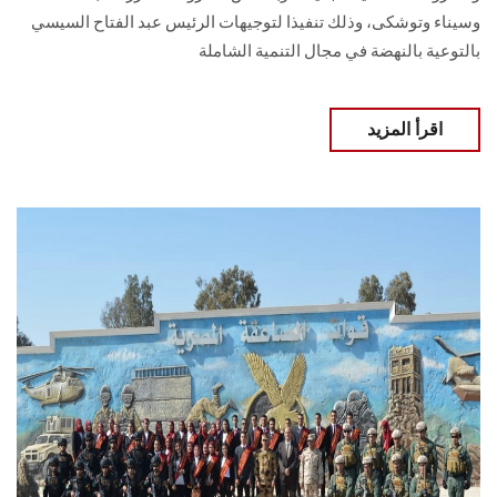
وسيناء وتوشكى، وذلك تنفيذا لتوجيهات الرئيس عبد الفتاح السيسي
بالتوعية بالنهضة في مجال التنمية الشاملة
اقرأ المزيد