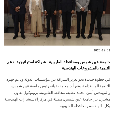
2025-07-02
جامعة عين شمس ومحافظة القليوبية.. شراكة استراتيجية لدعم
التنمية بالمشروعات الهندسية
في خطوة جديدة نحو تعزيز الشراكة بين مؤسسات الدولة ودعم جهود
التنمية المستدامة، وقع أ. د. محمد ضياء، رئيس جامعة عين شمس،
والمهندس أيمن محمد عطية، محافظ القليوبية، بروتوكول تعاون
مشترك بين جامعة عين شمس، ممثلة في مركز الاستشارات الهندسية
بكلية الهندسة ومحافظة القليوبية.