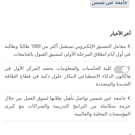
جامعة عين شمس
آخر الأخبار
معامل التنسيق الإلكتروني تستقبل أكثر من 1000 طالبًا وطالبة
في أول أيام انطلاق المرحلة الأولى لتنسيق القبول بالجامعات
فريق كلية الحاسبات والمعلومات يحصد المركز الأول في
هاكاثون الذكاء الاصطناعي لابتكار حلول ذكية في قطاع الطاقة
الجديدة والمتجددة
جامعة عين شمس تواصل تأهيل طلابها لسوق العمل من خلال
حزمة متكاملة من البرامج التدريبية والشراكات مع كبرى
المؤسسات المحلية والعالمية