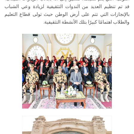
قد تم تنظيم العديد من الندوات التثقيفية لزيادة وعي الشباب
بالإنجازات التي تتم على أرض الوطن حيث تولى قطاع التعليم
والطلاب اهتمامًا كبيرًا بتلك الأنشطة التثقيفية.