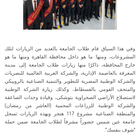
وفي هذا السياق قام طلاب الجامعة بالعديد من الزيارات لتلك
المشروعات، ومنها: ما هو داخل محافظة القاهرة ومنها ما هو
خارج المحافظة، ذاكرًا منها زيارات طلاب الجامعة إلى: مدينة
المعرفة بالعاصمة الإدارية، والشركة العربية العالمية للبصريات
والشركة الوطنية المصرية للتطوير والتنمية الصناعية بالروبيكي
والمتحف القومي بالفسطاط، وكذلك زيارة الشركة الوطنية
لاستصلاح الأراضي الصحراوية بتوشكى، وقيادة وحدات الصاعقة
والشركة الوطنية للزراعات المحمية (العاشر من رمضان)
والمنطقة الصناعية مشروع 117 هنجر وبهذه الزيارات تسجل
جامعة عين شمس حضوراً مشرفاً لطلاب الجامعة ضمن حملة
"شوف بنفسك".