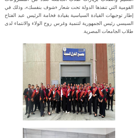
القومية التي تنفذها الدولة تحت شعار «شوف بنفسك»، وذلك في
إطار توجيهات القيادة السياسية بقيادة فخامة الرئيس عبد الفتاح
السيسي رئيس الجمهورية لتنمية وغرس روح الولاء والانتماء لدى
طلاب الجامعات المصرية.