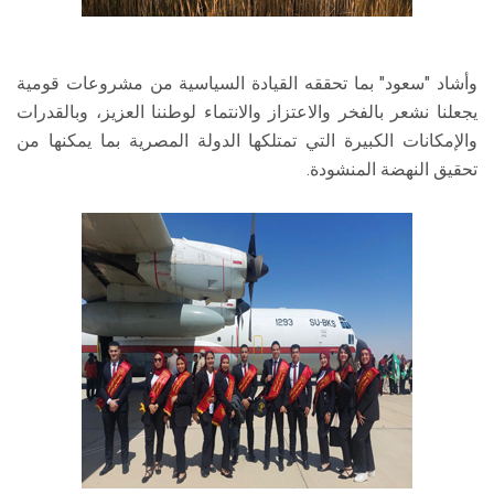
وأشاد "سعود" بما تحققه القيادة السياسية من مشروعات قومية
يجعلنا نشعر بالفخر والاعتزاز والانتماء لوطننا العزيز، وبالقدرات
والإمكانات الكبيرة التي تمتلكها الدولة المصرية بما يمكنها من
تحقيق النهضة المنشودة.