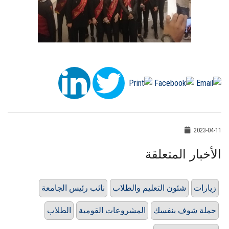
2023-04-11
الأخبار المتعلقة
زيارات
شئون التعليم والطلاب
نائب رئيس الجامعة
حملة شوف بنفسك
المشروعات القومية
الطلاب