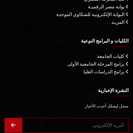
بوابة مصر الرقميـة
البوابة الإلكترونية للشكاوى الموحدة
المزيـد . . .
الكليات و البرامج النوعية
كليات الجامعة
برامج المرحلة الجامعية الأولى
برامج الدراسات العليا
النشرة الإخبارية
سجل ليصلك أحدث الأخبار