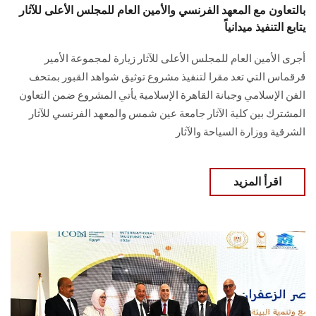
بالتعاون مع المعهد الفرنسي والأمين العام للمجلس الأعلى للآثار
يتابع التنفيذ ميدانياً
أجرى الأمين العام للمجلس الأعلى للآثار زيارة لمجموعة الأمير
قرقماس التي تعد مقرا لتنفيذ مشروع توثيق شواهد القبور بمتحف
الفن الإسلامي وجبانة القاهرة الإسلامية يأتي المشروع ضمن التعاون
المشترك بين كلية الآثار جامعة عين شمس والمعهد الفرنسي للآثار
الشرقية ووزارة السياحة والآثار
اقرأ المزيد