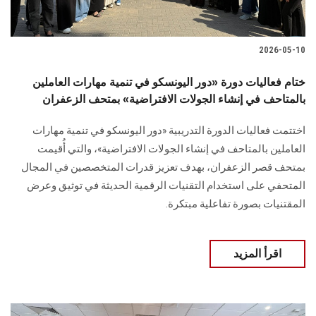
2026-05-10
ختام فعاليات دورة «دور اليونسكو في تنمية مهارات العاملين
بالمتاحف في إنشاء الجولات الافتراضية» بمتحف الزعفران
اختتمت فعاليات الدورة التدريبية «دور اليونسكو في تنمية مهارات
العاملين بالمتاحف في إنشاء الجولات الافتراضية»، والتي أُقيمت
بمتحف قصر الزعفران، بهدف تعزيز قدرات المتخصصين في المجال
المتحفي على استخدام التقنيات الرقمية الحديثة في توثيق وعرض
المقتنيات بصورة تفاعلية مبتكرة.
اقرأ المزيد