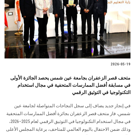
2026-05-19
متحف قصر الزعفران بجامعة عين شمس يحصد الجائزة الأولى
في مسابقة أفضل الممارسات المتحفية في مجال استخدام
التكنولوجيا في التوثيق الرقمي
في إنجاز جديد يضاف إلى سجل النجاحات المتواصلة لجامعة عين
شمس، فاز متحف قصر الزعفران بجائزة أفضل الممارسات المتحفية
في مجال استخدام التكنولوجيا في التوثيق الرقمي لعام 2025–2026،
وذلك ضمن الاحتفال باليوم العالمي للمتاحف، برعاية المجلس الأعلى