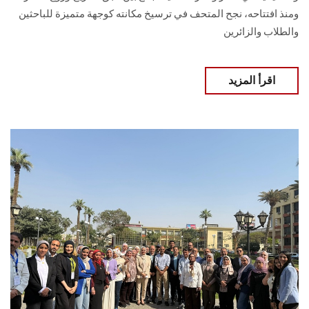
ومنذ افتتاحه، نجح المتحف في ترسيخ مكانته كوجهة متميزة للباحثين
والطلاب والزائرين
اقرأ المزيد