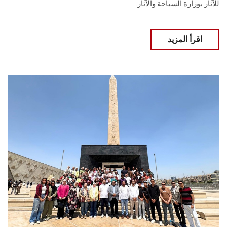
للآثار بوزارة السياحة والآثار.
اقرأ المزيد