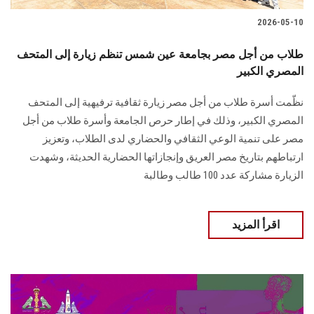
2026-05-10
طلاب من أجل مصر بجامعة عين شمس تنظم زيارة إلى المتحف
المصري الكبير
نظّمت أسرة طلاب من أجل مصر زيارة ثقافية ترفيهية إلى المتحف
المصري الكبير، وذلك في إطار حرص الجامعة وأسرة طلاب من أجل
مصر على تنمية الوعي الثقافي والحضاري لدى الطلاب، وتعزيز
ارتباطهم بتاريخ مصر العريق وإنجازاتها الحضارية الحديثة، وشهدت
الزيارة مشاركة عدد 100 طالب وطالبة
اقرأ المزيد