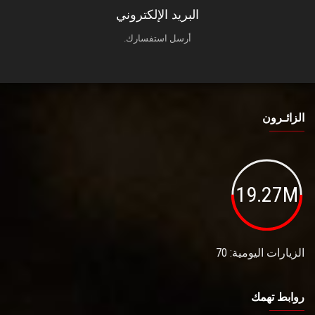
البريد الإلكتروني
أرسل استفسارك.
الزائـرون
19.27M
الزيارات اليومية: 70
روابط تهمك