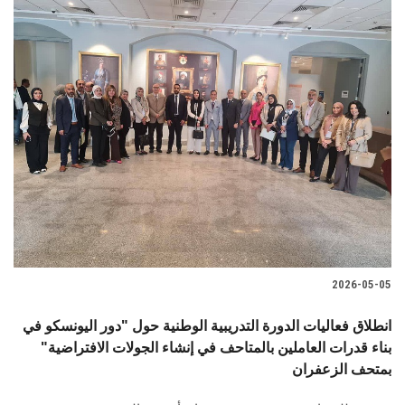
2026-05-05
انطلاق فعاليات الدورة التدريبية الوطنية حول "دور اليونسكو في
بناء قدرات العاملين بالمتاحف في إنشاء الجولات الافتراضية"
بمتحف الزعفران