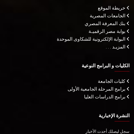
خريطة الموقع
الجامعات المصرية
بنك المعرفة المصري
بوابة مصر الرقميـة
البوابة الإلكترونية للشكاوى الموحدة
المزيـد . . .
الكليات و البرامج النوعية
كليات الجامعة
برامج المرحلة الجامعية الأولى
برامج الدراسات العليا
النشرة الإخبارية
سجل ليصلك أحدث الأخبار