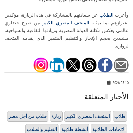
وأعرب
الطلاب
عن سعادتهم بالمشاركة في هذه الزيارة، مؤكدين
اعتزازهم بما يمثله
المتحف المصري الكبير
من صرح حضاري
عالمي يعكس مكانة الدولة المصرية وريادتها الثقافية والسياحية،
مشيدين بحجم الإنجاز والتنظيم المتميز الذي يقدمه المتحف
لزواره.
2026-05-10
الأخبار المتعلقة
طلاب
المتحف المصري الكبير
زيارة
طلاب من أجل مصر
الاتحادات الطلابية
أنشطة طلابية
التعليم والطلاب