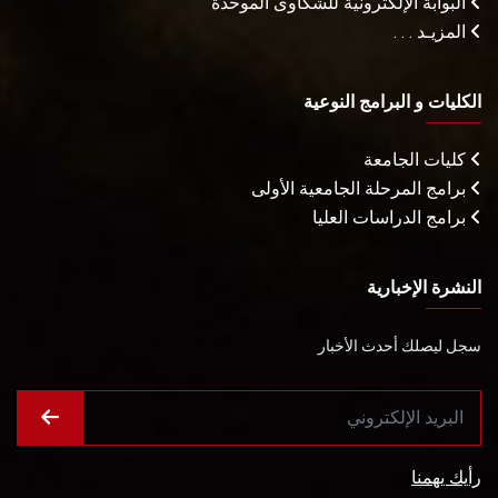
البوابة الإلكترونية للشكاوى الموحدة
المزيـد . . .
الكليات و البرامج النوعية
كليات الجامعة
برامج المرحلة الجامعية الأولى
برامج الدراسات العليا
النشرة الإخبارية
سجل ليصلك أحدث الأخبار
رأيك يهمنا