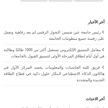
آخر الأخبار
رئيس جامعة عين شمس: التحول الرقمي لم يعد رفاهية ونعمل
على رقمنة جميع منظومات الجامعة
معامل التنسيق الإلكتروني تستقبل أكثر من 1000 طالبًا وطالبة
في أول أيام انطلاق المرحلة الأولى لتنسيق القبول بالجامعات
فريق كلية الحاسبات والمعلومات يحصد المركز الأول في
هاكاثون الذكاء الاصطناعي لابتكار حلول ذكية في قطاع الطاقة
الجديدة والمتجددة
أخر الاحداث