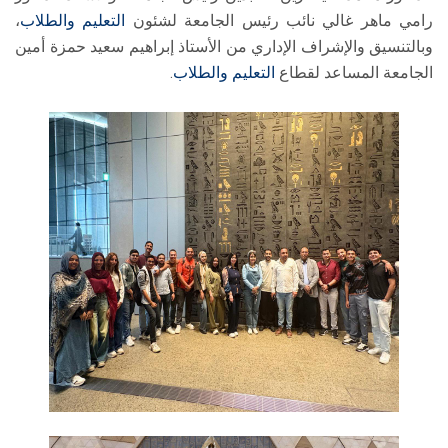
رامي ماهر غالي نائب رئيس الجامعة لشئون
التعليم والطلاب
،
وبالتنسيق والإشراف الإداري من الأستاذ إبراهيم سعيد حمزة أمين
الجامعة المساعد لقطاع
التعليم والطلاب
.