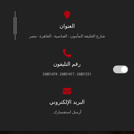
العنوان
شارع الخليفة المأمون - العباسية - القاهرة - مصر
رقم التليفون
26831231 - 26831417 - 26831474
البريد الإلكتروني
أرسل استفسارك.