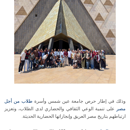
وذلك في إطار حرص جامعة عين شمس وأسرة
طلاب من أجل
مصر
على تنمية الوعي الثقافي والحضاري لدى الطلاب، وتعزيز
ارتباطهم بتاريخ مصر العريق وإنجازاتها الحضارية الحديثة.