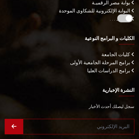
بوابة مصر الرقميـة
البوابة الإلكترونية للشكاوى الموحدة
المزيـد . . .
الكليات و البرامج النوعية
كليات الجامعة
برامج المرحلة الجامعية الأولى
برامج الدراسات العليا
النشرة الإخبارية
سجل ليصلك أحدث الأخبار