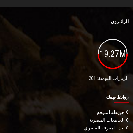
الزائـرون
19.27M
الزيارات اليومية: 201
روابط تهمك
خريطة الموقع
الجامعات المصرية
بنك المعرفة المصري