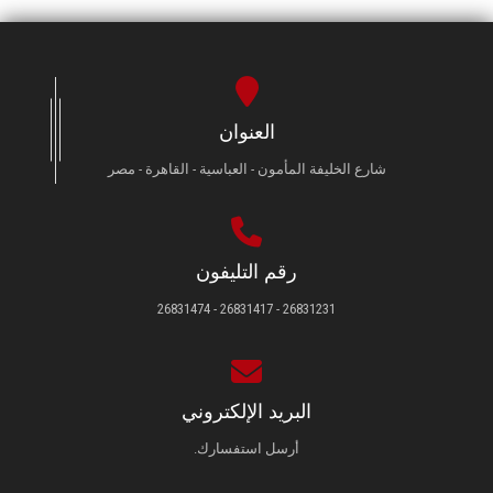
العنوان
شارع الخليفة المأمون - العباسية - القاهرة - مصر
رقم التليفون
26831231 - 26831417 - 26831474
البريد الإلكتروني
أرسل استفسارك.