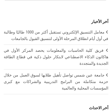
آخر الأخبار
معامل التنسيق الإلكتروني تستقبل أكثر من 1000 طالبًا وطالبة
في أول أيام انطلاق المرحلة الأولى لتنسيق القبول بالجامعات
فريق كلية الحاسبات والمعلومات يحصد المركز الأول في
هاكاثون الذكاء الاصطناعي لابتكار حلول ذكية في قطاع الطاقة
الجديدة والمتجددة
جامعة عين شمس تواصل تأهيل طلابها لسوق العمل من خلال
حزمة متكاملة من البرامج التدريبية والشراكات مع كبرى
المؤسسات المحلية والعالمية
أخر الاحداث