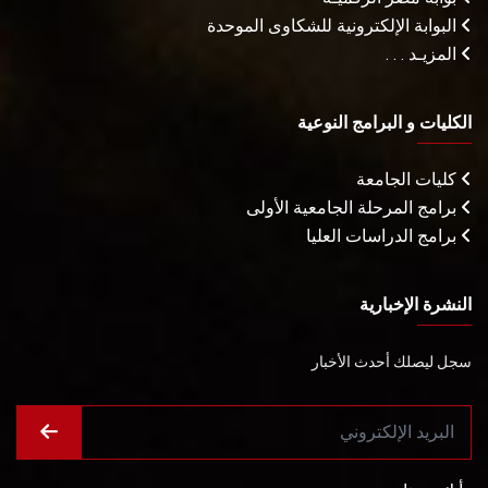
البوابة الإلكترونية للشكاوى الموحدة
المزيـد . . .
الكليات و البرامج النوعية
كليات الجامعة
برامج المرحلة الجامعية الأولى
برامج الدراسات العليا
النشرة الإخبارية
سجل ليصلك أحدث الأخبار