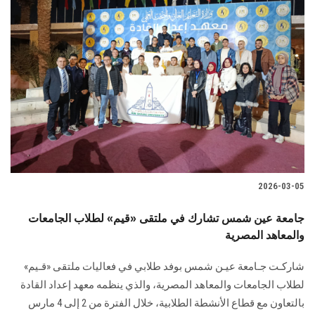
2026-03-05
جامعة عين شمس تشارك في ملتقى «قيم» لطلاب الجامعات
والمعاهد المصرية
شاركـت جـامعة عيـن شمس بوفد طلابي في فعاليات ملتقى «قـيم»
لطلاب الجامعات والمعاهد المصرية، والذي ينظمه معهد إعداد القادة
بالتعاون مع قطاع الأنشطة الطلابية، خلال الفترة من 2 إلى 4 مارس