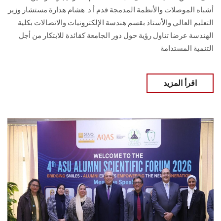
أشباه الموصلات والأنظمة المدمجة قدم أ.د. هشام هدارة مستشار وزير
التعليم العالي والأستاذ بقسم هندسة الإلكترونيات والاتصالات بكلية
الهندسة عرضا تناول رؤية حول دور الجامعة كقائدة للابتكار من أجل
التنمية المستدامة
اقرأ المزيد