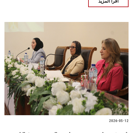
اقرأ المزيد
2026-05-12