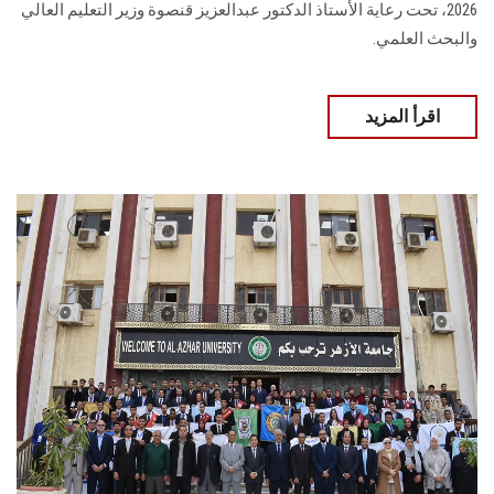
2026، تحت رعاية الأستاذ الدكتور عبدالعزيز قنصوة وزير التعليم العالي
والبحث العلمي.
اقرأ المزيد