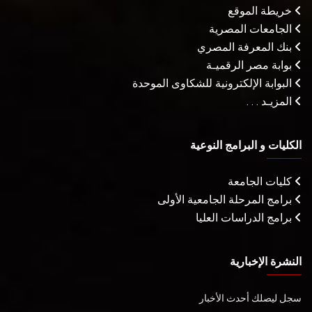
خريطة الموقع
الجامعات المصرية
بنك المعرفة المصري
بوابة مصر الرقميـة
البوابة الإلكترونية للشكاوى الموحدة
المزيـد . . .
الكليات و البرامج النوعية
كليات الجامعة
برامج المرحلة الجامعية الأولى
برامج الدراسات العليا
النشرة الإخبارية
سجل ليصلك أحدث الأخبار