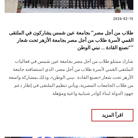
2026-02-15
طلاب من أجل مصر" بجامعة عين شمس يشاركون في الملتقى
القمي لأسرة طلاب من أجل مصر بجامعة الأزهر تحت شعار
“نصنع القادة ... نبني الوطن”
شارك ممثلو طلاب من أجل مصر بجامعة عين شمس في فعاليات
الملتقى القمي لأسرة طلاب من أجل مصر، الذي استضافته جامعة
الأزهر تحت شعار «نصنع القادة.. نبني الوطن»، وذلك بمشاركة واسعة
من طلاب الجامعات المصرية، ويأتي تنظيم الملتقى في إطار دعم
جهود الدولة لبناء كوادر شبابية واعية ومؤهلة
اقرأ المزيد