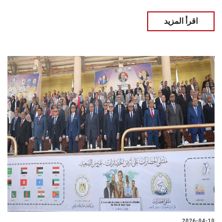
اقرأ المزيد
2026-04-10