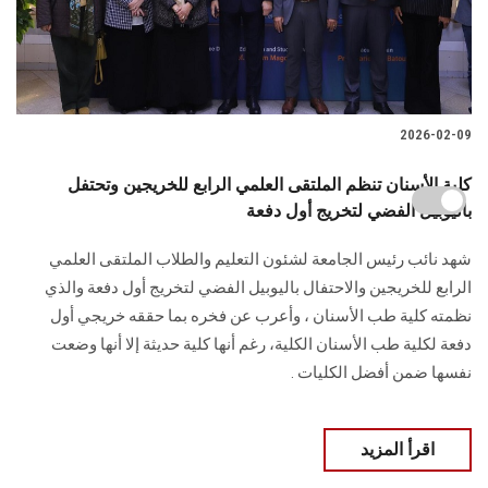
2026-02-09
كلية الأسنان تنظم الملتقى العلمي الرابع للخريجين وتحتفل
باليوبيل الفضي لتخريج أول دفعة
شهد نائب رئيس الجامعة لشئون التعليم والطلاب الملتقى العلمي
الرابع للخريجين والاحتفال باليوبيل الفضي لتخريج أول دفعة والذي
نظمته كلية طب الأسنان ، وأعرب عن فخره بما حققه خريجي أول
دفعة لكلية طب الأسنان الكلية، رغم أنها كلية حديثة إلا أنها وضعت
نفسها ضمن أفضل الكليات .
اقرأ المزيد