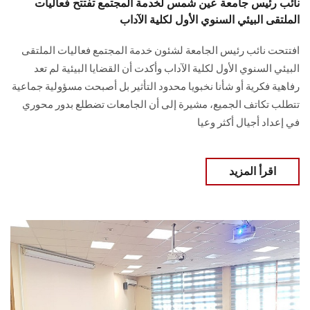
نائب رئيس جامعة عين شمس لخدمة المجتمع تفتتح فعاليات
الملتقى البيئي السنوي الأول لكلية الآداب
افتتحت نائب رئيس الجامعة لشئون خدمة المجتمع فعاليات الملتقى
البيئي السنوي الأول لكلية الآداب وأكدت أن القضايا البيئية لم تعد
رفاهية فكرية أو شأنا نخبويا محدود التأثير بل أصبحت مسؤولية جماعية
تتطلب تكاتف الجميع، مشيرة إلى أن الجامعات تضطلع بدور محوري
في إعداد أجيال أكثر وعيا
اقرأ المزيد