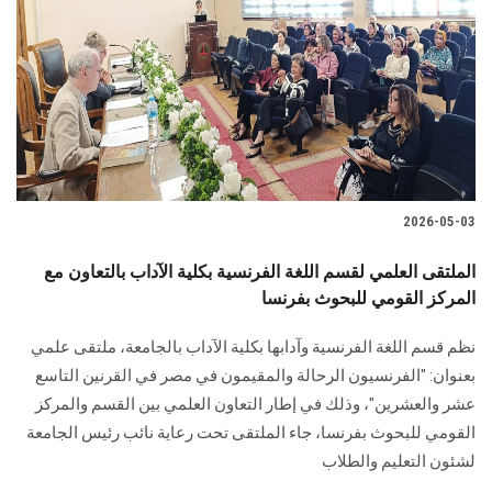
2026-05-03
الملتقى العلمي لقسم اللغة الفرنسية بكلية الآداب بالتعاون مع
المركز القومي للبحوث بفرنسا
نظم قسم اللغة الفرنسية وآدابها بكلية الآداب بالجامعة، ملتقى علمي
بعنوان: "الفرنسيون الرحالة والمقيمون في مصر في القرنين التاسع
عشر والعشرين"، وذلك في إطار التعاون العلمي بين القسم والمركز
القومي للبحوث بفرنسا، جاء الملتقى تحت رعاية نائب رئيس الجامعة
لشئون التعليم والطلاب