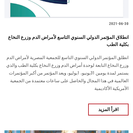
2021-06-30
انطلاق المؤتمر الدولي السنوي التاسع لأمراض الدم وزرع النخاع
بكلية الطب
انطلق المؤتمر الدولي السنوي التاسع للجمعية المصرية لأمراض الدم
وزرع النخاع التابعة لوحدة أمراض الدم وزرع النخاع بكلية الطب والذي
يستمر لمدة يومين 31يونيو، 1يوليو، ويعد المؤتمر من أكبر المؤتمرات
العالمية في هذا المجال والحاصل على ساعات معتمدة من الجمعية
الأمريكية الأكاديمية
اقرأ المزيد