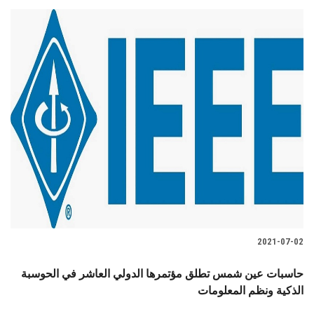
2021-07-02
حاسبات عين شمس تطلق مؤتمرها الدولي العاشر في الحوسبة
الذكية ونظم المعلومات