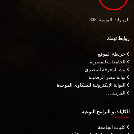
الزيارات اليومية: 338
روابط تهمك
خريطة الموقع
الجامعات المصرية
بنك المعرفة المصري
بوابة مصر الرقميـة
البوابة الإلكترونية للشكاوى الموحدة
المزيـد . . .
الكليات و البرامج النوعية
كليات الجامعة