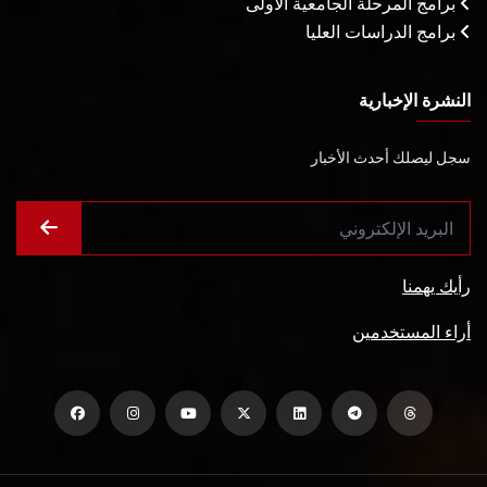
برامج المرحلة الجامعية الأولى
برامج الدراسات العليا
النشرة الإخبارية
سجل ليصلك أحدث الأخبار
رأيك يهمنا
أراء المستخدمين