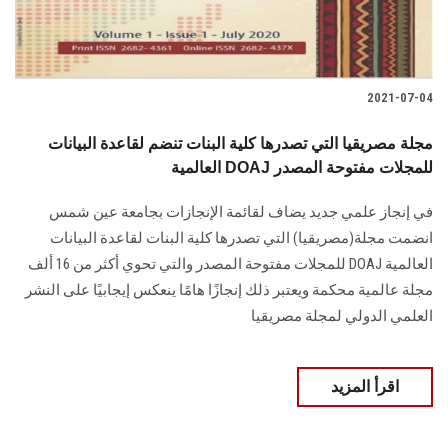
2021-07-04
مجلة مصريقيا التي تصدرها كلية البنات تنضم لقاعدة البيانات
العالمية DOAJ للمجلات مفتوحة المصدر
في إنجاز علمي جديد يضاف لقائمة الإنجازات بجامعة عين شمس
انضمت مجلة(مصريقيا) التي تصدرها كلية البنات لقاعدة البيانات
العالمية DOAJ للمجلات مفتوحة المصدر والتي تحوي أكثر من 16 ألف
مجلة عالمية محكمة ويعتبر ذلك إنجازًا هامًا ينعكس إيجابيًا على النشر
العلمي الدولي لمجلة مصريقيا
اقرأ المزيد