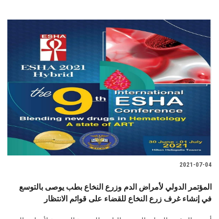
2021-07-04
المؤتمر الدولي لأمراض الدم وزرع النخاع بطب يوصى بالتوسع
في إنشاء غرف زرع النخاع للقضاء على قوائم الانتظار