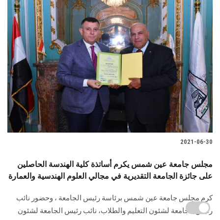
2021-06-30
مجلس جامعة عين شمس يكرم أساتذة كلية الهندسة الحاصلين
على جائزة الجامعة التقديرية في مجالي العلوم الهندسية والعمارة
كرم مجلس جامعة عين شمس برئاسة رئيس الجامعة ، وحضور نائب
رئيس الجامعة لشئون التعليم والطلاب، نائب رئيس الجامعة لشئون