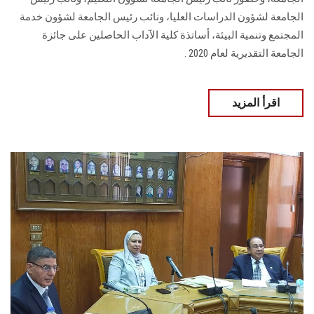
الجامعة لشؤون الدراسات العليا، ونائب رئيس الجامعة لشؤون خدمة
المجتمع وتنمية البيئة، أساتذة كلية الآداب الحاصلين على جائزة
الجامعة التقديرية لعام 2020 .
اقرأ المزيد