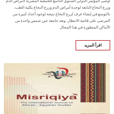
أوصى المؤتمر الدولي السنوي التاسع للجمعية المصرية لأمراض الدم
وزرع النخاع التابعة لوحدة أمراض الدم وزرع النخاع بكلية الطب،
بالتوسع في إنشاء غرف لزرع النخاع نتيجة لوجود أعداد كبيرة من
المرضى على قائمة الانتظار، وتعد جامعة عين شمس واحدة من
الأماكن المتطورة في هذا المجال
اقرأ المزيد