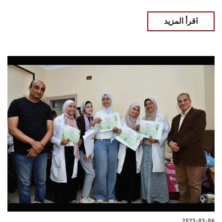
اقرأ المزيد
2023-03-06