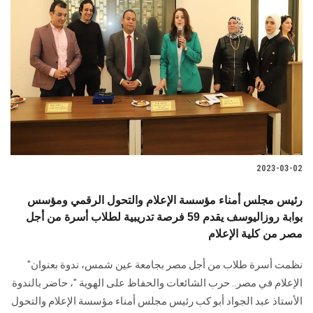
2023-03-02
رئيس مجلس أمناء مؤسسة الإعلام والتحول الرقمي ومؤسس
بوابة روزاليوسف يقدم 59 فرصة تدريبية لطلاب أسرة من أجل
مصر من كلية الإعلام
نظمت أسرة طلاب من أجل مصر بجامعة عين شمس، ندوة بعنوان"
الإعلام في مصر.. حرب الشائعات والحفاظ على الهوية "، حاضر بالندوة
الأستاذ عبد الجواد أبو كب رئيس مجلس أمناء مؤسسة الإعلام والتحول