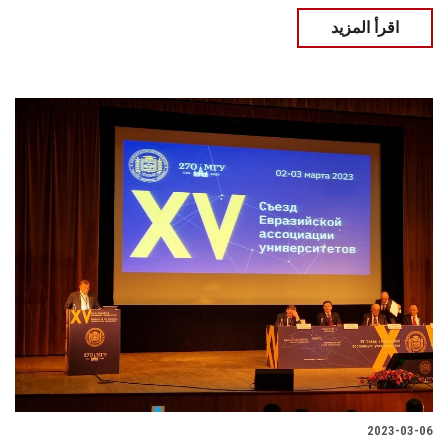
اقرأ المزيد
2023-03-06