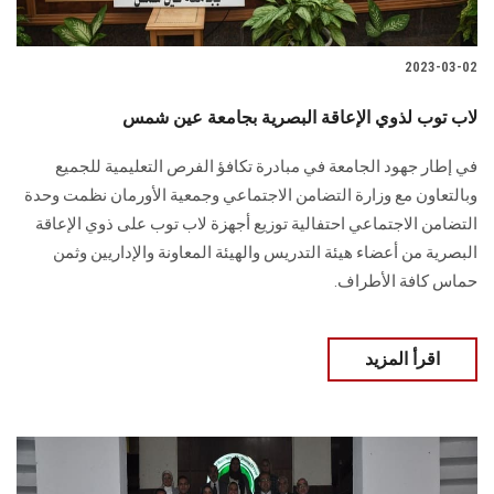
2023-03-02
لاب توب لذوي الإعاقة البصرية بجامعة عين شمس
في إطار جهود الجامعة في مبادرة تكافؤ الفرص التعليمية للجميع
وبالتعاون مع وزارة التضامن الاجتماعي وجمعية الأورمان نظمت وحدة
التضامن الاجتماعي احتفالية توزيع أجهزة لاب توب على ذوي الإعاقة
البصرية من أعضاء هيئة التدريس والهيئة المعاونة والإداريين وثمن
حماس كافة الأطراف.
اقرأ المزيد