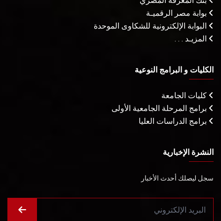
بنك المعرفة المصري
بوابة مصر الرقميـة
البوابة الإلكترونية للشكاوى الموحدة
المزيـد . . .
الكليات و البرامج النوعية
كليات الجامعة
برامج المرحلة الجامعية الأولى
برامج الدراسات العليا
النشرة الإخبارية
سجل ليصلك أحدث الأخبار