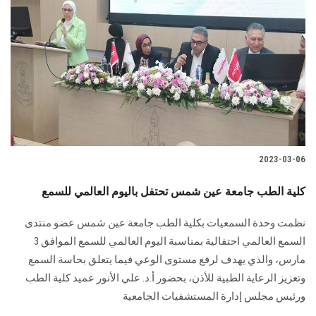
2023-03-06
كلية الطب جامعة عين شمس تحتفل باليوم العالمي للسمع
نظمت وحدة السمعيات بكلية الطب جامعة عين شمس عضو منتدى
السمع العالمي احتفالية بمناسبة اليوم العالمي للسمع الموافق 3
مارس، والذي يهدف لرفع مستوى الوعي فيما يتعلق بحاسة السمع
وتعزيز الرعاية الطبية للأذن، بحضور أ.د. علي الأنور عميد كلية الطب
ورئيس مجلس إدارة المستشفيات الجامعية