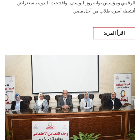
الرقمي ومؤسس بوابة روزاليوسف، وافتتحت الندوة باستعراض
أنشطة أسرة طلاب من أجل مصر.
اقرأ المزيد