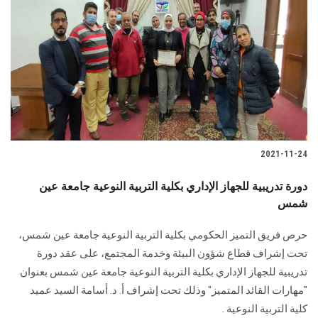
2021-11-24
دورة تدريبية للجهاز الإداري بكلية التربية النوعية جامعة عين
شمس
حرص فريق التميز الحكومي بكلية التربية النوعية جامعة عين شمس،
تحت إشراف قطاع شؤون البيئة وخدمة المجتمع، على عقد دورة
تدريبية للجهاز الإداري بكلية التربية النوعية جامعة عين شمس بعنوان
"مهارات القائد المتميز" وذلك تحت إشراف أ. د. أسامة السيد عميد
كلية التربية النوعية .