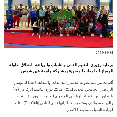
2021-11-25
برعاية وزيري التعليم العالي والشباب والرياضة.. انطلاق بطولة
الجمباز للجامعات المصرية بمشاركة جامعة عين شمس
أقيمت مراسم بطولة الجمباز للجامعات والمعاهد العليا للموسم
الرياضي الجامعي الجديد 2021 – 2022، دورة الشهيد الرفاعي (49)
بالتعاون بين الاتحاد الرياضي المصري للجامعات ووزارة الشباب
والرياضة، والتي يستضيف فعالياتها نادي النادي (The Club) التابع
لوزارة الشباب بمدينة 6 أكتوبر.