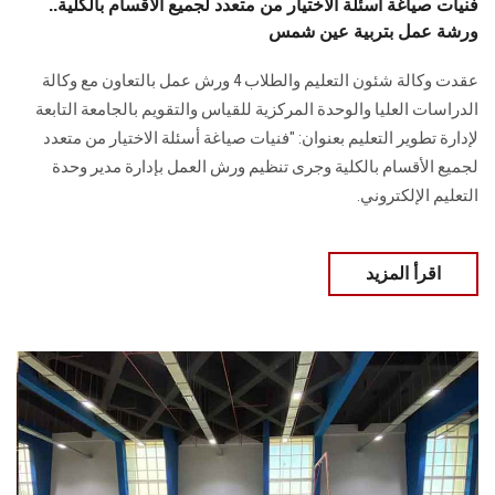
فنيات صياغة أسئلة الاختيار من متعدد لجميع الأقسام بالكلية..
ورشة عمل بتربية عين شمس
عقدت وكالة شئون التعليم والطلاب 4 ورش عمل بالتعاون مع وكالة
الدراسات العليا والوحدة المركزية للقياس والتقويم بالجامعة التابعة
لإدارة تطوير التعليم بعنوان: "فنيات صياغة أسئلة الاختيار من متعدد
لجميع الأقسام بالكلية وجرى تنظيم ورش العمل بإدارة مدير وحدة
التعليم الإلكتروني.
اقرأ المزيد