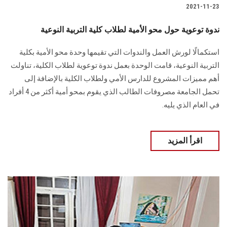
2021-11-23
ندوة توعوية حول محو الأمية لطلاب كلية التربية النوعية
استكمالًا لورش العمل والندوات التي تقيمها وحدة محو الأمية بكلية
التربية النوعية، قامت الوحدة بعمل ندوة توعوية لطلاب الكلية، تناولت
أهم مميزات المشروع للدارس الأمي ولطلاب الكلية بالإضافة إلى
تحمل الجامعة مصروفات الطالب الذي يقوم بمحو أمية أكثر من 4 أفراد
في العام الذي يليه.
اقرأ المزيد