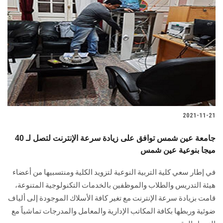
2021-11-21
جامعة عين شمس توافق على زيادة سرعة الإنترنت لتصل لـ 40
ميجا بنوعية عين شمس
في إطار سعي كلية التربية النوعية لتزويد الكلية ومنتسبيها من أعضاء
هيئة التدريس والطلاب والموظفين بالخدمات التكنولوجية المتنوعة،
قامت بزيادة سرعة الإنترنت مع تغير كافة الأسلاك الموجودة إلى ألياف
ضوئية وربطها بكافة المكاتب الإدارية والمعامل والمدرجات تماشياً مع