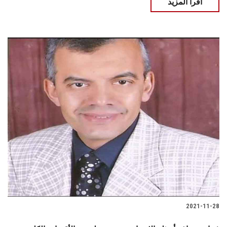
اقرأ المزيد
2021-11-28