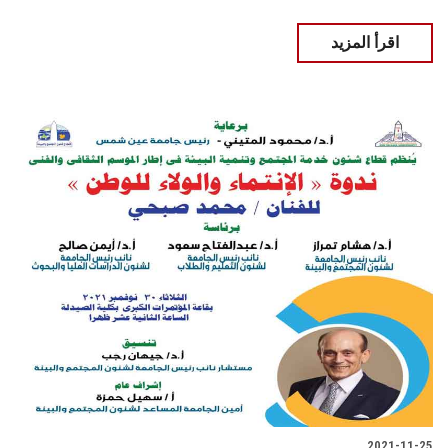
اقرأ المزيد
2021-11-25