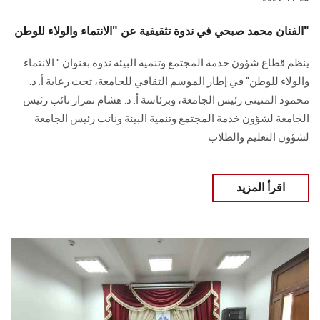
الفنان محمد صبحي في ندوة تثقيفية عن "الانتماء والولاء للوطن"
ينظم قطاع شؤون خدمة المجتمع وتنمية البيئة ندوة بعنوان " الانتماء
والولاء للوطن" في إطار الموسم الثقافي للجامعة، تحت رعاية أ. د.
محمود المتيني رئيس الجامعة، وبرئاسة أ. د. هشام تمراز نائب رئيس
الجامعة لشؤون خدمة المجتمع وتنمية البيئة ونائب رئيس الجامعة
لشؤون التعليم والطلاب
اقرأ المزيد