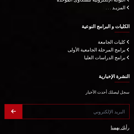
المزيـد . . .
الكليات و البرامج النوعية
كليات الجامعة
برامج المرحلة الجامعية الأولى
برامج الدراسات العليا
النشرة الإخبارية
سجل ليصلك أحدث الأخبار
رأيك يهمنا