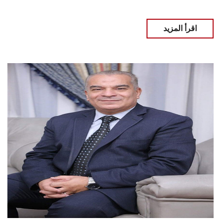
اقرأ المزيد