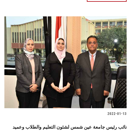
2022-01-13
نائب رئيس جامعة عين شمس لشئون التعليم والطلاب وعميد