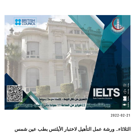
2022-02-21
الثلاثاء.. ورشة عمل التأهيل لاختبار الأيلتس بطب عين شمس