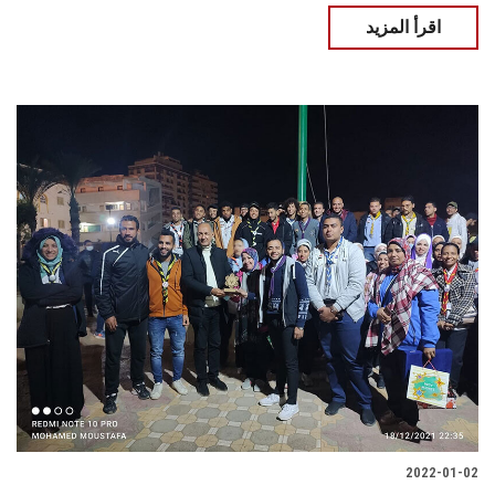
اقرأ المزيد
2022-01-02