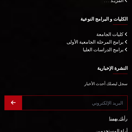
المزيـد . . .
الكليات و البرامج النوعية
كليات الجامعة
برامج المرحلة الجامعية الأولى
برامج الدراسات العليا
النشرة الإخبارية
سجل ليصلك أحدث الأخبار
رأيك يهمنا
أراء المستخدمين