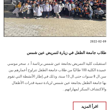
2022-02-09
طلاب جامعة الطفل في زيارة لتمريض عين شمس
استقبلت كلية التمريض بجامعة عين شمس برئاسة أ. د. سحر موسي
عميدة الكلية 100 طالبًا من طلاب جامعة الطفل تتراوح أعمارهم بين
سن ال 8 سنوات حتى ال 13 سنة، وذلك في إطار الأنشطة التي تقوم
بها جامعة الطفل بجامعة عين شمس لزيادة تنمية قدرات الأطفال
والاكتشاف المبكر لمهاراتهم...
اقرأ المزيد