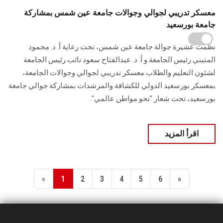
معسكر تدريبي لجوالي وجوالات جامعة عين شمس بمشاركة
جامعة بورسعيد
نظمت عشيرة جوالة جامعة عين شمس، تحت رعاية أ. د. محمود
المتيني رئيس الجامعة و أ. د. عبدالفتاح سعود نائب رئيس الجامعة
لشئون التعليم والطلاب معسكر تدريبي لجوالي وجوالات الجامعة،
بمعسكر بورسعيد الدولي للكشافة والمرشدات بمشاركة جوالي جامعة
بورسعيد، تحت شعار "نحو مواطن عالمي".
اقرأ المزيد
«
1
2
3
4
5
6
»