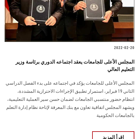
2022-02-20
المجلس الأعلى للجامعات يعقد اجتماعه الدوري برئاسة وزير
التعليم العالي
المجلس الأعلى للجامعات يؤكد في اجتماعه على بدء الفصل الدراسي
الثاني 19 فبراير، استمرار تطبيق الإجراءات الاحترازية المشددة،
انتظام حضور منتسبي الجامعات لضمان حسن سير العملية التعليمية،
ويشهد المجلس اتفاقية تعاون مع بنك المعرفة لإتاحة نظام إدارة التعلم
بالجامعات الحكومية
اقرأ المزيد