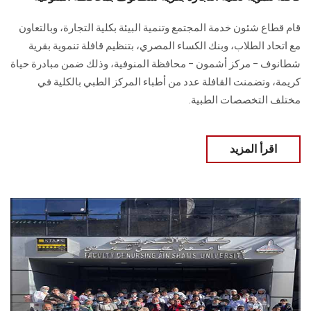
قام قطاع شئون خدمة المجتمع وتنمية البيئة بكلية التجارة، وبالتعاون
مع اتحاد الطلاب، وبنك الكساء المصري، بتنظيم قافلة تنموية بقرية
شطانوف – مركز أشمون – محافظة المنوفية، وذلك ضمن مبادرة حياة
كريمة، وتضمنت القافلة عدد من أطباء المركز الطبي بالكلية في
مختلف التخصصات الطبية.
اقرأ المزيد