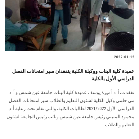
2022-01-12
عميدة كلية البنات ووكيلة الكلية يتفقدان سير امتحانات الفصل
الدراسي الأول بالكلية
تفقدت، أ. د. أميرة يوسف عميدة كلية البنات جامعة عين شمس و أ. د.
مي حلمي وكيل الكلية لشئون التعليم والطلاب سير امتحانات الفصل
الدراسي الأول 2021/2022 لطالبات الكلية، والتي تقام تحت رعاية أ. د.
محمود المتيني رئيس جامعة عين شمس ونائب رئيس الجامعة لشئون
التعليم والطلاب.