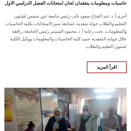
حاسبات ومعلومات يتفقدان لجان امتحانات الفصل الدراسي الاول
أجرى أ. د. عبد الفتاح سعود نائب رئيس جامعة عين شمس لشئون
التعليم والطلاب جولة تفقدية، لمتابعة سير الامتحانات بكلية الحاسبات
والمعلومات، تحت رعاية أ. د. محمود المتيني رئيس الجامعة، رافقه
خلال جولته التفقدية عميد كلية الحاسبات والمعلومات ووكيل الكلية
لشئون التعليم والطلاب
اقرأ المزيد