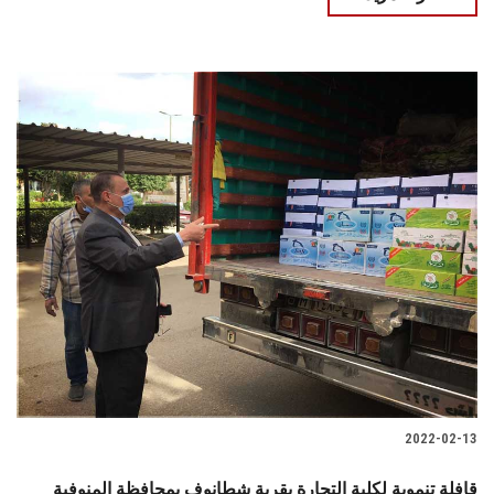
2022-02-13
قافلة تنموية لكلية التجارة بقرية شطانوف بمحافظة المنوفية