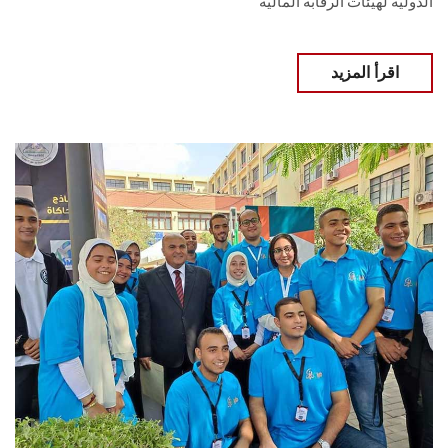
الدولية لهيئات الرقابة المالية
اقرأ المزيد