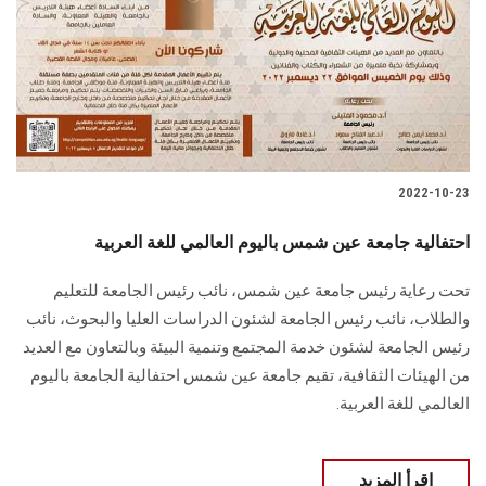
2022-10-23
احتفالية جامعة عين شمس باليوم العالمي للغة العربية
تحت رعاية رئيس جامعة عين شمس، نائب رئيس الجامعة للتعليم
والطلاب، نائب رئيس الجامعة لشئون الدراسات العليا والبحوث، نائب
رئيس الجامعة لشئون خدمة المجتمع وتنمية البيئة وبالتعاون مع العديد
من الهيئات الثقافية، تقيم جامعة عين شمس احتفالية الجامعة باليوم
العالمي للغة العربية.
اقرأ المزيد