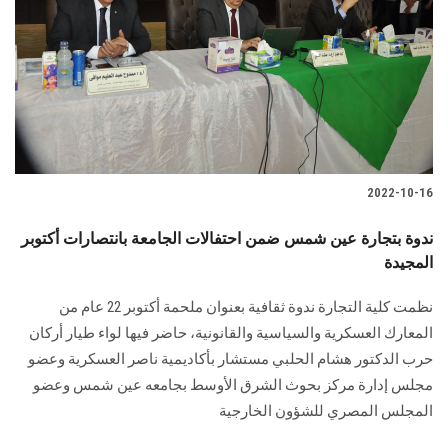
2022-10-16
ندوة بتجارة عين شمس ضمن احتفالات الجامعة بانتصارات أكتوبر
المجيدة
نظمت كلية التجارة ندوة ثقافية بعنوان ملحمة أكتوبر 22 عام من
المعارك العسكرية والسياسية والقانونية، حاضر فيها لواء طيار أركان
حرب الدكتور هشام الحلبي مستشار بأكاديمية ناصر العسكرية وعضو
مجلس إدارة مركز بحوث الشرق الأوسط بجامعه عين شمس وعضو
المجلس المصري للشؤون الخارجية