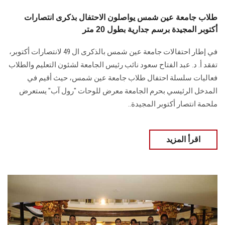
طلاب جامعة عين شمس يواصلون الاحتفال بذكرى انتصارات
أكتوبر المجيدة برسم جدارية بطول 20 متر
في إطار احتفالات جامعة عين شمس بالذكرى ال 49 لانتصارات أكتوبر،
تفقد أ. د. عبد الفتاح سعود نائب رئيس الجامعة لشئون التعليم والطلاب
فعاليات سلسلة احتفال طلاب جامعة عين شمس، حيث أقيم في
المدخل الرئيسي بحرم الجامعة معرض للوحات "رول آب" يستعرض
ملحمة انتصار أكتوبر المجيدة..
اقرأ المزيد