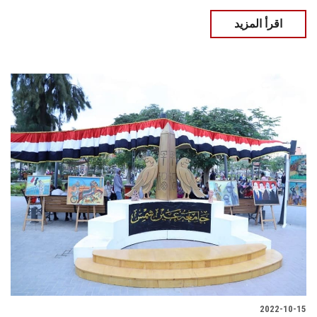
اقرأ المزيد
2022-10-15