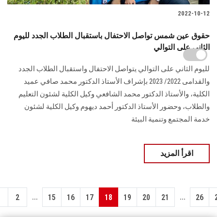
2022-10-12
حقوق عين شمس تواصل الاحتفال باستقبال الطلاب الجدد لليوم
الثاني على التوالي
لليوم الثاني على التوالي يتواصل الاحتفال واستقبال الطلاب الجدد
والقدامى 2022/ 2023 بإشراف الأستاذ الدكتور محمد صافي عميد
الكلية، والأستاذ الدكتور محمد الشافعي وكيل الكلية لشئون التعليم
والطلاب، وحضور الأستاذ الدكتور أحمد ديهوم وكيل الكلية لشئون
خدمة المجتمع وتنمية البيئة
اقرأ المزيد
...
...
1
2
15
16
17
18
19
20
21
26