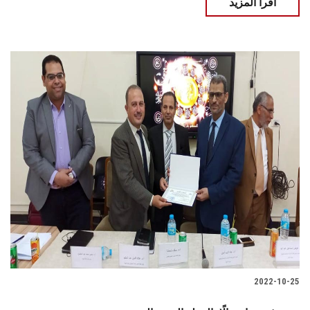
اقرأ المزيد
2022-10-25