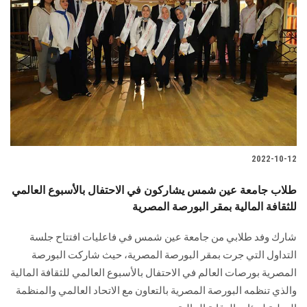
2022-10-12
طلاب جامعة عين شمس يشاركون في الاحتفال بالأسبوع العالمي
للثقافة المالية بمقر البورصة المصرية
شارك وفد طلابي من جامعة عين شمس في فاعليات افتتاح جلسة
التداول التي جرت بمقر البورصة المصرية، حيث شاركت البورصة
المصرية بورصات العالم في الاحتفال بالأسبوع العالمي للثقافة المالية
والذي تنظمه البورصة المصرية بالتعاون مع الاتحاد العالمي والمنظمة