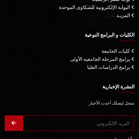
البوابة الإلكترونية للشكاوى الموحدة
المزيـد . . .
الكليات و البرامج النوعية
كليات الجامعة
برامج المرحلة الجامعية الأولى
برامج الدراسات العليا
النشرة الإخبارية
سجل ليصلك أحدث الأخبار