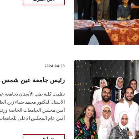
2024-04-03
رئيس جامعة عين شمس ي
نظمت كلية طب الأسنان بجامعة ع
الأستاذ الدكتور محمد ضياء زين الع
أمين مجلس الجامعات الخاصة ورئي
أمين عام المجلس الاعلى للجامعات..