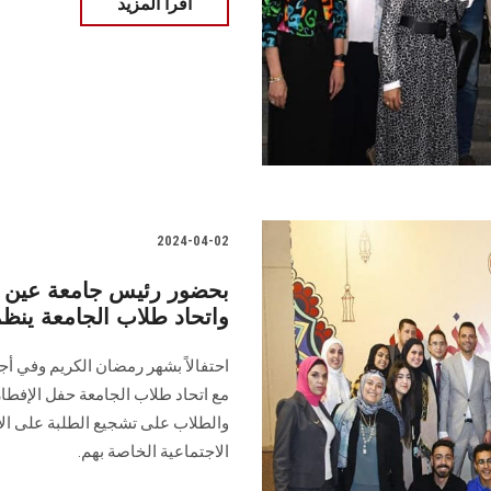
اقرأ المزيد
2024-04-02
بحضور رئيس جامعة عين
واتحاد طلاب الجامعة ينظ
احتفالاً بشهر رمضان الكريم وفي أ
مع اتحاد طلاب الجامعة حفل الإفطا
والطلاب على تشجيع الطلبة على الانخ
الاجتماعية الخاصة بهم.‏