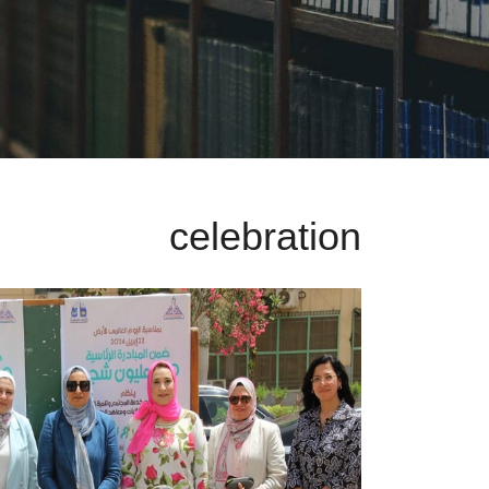
celebration