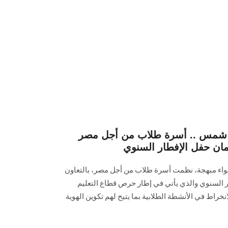
 شمس .. أسرة طلاب من أجل مصر
مان حفل الإفطار السنوي
جواء مبهجة، نظمت أسرة طلاب من أجل مصر، بالتعاون
ر السنوي والذي يأتي في إطار حرص ‏قطاع التعليم
راط في الأنشطة الطلابية بما يتيح لهم تكوين ‏الهوية