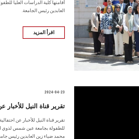
أقامتها كلية الدراسات العليا للطفو
العابدين رئيس الجامعة.
اقرأ المزيد
2024-04-23
تقرير قناة النيل للأخبار ع
تقرير قناة النيل للأخبار عن احتفالي
للطفولة ‏بجامعة عين شمس لذوي اله
محمد ‏ضياء زين العابدين رئيس جا