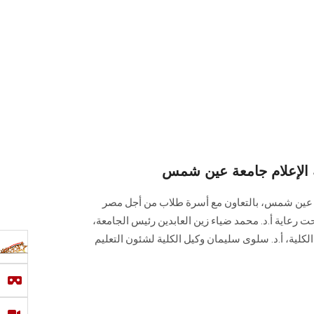
 الإعلام جامعة عين شمس
عة عين شمس، بالتعاون مع أسرة طلاب من أجل مصر
 رعاية أ.د. محمد ضياء زين العابدين رئيس الجامعة،
كلية، أ.د. سلوى سليمان وكيل الكلية لشئون التعليم