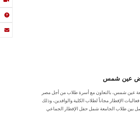
يض عين شمس
معة عين شمس، بالتعاون مع أسرة طلاب من أجل مصر
فعاليات الإفطار مجاناً لطلاب الكلية والوافدين، وذلك
واصل بين طلاب الجامعة شمل حفل الإفطار الجماعي