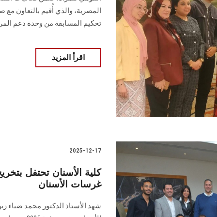
المصرية، والذي أُقيم بالتعاون مع
تحكيم المسابقة من وحدة دعم المر
اقرأ المزيد
2025-12-17
غرسات الأسنان
شهد الأستاذ الدكتور محمد ضياء ز