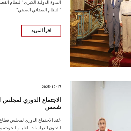
الندوة الدولية الكبرى "النظام القض
"النظام القضائي الصيني".
اقرأ المزيد
2025-12-17
الاجتماع الدوري لمجلس ا
شمس
عُقد الاجتماع الدوري لمجلس قطاع 
لشئون الدراسات العليا والبحوث، و