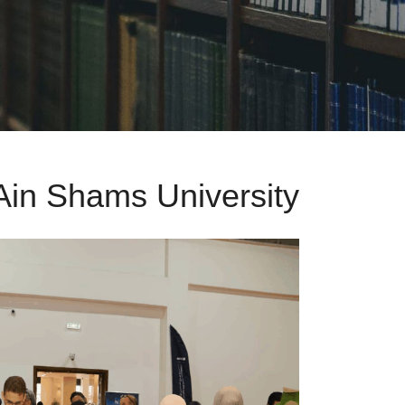
 Ain Shams University