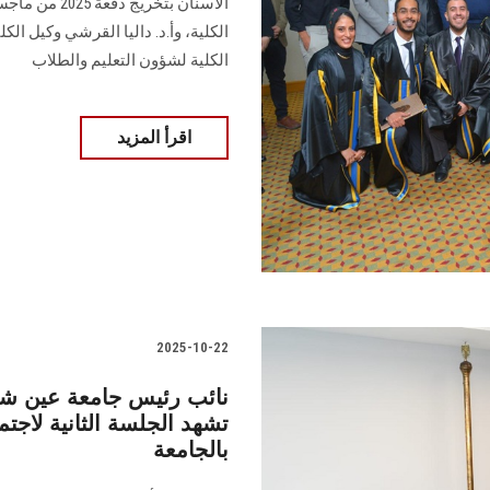
الأسنان بتخر
الكلية، وأ.د. داليا القرشي وكيل الك
الكلية لشؤون التعليم والطلاب
اقرأ المزيد
2025-10-22
نائب رئيس جامعة عين شم
تشهد الجلسة الثانية لاجت
بالجامعة