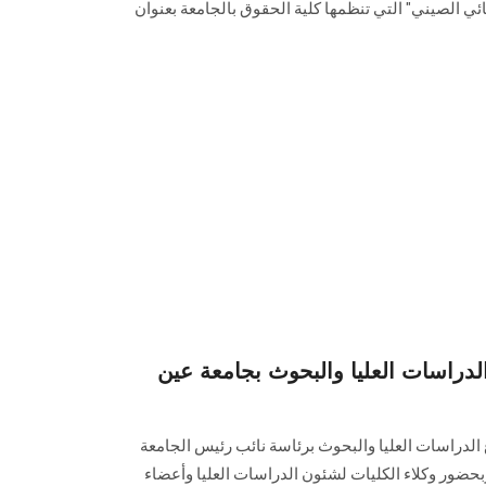
ائي الصيني" التي تنظمها كلية الحقوق بالجامعة بعنوان
لدراسات العليا والبحوث بجامعة عين
الدراسات العليا والبحوث برئاسة نائب رئيس الجامعة
بحضور وكلاء الكليات لشئون الدراسات العليا وأعضاء