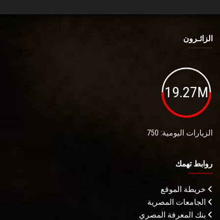
الزائـرون
19.27M
الزيارات اليومية: 750
روابط تهمك
خريطة الموقع
الجامعات المصرية
بنك المعرفة المصري