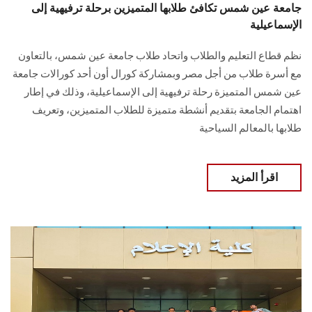
جامعة عين شمس تكافئ طلابها المتميزين برحلة ترفيهية إلى
الإسماعيلية
نظم قطاع التعليم والطلاب واتحاد طلاب جامعة عين شمس، بالتعاون
مع أسرة طلاب من أجل ‏‏مصر وبمشاركة كورال أون أحد كورالات جامعة
عين شمس المتميزة رحلة ترفيهية إلى ‏‏الإسماعيلية، وذلك في إطار
اهتمام الجامعة بتقديم أنشطة متميزة للطلاب المتميزين، وتعريف
‏‏طلابها بالمعالم السياحية
اقرأ المزيد