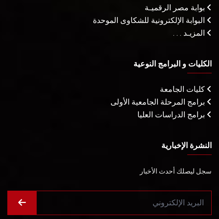
بوابة مصر الرقميـة
البوابة الإلكترونية للشكاوى الموحدة
المزيـد . . .
الكليات و البرامج النوعية
كليات الجامعة
برامج المرحلة الجامعية الأولى
برامج الدراسات العليا
النشرة الإخبارية
سجل ليصلك أحدث الأخبار