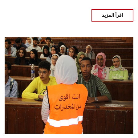
اقرأ المزيد