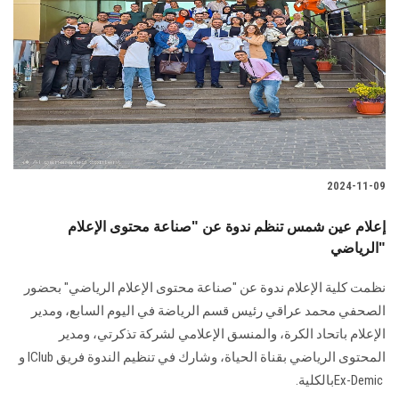
2024-11-09
إعلام عين شمس تنظم ندوة عن "صناعة محتوى الإعلام
الرياضي"
نظمت كلية الإعلام ندوة عن "صناعة محتوى الإعلام الرياضي" بحضور
‏الصحفي محمد عراقي رئيس قسم الرياضة في اليوم السابع، ومدير
الإعلام باتحاد الكرة، والمنسق الإعلامي لشركة تذكرتي، ومدير
Ex-Demic ‎بالكلية.