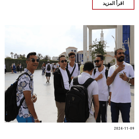
اقرأ المزيد
2024-11-09