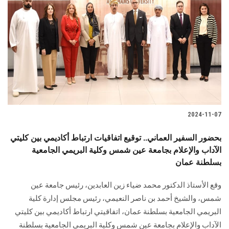
2024-11-07
بحضور السفير العماني.. توقيع اتفاقيات ارتباط أكاديمي بين كليتي
الآداب والإعلام بجامعة عين شمس وكلية البريمي الجامعية
بسلطنة عمان
وقع الأستاذ الدكتور محمد ضياء زين العابدين، رئيس جامعة عين
شمس، والشيخ أحمد بن ناصر النعيمي، رئيس مجلس إدارة كلية
البريمي الجامعية بسلطنة عمان، اتفاقيتي ارتباط أكاديمي بين كليتي
الآداب والإعلام بجامعة عين شمس وكلية البريمي الجامعية بسلطنة