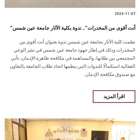
2024-11-07
"أنت أقوى من المخدرات".. ندوة بكلية الآثار جامعة عين شمس
نظمت كلية الآثار بجامعة عين شمس ندوة بعنوان أنت أقوى من
المخدرات وذلك في إطار ‏جهود جامعة عين شمس في نشر الوعي
المجتمعي بين طلابها، والمساهمة في ‏مكافحة ظاهرة الإدمان‎، تأتي
الفعالية استكمالًا للندوات التي ينظمها اتحاد طلاب الجامعة بالتعاون
مع صندوق مكافحة الإدمان‎.‎
اقرأ المزيد