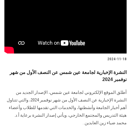
2024-11-18
النشرة الإخبارية لجامعة عين شمس عن النصف الأول من شهر
نوفمبر 2024
أطلق الموقع الإلكتروني لجامعة عين شمس، الإصدار الجديد من
النشرة الإخبارية عن النصف ‏الأول من شهر نوفمبر 2024، والتي تتناول
أهم أخبار الجامعة وأنشطتها، والخدمات ‏التي تقدمها للطلاب وأعضاء
هيئة التدريس والمجتمع الخارجي، ويأتي إصدار النشرة برعاية أ.د.
محمد ضياء زين العابدين ‏.