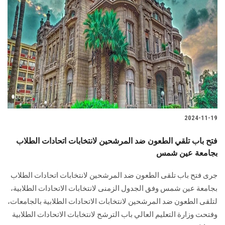
2024-11-19
فتح باب تلقي الطعون ضد المرشحين لانتخابات اتحادات الطلاب
بجامعة عين شمس
جرى فتح باب تلقى الطعون ضد المرشحين لانتخابات اتحادات الطلاب
بجامعة عين شمس وفق ‏الجدول الزمنى لانتخابات الاتحادات الطلابية،
لتلقى الطعون ضد المرشحين لانتخابات الاتحادات ‏الطلابية بالجامعات،
وفتحت وزارة التعليم العالي باب الترشح لانتخابات الاتحادات ‏الطلابية