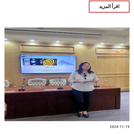
اقرأ المزيد
2024-11-19