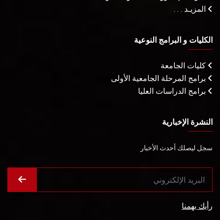
المزيـد . . .
الكليات و البرامج النوعية
كليات الجامعة
برامج المرحلة الجامعية الأولى
برامج الدراسات العليا
النشرة الإخبارية
سجل ليصلك أحدث الأخبار
رأيك يهمنا