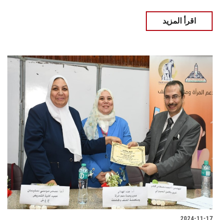
اقرأ المزيد
2024-11-17