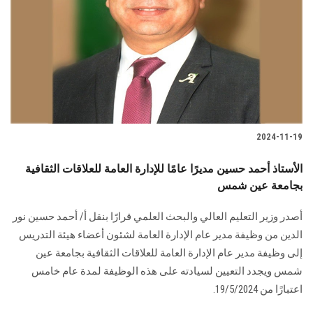
2024-11-19
الأستاذ أحمد حسين مديرًا عامًا للإدارة العامة للعلاقات الثقافية
بجامعة عين شمس
أصدر وزير التعليم العالي والبحث العلمي قرارًا بنقل أ/ أحمد حسين نور
الدين من وظيفة مدير عام الإدارة العامة لشئون أعضاء هيئة التدريس
إلى وظيفة مدير عام الإدارة العامة للعلاقات الثقافية بجامعة عين
شمس ويجدد التعيين لسيادته على هذه الوظيفة لمدة عام خامس
اعتبارًا من 19/5/2024.