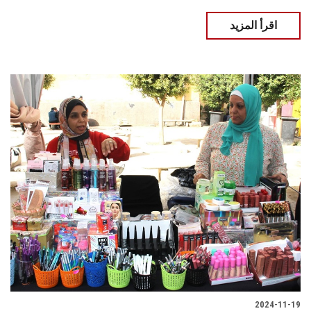
اقرأ المزيد
2024-11-19