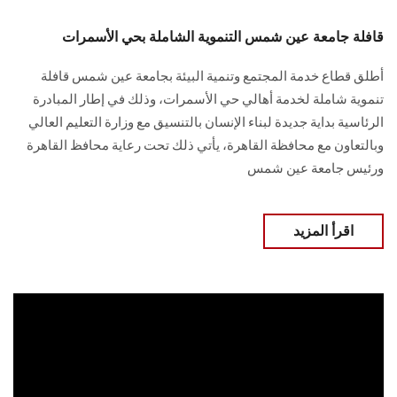
قافلة جامعة عين شمس التنموية الشاملة بحي الأسمرات
أطلق قطاع خدمة المجتمع وتنمية البيئة بجامعة عين شمس قافلة
تنموية شاملة لخدمة أهالي حي ‏الأسمرات، وذلك في إطار المبادرة
الرئاسية بداية جديدة لبناء الإنسان بالتنسيق مع وزارة التعليم ‏العالي
وبالتعاون مع محافظة القاهرة‎، يأتي ذلك تحت رعاية محافظ القاهرة
ورئيس جامعة عين شمس
اقرأ المزيد