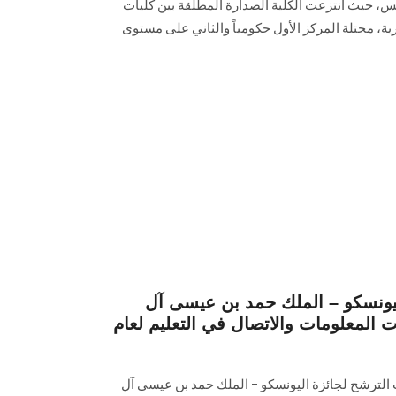
س، حيث انتزعت الكلية الصدارة المطلقة بين كليات
ة، محتلة المركز الأول حكومياً والثاني على مستوى
ليونسكو – الملك حمد بن عيسى آل
ت المعلومات والاتصال في التعليم لعام
الترشح لجائزة اليونسكو – الملك حمد بن عيسى آل