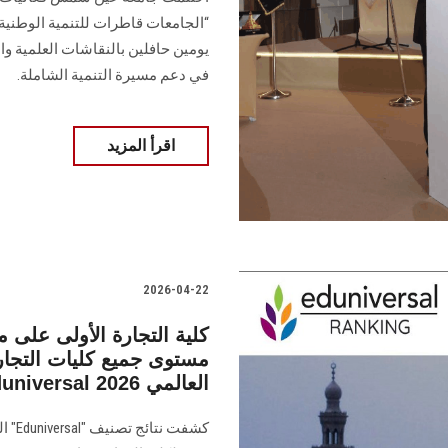
“الجامعات قاطرات للتنمية الوطنية… 
يومين حافلين بالنقاشات العلمية و
في دعم مسيرة التنمية الشاملة.
اقرأ المزيد
2026-04-22
كلية التجارة الأولى على 
مستوى جميع كليات التجارة
الأمريكية بالقاهرة في تصنيف Eduniversal العالمي 2026