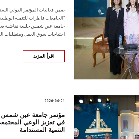
ضمن فعاليات المؤتمر الدولي الس
"الجامعات قاطرات للتنمية الوطنية .
جامعة عين شمس جلسة نقاشية بعنوا
احتياجات سوق العمل ومتطلبات التن
اقرأ المزيد
2026-04-21
مؤتمر جامعة عين شمس الد
في تعزيز الوعي المجتمعي
التنمية المستدامة