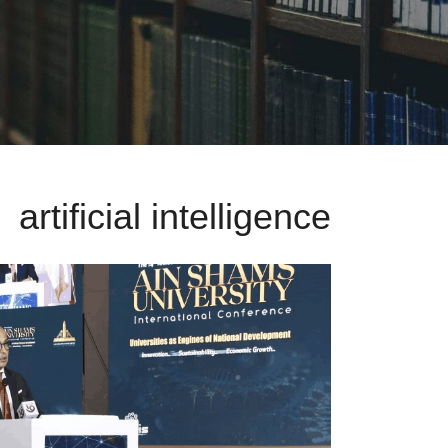
artificial intelligence