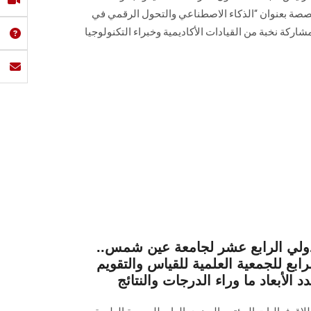
صة بعنوان “الذكاء الاصطناعي والتحول الرقمي في
مشاركة نخبة من القيادات الأكاديمية وخبراء التكنولوجيا
دولي الرابع عشر لجامعة عين شمس..
ابع للجمعية العلمية للقياس والتقويم