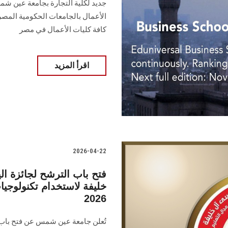
جديد لكلية التجارة بجامعة عين شم
الأعمال بالجامعات الحكومية المصري
كافة كليات الأعمال في مصر
اقرأ المزيد
2026-04-22
فتح باب الترشح لجائزة ا
خليفة لاستخدام تكنولوجيا
2026
تُعلن جامعة عين شمس عن فتح باب 