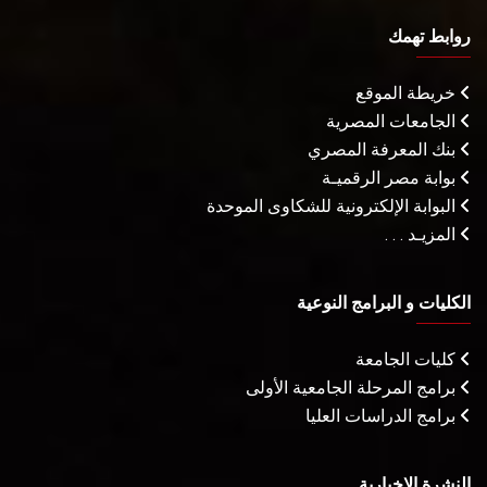
روابط تهمك
خريطة الموقع
الجامعات المصرية
بنك المعرفة المصري
بوابة مصر الرقميـة
البوابة الإلكترونية للشكاوى الموحدة
المزيـد . . .
الكليات و البرامج النوعية
كليات الجامعة
برامج المرحلة الجامعية الأولى
برامج الدراسات العليا
النشرة الإخبارية