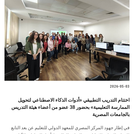
2026-05-03
اختتام التدريب التطبيقي «أدوات الذكاء الاصطناعي لتحويل
الممارسة التعليمية» بحضور 38 عضو من أعضاء هيئة التدريس
بالجامعات المصرية
في إطار جهود المركز المصري للمعهد الدولي للتعليم عن بعد التابع