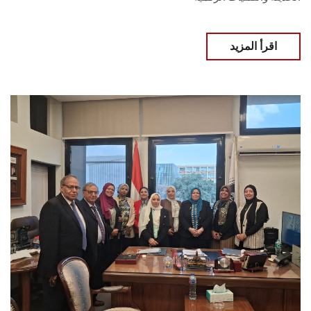
اقرأ المزيد