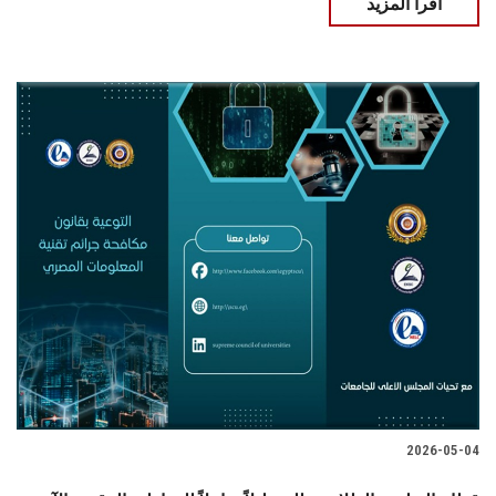
اقرأ المزيد
2026-05-04