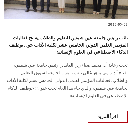
2026-05-03
نائب رئيس جامعة عين شمس للتعليم والطلاب يفتتح فعاليات
المؤتمر العلمي الدولي الخامس عشر لكلية الآداب حول توظيف
الذكاء الاصطناعي في العلوم الإنسانية
تحت رعاية أ.د. محمد ضياء زين العابدين رئيس جامعة عين شمس،
افتتح أ.د. رامي ماهر غالي نائب رئيس الجامعة لشؤون التعليم
والطلاب، فعاليات المؤتمر العلمي الدولي الخامس عشر لكلية الآداب
بجامعة عين شمس، والذي جاء هذا العام تحت عنوان: «توظيف الذكاء
الاصطناعي في العلوم الإنسانية».
اقرأ المزيد