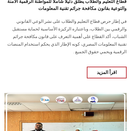
قطاع التعليم والطلاب يطلق دليلاً شاملاً للمواطنة الرقمية الآمنة
والتوعية بقانون مكافحة جرائم تقنية المعلومات
في إطار حرص قطاع التعليم والطلاب على نشر الوعي القانوني
والرقمي بين الطلاب، وباعتباره الركيزة الأساسية لحماية مستقبل
الشباب، أكد القطاع على أهمية التعرف على قانون مكافحة جرائم
تقنية المعلومات المصري، كونه الإطار الذي يحكم استخدام المنصات
الرقمية ويحمي حقوق الجميع .
اقرأ المزيد