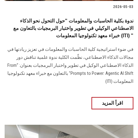
2026-05-03
ندوة بكلية الحاسبات والمعلومات "حول التحول نحو الذكاء
الاصطناعي الوكيلي في تطوير واختبار البرمجيات بالتعاون مع
خبراء معهد تكنولوجيا المعلومات (ITI) "
في ضوء استراتيجية كلية الحاسبات والمعلومات في تعزيز ريادتها في
مجالات الذكاء الاصطناعي، نظّمت الكلية ندوة علمية تناقش دور
الذكاء الاصطناعي الوكيل في تطوير واختبار البرمجيات بعنوان: “From
Prompts to Power: Agentic AI Shift" بالتعاون مع خبراء معهد تكنولوجيا
المعلومات (ITI)
اقرأ المزيد