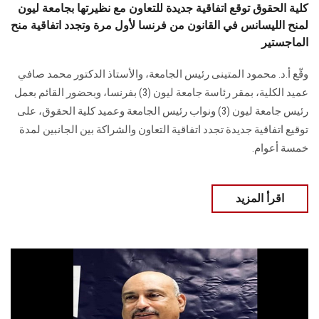
كلية الحقوق توقع اتفاقية جديدة للتعاون مع نظيرتها بجامعة ليون
لمنح الليسانس في القانون من فرنسا لأول مرة وتجدد اتفاقية منح
الماجستير
وقّع أ.د. محمود المتينى رئيس الجامعة، والأستاذ الدكتور محمد صافي
عميد الكلية، بمقر رئاسة جامعة ليون (3) بفرنسا، وبحضور القائم بعمل
رئيس جامعة ليون (3) ونواب رئيس الجامعة وعميد كلية الحقوق، على
توقيع اتفاقية جديدة تجدد اتفاقية التعاون والشراكة بين الجانبين لمدة
خمسة أعوام.
اقرأ المزيد