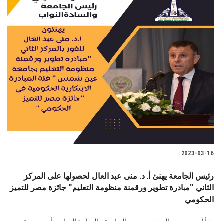
2023-03-16
رئيس الجامعة يهنئ أ. د. منى عبد العال لحصولها على المركز
الثاني "مبادرة تطوير ورقمنة منظومة التعليم" جائزة مصر للتميز
الحكومي