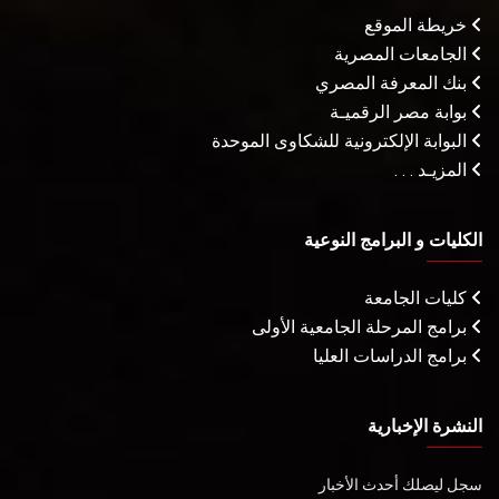
خريطة الموقع
الجامعات المصرية
بنك المعرفة المصري
بوابة مصر الرقميـة
البوابة الإلكترونية للشكاوى الموحدة
المزيـد . . .
الكليات و البرامج النوعية
كليات الجامعة
برامج المرحلة الجامعية الأولى
برامج الدراسات العليا
النشرة الإخبارية
سجل ليصلك أحدث الأخبار