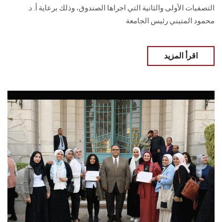
التصفيات الأولى والثانية التي اجراها الصندوق، وذلك برعاية أ. د.
محمود المتيني رئيس الجامعة
اقرأ المزيد