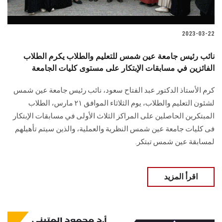
2023-03-22
نائب رئيس جامعة عين شمس للتعليم والطلاب يكرم الطلاب
الفائزين في مسابقات الإبتكار على مستوى كليات الجامعة
كرم الأستاذ الدكتور عبد الفتاح سعود، نائب رئيس جامعة عين شمس
لشئون التعليم والطلاب، يوم الثلاثاء الموافق ٢١ مارس، الطلاب
المبتكرين الحاصلين على المراكز الثلاث الأولى في مسابقات الإبتكار
فى كليات جامعة عين شمس النظرية والعملية، والذين سيتم تأهيلهم
لمسابقة عين شمس تبتكر.
اقرأ المزيد