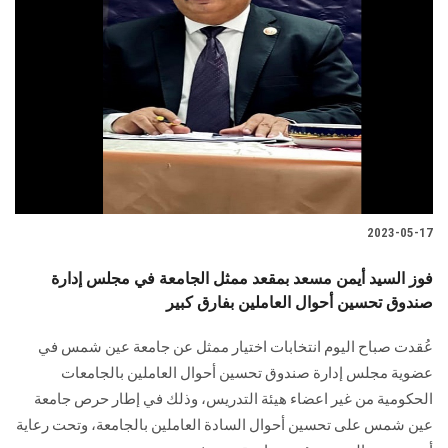
2023-05-17
فوز السيد أيمن مسعد بمقعد ممثل الجامعة في مجلس إدارة
صندوق تحسين أحوال العاملين بفارق كبير
عُقدت صباح اليوم انتخابات اختيار ممثل عن جامعة عين شمس في
عضوية مجلس إدارة صندوق تحسين أحوال العاملين بالجامعات
الحكومية من غير اعضاء هيئة التدريس، وذلك في إطار حرص جامعة
عين شمس على تحسين أحوال السادة العاملين بالجامعة، وتحت رعاية