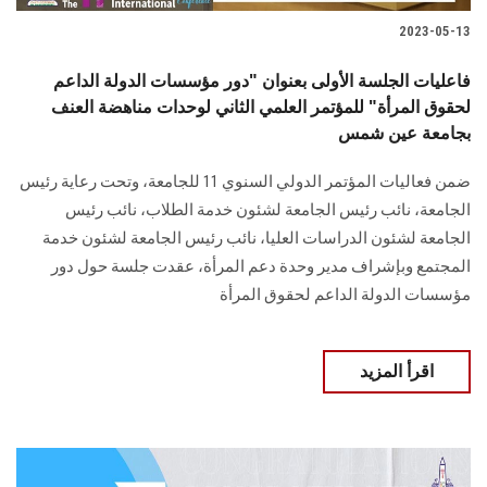
2023-05-13
فاعليات الجلسة الأولى بعنوان "دور مؤسسات الدولة الداعم
لحقوق المرأة" للمؤتمر العلمي الثاني لوحدات مناهضة العنف
بجامعة عين شمس
ضمن فعاليات المؤتمر الدولي السنوي 11 للجامعة، وتحت رعاية رئيس
الجامعة، نائب رئيس الجامعة لشئون خدمة الطلاب، نائب رئيس
الجامعة لشئون الدراسات العليا، نائب رئيس الجامعة لشئون خدمة
المجتمع وبإشراف مدير وحدة دعم المرأة، عقدت جلسة حول دور
مؤسسات الدولة الداعم لحقوق المرأة
اقرأ المزيد