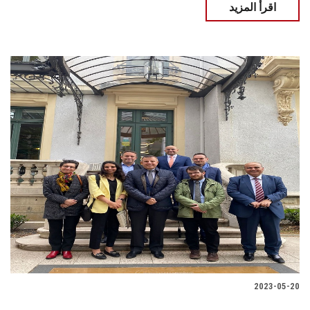
اقرأ المزيد
2023-05-20