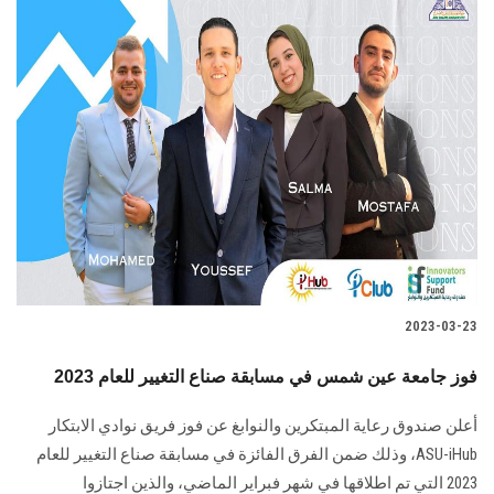
2023-03-23
فوز جامعة عين شمس في مسابقة صناع التغيير للعام 2023
أعلن صندوق رعاية المبتكرين والنوابغ عن فوز فريق نوادي الابتكار
ASU-iHub، وذلك ضمن الفرق الفائزة في مسابقة صناع التغيير للعام
2023 التي تم اطلاقها في شهر فبراير الماضي، والذين اجتازوا