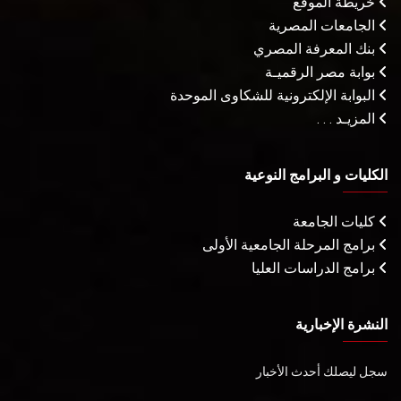
خريطة الموقع
الجامعات المصرية
بنك المعرفة المصري
بوابة مصر الرقميـة
البوابة الإلكترونية للشكاوى الموحدة
المزيـد . . .
الكليات و البرامج النوعية
كليات الجامعة
برامج المرحلة الجامعية الأولى
برامج الدراسات العليا
النشرة الإخبارية
سجل ليصلك أحدث الأخبار