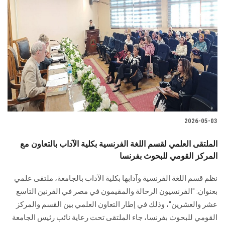
2026-05-03
الملتقى العلمي لقسم اللغة الفرنسية بكلية الآداب بالتعاون مع
المركز القومي للبحوث بفرنسا
نظم قسم اللغة الفرنسية وآدابها بكلية الآداب بالجامعة، ملتقى علمي
بعنوان: "الفرنسيون الرحالة والمقيمون في مصر في القرنين التاسع
عشر والعشرين"، وذلك في إطار التعاون العلمي بين القسم والمركز
القومي للبحوث بفرنسا، جاء الملتقى تحت رعاية نائب رئيس الجامعة