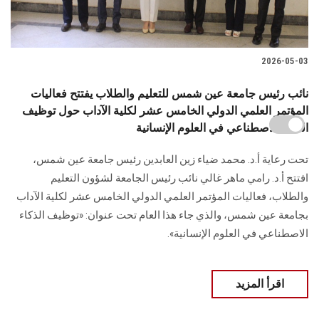
2026-05-03
نائب رئيس جامعة عين شمس للتعليم والطلاب يفتتح فعاليات
المؤتمر العلمي الدولي الخامس عشر لكلية الآداب حول توظيف
الذكاء الاصطناعي في العلوم الإنسانية
تحت رعاية أ.د. محمد ضياء زين العابدين رئيس جامعة عين شمس،
افتتح أ.د. رامي ماهر غالي نائب رئيس الجامعة لشؤون التعليم
والطلاب، فعاليات المؤتمر العلمي الدولي الخامس عشر لكلية الآداب
بجامعة عين شمس، والذي جاء هذا العام تحت عنوان: «توظيف الذكاء
الاصطناعي في العلوم الإنسانية».
اقرأ المزيد