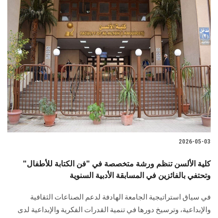
2026-05-03
كلية الألسن تنظم ورشة متخصصة في "فن الكتابة للأطفال"
وتحتفي بالفائزين في المسابقة الأدبية السنوية
في سياق استراتيجية الجامعة الهادفة لدعم الصناعات الثقافية
والإبداعية، وترسيخ دورها في تنمية القدرات الفكرية والإبداعية لدى