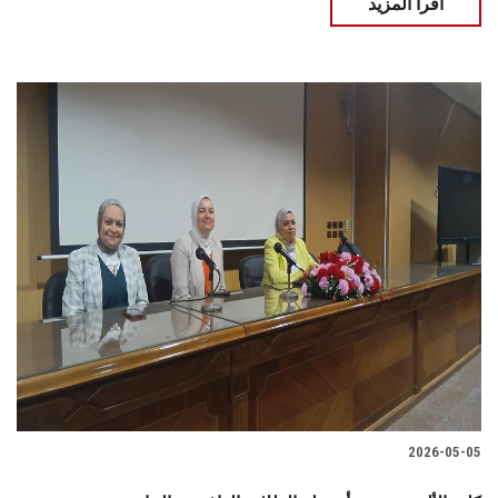
اقرأ المزيد
2026-05-05