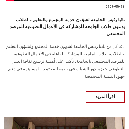
2026-05-03
نائبا رئيس الجامعة لشؤون خدمة المجتمع والتعليم والطلاب
يدعون طلاب الجامعة للمشاركة في الأعمال التطوعية للمرصد
المجتمعي
دعا كل من نائبا رئيس الجامعة لشؤون خدمة المجتمع ولشؤون التعليم
والطلاب، طلاب الجامعة للمشاركة الفاعلة في الأعمال التطوعية
للمرصد المجتمعي بالجامعة، تأكيدًا على أهمية ترسيخ ثقافة العمل
التطوعي وتعزيز دور الشباب في خدمة المجتمع والمساهمة في دعم
جهود التنمية المجتمعية.
اقرأ المزيد