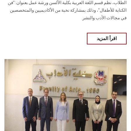
الطلاب، نظم قسم اللغة العربية بكلية الألسن ورشة عمل بعنوان: "فن
الكتابة للأطفال"، وذلك بمشاركة نخبة من الأكاديميين والمتخصصين
في مجالات الأدب والنشر.
اقرأ المزيد