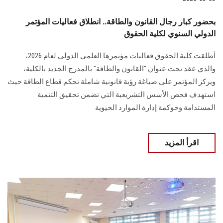
بحضور كبار رجال القانون والطاقة.. انطلاق فعاليات المؤتمر
الدولي السنوي لكلية الحقوق
أطلقت كلية الحقوق فعاليات مؤتمرها العلمي الدولي لعام 2026،
والذي عقد تحت عنوان "القانون والطاقة" بالمدرج الجديد بالكلية،
ويركز المؤتمر على صياغة رؤية قانونية شاملة تحكم قطاع الطاقة حيث
استهدف فحص الأسس التشريعية التي تضمن تحقيق التنمية
المستدامة وحوكمة إدارة الموارد الحيوية
اقرأ المزيد