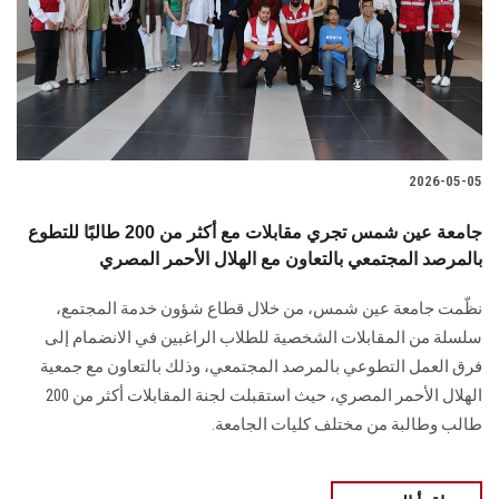
الطلاب
هيئة التدريس
الدراسات العليا
2026-05-05
الخريجين
جامعة عين شمس تجري مقابلات مع أكثر من 200 طالبًا للتطوع
الموظفون
بالمرصد المجتمعي بالتعاون مع الهلال الأحمر المصري
نظّمت جامعة عين شمس، من خلال قطاع شؤون خدمة المجتمع،
الزائـرون
سلسلة من المقابلات الشخصية للطلاب الراغبين في الانضمام إلى
فرق العمل التطوعي بالمرصد المجتمعي، وذلك بالتعاون مع جمعية
سجل الان
الهلال الأحمر المصري، حيث استقبلت لجنة المقابلات أكثر من 200
طالب وطالبة من مختلف كليات الجامعة.