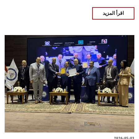
اقرأ المزيد
2026-05-03