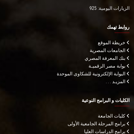
الزيارات اليومية: 925
روابط تهمك
خريطة الموقع
الجامعات المصرية
بنك المعرفة المصري
بوابة مصر الرقميـة
البوابة الإلكترونية للشكاوى الموحدة
المزيـد . . .
الكليات و البرامج النوعية
كليات الجامعة
برامج المرحلة الجامعية الأولى
برامج الدراسات العليا