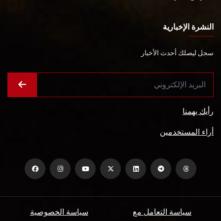
النشرة الإخبارية
سجل ليصلك أحدث الأخبار
رأيك يهمنا
أراء المستخدمين
سياسة التعامل مع
سياسة الخصوصية