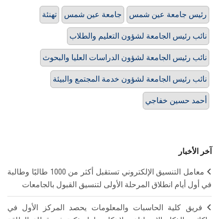
رئيس جامعة عين شمس
جامعة عين شمس
تهنئة
نائب رئيس الجامعة لشؤون التعليم والطلاب
نائب رئيس الجامعة لشؤون الدراسات العليا والبحوث
نائب رئيس الجامعة لشؤون خدمة المجتمع والبيئة
أحمد حسين خفاجي
آخر الأخبار
معامل التنسيق الإلكتروني تستقبل أكثر من 1000 طالبًا وطالبة
في أول أيام انطلاق المرحلة الأولى لتنسيق القبول بالجامعات
فريق كلية الحاسبات والمعلومات يحصد المركز الأول في