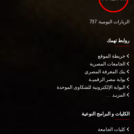
الزيارات اليومية: 737
روابط تهمك
خريطة الموقع
الجامعات المصرية
بنك المعرفة المصري
بوابة مصر الرقميـة
البوابة الإلكترونية للشكاوى الموحدة
المزيـد . . .
الكليات و البرامج النوعية
كليات الجامعة