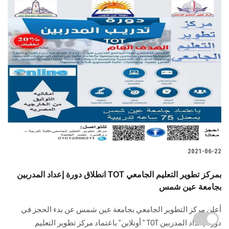
2021-06-22
انطلاق دورة إعداد المدربين TOT بمركز تطوير التعليم الجامعي
بجامعة عين شمس
أعلن مركز التطوير الجامعي بجامعة عين شمس عن بدء الحجز في
دورة إعداد المدربين TOT " أونلاين" باعتماد مركز تطوير التعليم