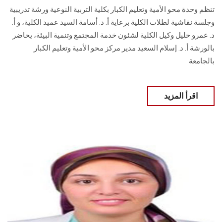
تنظم وحدة محو الأمية وتعليم الكبار بكلية التربية النوعية ورشة تدريبية
وجلسة نقاشية لطلاب الكلية برعاية أ. د. أسامة السيد عميد الكلية، و أ.
د. عمرو خليل وكيل الكلية لشئون خدمة المجتمع وتنمية البيئة، يحاضر
بالورشة أ. د. إسلام السعيد مدير مركز محو الأمية وتعليم الكبار
بالجامعة
اقرأ المزيد