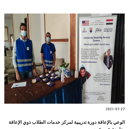
2021-07-27
الوعي بالإعاقة دورة تدريبية لمركز خدمات الطلاب ذوي الإعاقة