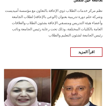
بجامعة عين شمس
نظم مركز خدمات الطلاب ذوي الإعاقة بالتعاون مع مؤسسة أﻣﻴﺪﻳﺴﺖ
وشركة حلم دورة تدريبية بعنوان (الوعى بالإعاقة) لطلاب الجامعة
وأعضاء هيئة التدريس ومنسقي الإعاقة بشئون الطلاب والعلاقات
العامة بالكليات المختلفة، وذلك تحت رعاية رئيس الجامعة ونائب
رئيس الجامعة لشئون التعليم والطلاب
اقرأ المزيد