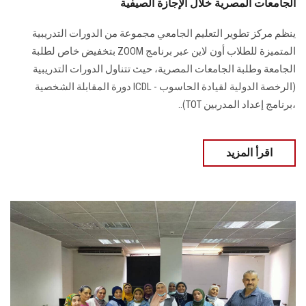
الجامعات المصرية خلال الإجازة الصيفية
ينظم مركز تطوير التعليم الجامعي مجموعة من الدورات التدريبية
المتميزة للطلاب أون لاين عبر برنامج ZOOM بتخفيض خاص لطلبة
الجامعة وطلبة الجامعات المصرية، حيث تتناول الدورات التدريبية
(الرخصة الدولية لقيادة الحاسوب - ICDL دورة المقابلة الشخصية
،برنامج إعداد المدربين TOT)..
اقرأ المزيد