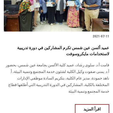
2021-07-11
عميد ألسن عين شمس تكرم المشاركين في دورة تدريبية
لاستخدامات مايكروسوفت
قامت أ.د. سلوى رشاد، عميد كلية الألسن بجامعة عين شمس، بحضور
أ.د. يمنى صفوت وكيل الكلية لشئون خدمة المجتمع وتنمية البيئة، أ.
ناهد حمودة، مدير عام الكلية، بتكريم السادة موظفي الإدارات
المختلفة بالكلية، المشاركين في الدورة التدريبية التي أطلقها قطاع
خدمة المجتمع وتنمية البيئة
اقرأ المزيد