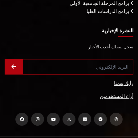
برامج المرحلة الجامعية الأولى
برامج الدراسات العليا
النشرة الإخبارية
سجل ليصلك أحدث الأخبار
رأيك يهمنا
أراء المستخدمين