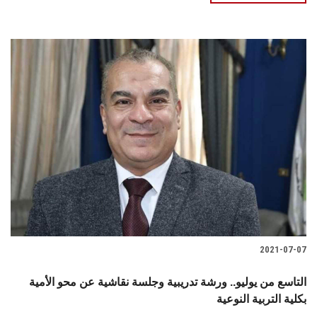
2021-07-07
التاسع من يوليو.. ورشة تدريبية وجلسة نقاشية عن محو الأمية
بكلية التربية النوعية