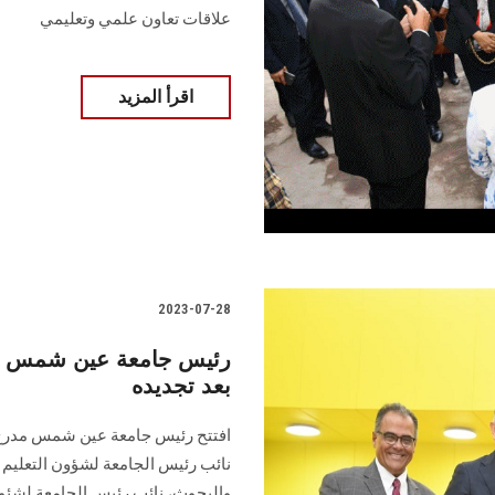
علاقات تعاون علمي وتعليمي
اقرأ المزيد
2023-07-28
رئيس جامعة عين شمس يفتت
بعد تجديده
افتتح رئيس جامعة عين شمس مدرج أ. 
نائب رئيس الجامعة لشؤون التعليم 
والبحوث، نائب رئيس الجامعة لشئون 