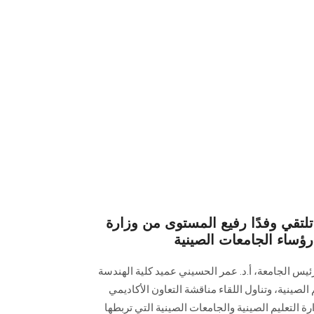
قي وفدًا رفيع المستوى من وزارة
 رؤساء الجامعات الصينية
رئيس الجامعة، أ.د. عمر الحسيني عميد كلية الهندسة
الصينية، وتناول اللقاء مناقشة التعاون الأكاديمي
التعليم الصينية والجامعات الصينية التي تربطها