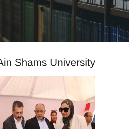
Ain Shams University