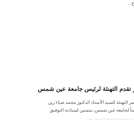
...
تقدم التهنئة لرئيس جامعة عين شمس
التهنئة للسيد الأستاذ الدكتور محمد ضياء زين
يساً لجامعة عين شمس، متمنين لسيادته التوفيق
................. ...................... .......