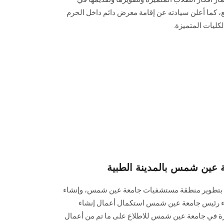
 كما أعلن سيادته عن إقامة معرض دائم داخل الحرم
ليات المتميزة.
 عين شمس بالمدينة الطبية
 بتطوير منطقة مستشفيات جامعة عين شمس، وإنشاء
ضياء رئيس جامعة عين شمس استكمال أعمال إنشاء
اهرة في جامعة عين شمس للاطلاع على ما تم من أعمال