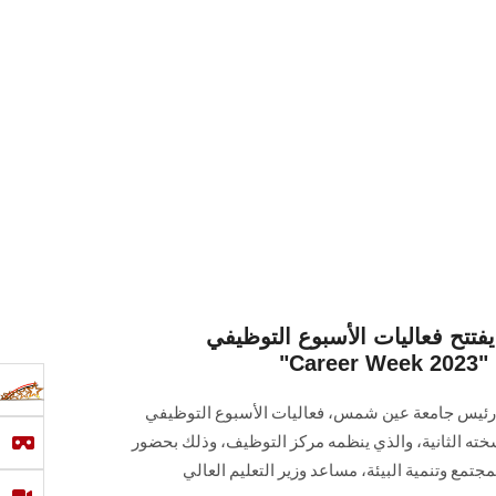
تح فعاليات الأسبوع التوظيفي
ين، رئيس جامعة عين شمس، فعاليات الأسبوع التوظيفي
Career Week 202 " في نسخته الثانية، والذي ينظمه مركز التوظيف، وذلك بحضور
تمع وتنمية البيئة، مساعد وزير التعليم العالي