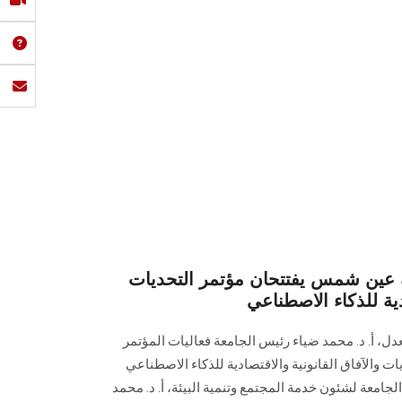
 عين شمس يفتتحان مؤتمر التحديات
دية للذكاء الاصطناعي
دل، أ. د. محمد ضياء رئيس الجامعة فعاليات المؤتمر
ت والآفاق القانونية والاقتصادية للذكاء الاصطناعي
لجامعة لشئون خدمة المجتمع وتنمية البيئة، أ. د. محمد