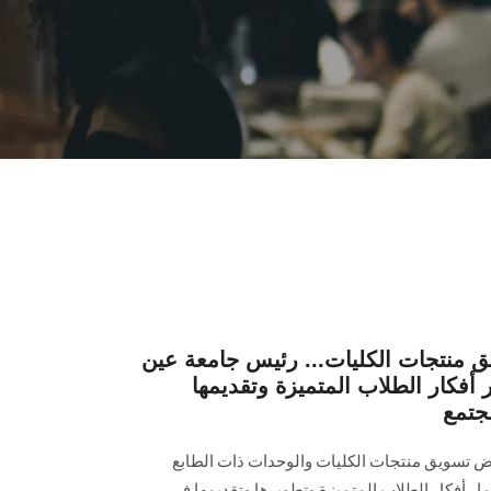
 منتجات الكليات... رئيس جامعة عين
كار الطلاب المتميزة وتقديمها
جتمع
تسويق منتجات الكليات والوحدات ذات الطابع
ار أفكار الطلاب المتميزة وتطويرها وتقديمها في