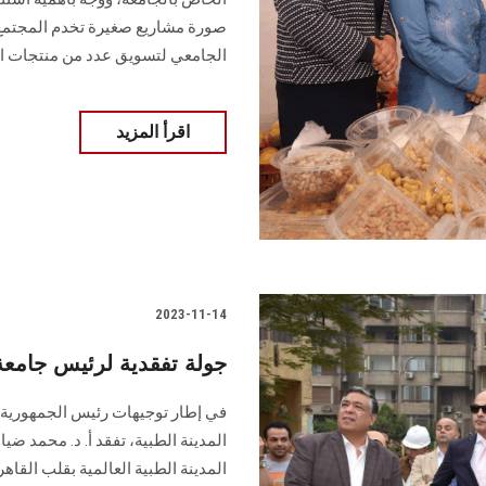
صورة مشاريع صغيرة تخدم المجتمع،
الجامعي لتسويق عدد من منتجات الك
اقرأ المزيد
2023-11-14
جولة تفقدية لرئيس جامعة
في إطار توجيهات رئيس الجمهورية
المدينة الطبية، تفقد أ. د. محمد 
المدينة الطبية العالمية بقلب الق