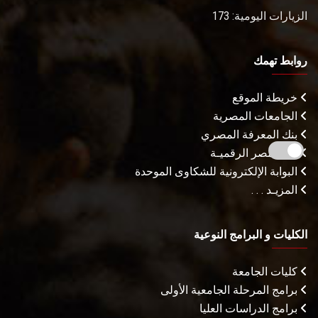
الزيارات اليومية: 173
روابط تهمك
خريطة الموقع
الجامعات المصرية
بنك المعرفة المصري
بوابة مصر الرقميـة
البوابة الإلكترونية للشكاوى الموحدة
المزيـد . . .
الكليات و البرامج النوعية
كليات الجامعة
برامج المرحلة الجامعية الأولى
برامج الدراسات العليا