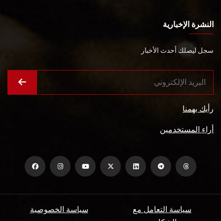
النشرة الإخبارية
سجل ليصلك أحدث الأخبار
رأيك يهمنا
أراء المستخدمين
سياسة التعامل مع
سياسة الخصوصية