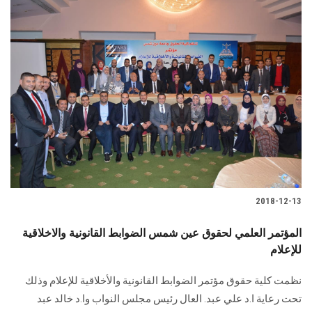
2018-12-13
المؤتمر العلمي لحقوق عين شمس الضوابط القانونية والاخلاقية
للإعلام
نظمت كلية حقوق مؤتمر الضوابط القانونية والأخلاقية للإعلام وذلك
تحت رعاية ا.د علي عبد. العال رئيس مجلس النواب وا.د خالد عبد