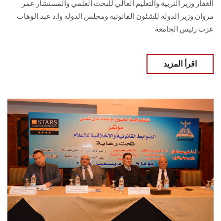
الغفار وزير التربية والتعليم العالي للبحث العلمي والمستشار عمر
مروان وزير الدولة للشئون القانونية ومجلس الدولة وا.د عبد الوهاب
عزت رئيس الجامعة
اقرأ المزيد