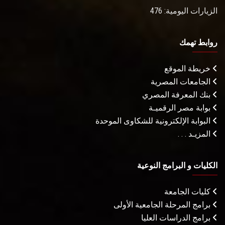
الزيارات اليومية: 476
روابط تهمك
خريطة الموقع
الجامعات المصرية
بنك المعرفة المصري
بوابة مصر الرقميـة
البوابة الإلكترونية للشكاوى الموحدة
المزيـد . . .
الكليات و البرامج النوعية
كليات الجامعة
برامج المرحلة الجامعية الأولى
برامج الدراسات العليا