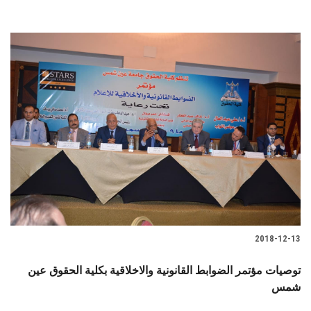
2018-12-13
توصيات مؤتمر الضوابط القانونية والاخلاقية بكلية الحقوق عين
شمس