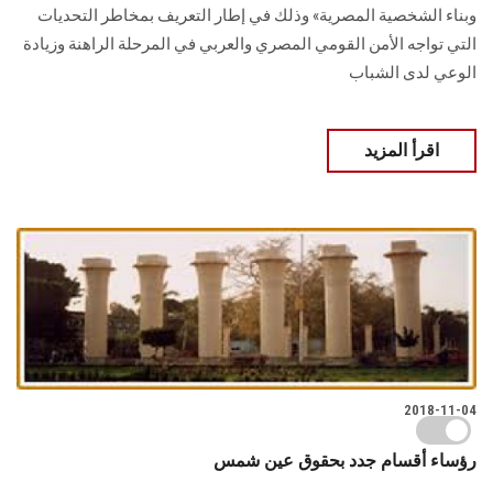
وبناء الشخصية المصرية» وذلك في إطار التعريف بمخاطر التحديات
التي تواجه الأمن القومي المصري والعربي في المرحلة الراهنة وزيادة
الوعي لدى الشباب
اقرأ المزيد
2018-11-04
رؤساء أقسام جدد بحقوق عين شمس