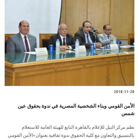
2018-11-28
الأمن القومي وبناء الشخصية المصرية في ندوة بحقوق عين
شمس
نظم مركز النيل للإعلام بالقاهرة التابع للهيئة العامة للاستعلام
بالتنسيق والتعاون مع كلية الحقوق ندوة ثقافية بعنوان «الأمن القومي