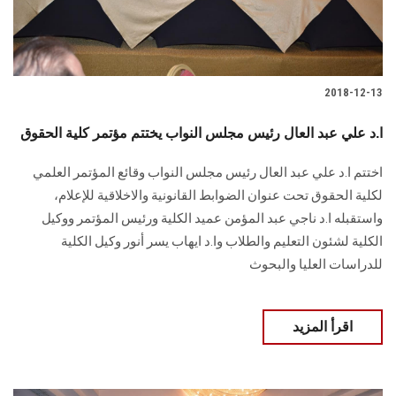
2018-12-13
ا.د علي عبد العال رئيس مجلس النواب يختتم مؤتمر كلية الحقوق
اختتم ا.د علي عبد العال رئيس مجلس النواب وقائع المؤتمر العلمي
لكلية الحقوق تحت عنوان الضوابط القانونية والاخلاقية للإعلام،
واستقبله ا.د ناجي عبد المؤمن عميد الكلية ورئيس المؤتمر ووكيل
الكلية لشئون التعليم والطلاب وا.د ايهاب يسر أنور وكيل الكلية
للدراسات العليا والبحوث
اقرأ المزيد