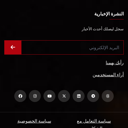
النشرة الإخبارية
سجل ليصلك أحدث الأخبار
رأيك يهمنا
أراء المستخدمين
سياسة التعامل مع
سياسة الخصوصية