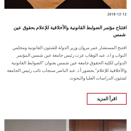
2018-12-12
افتتاح مؤتمر الضوابط القانونية والأخلاقية للإعلام بحقوق عين
شمس
افتتح المستشار عمر مروان وزير الدولة للشئون القانونية ومجلس
النواب و ا.د. عبد الوهاب عزت رئيس جامعة عين شمس المؤتمر
الدولي لكلية الحقوق جامعة عين شمس بعنوان "الضوابط القانونية
والأخلاقية للإعلام" بحضور أ.د. عبد الناصر سنجاب نائب رئيس الجامعة
لشئون الدراسات العليا والبحوث
اقرأ المزيد