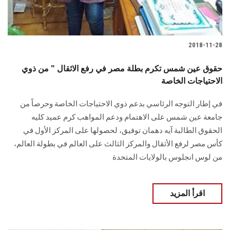
2018-11-28
حقوق عين شمس تكرم بطلة مصر في رفع الاثقال " من ذوي
الاحتياجات الخاصة
في إطار التوجه الرئاسي بدعم ذوي الاحتياجات الخاصة وحرصاً من
جامعة عين شمس على الاهتمام ودعم المواهب كرم عميد كليه
الحقوق الطالبة آيه دهمان توفيق، لحصولها على المركز الأول في
كأس مصر لرفع الأثقال والمركز الثالث على العالم في بطولة العالم،
من لوس انجلوس بالولايات المتحدة
اقرأ المزيد