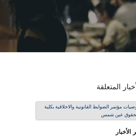
خبار المتعلقة
صيات مؤتمر الضوابط القانونية والاخلاقية بكلية
حقوق عين شمس
 الأخبار