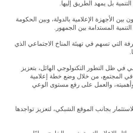
.
 التنمية بل يمهد الطريق إليها
ن بين الأجهزة الإعلامية بالدولة، وبين الحكومة
.
 التنمية المستدامة بين الجمهور
فة التي تسهم في تهيئة المناخ الاجتماعي الذي
.
ني في ظل التطور التكنولوجي الهائل، بتعزيز
قه في المجتمع، من خلال وضع خطة إعلامية
 وأهميته، والعمل على رفع مستوى الوعي
 للاستثمار بجانب الموقع الشبكي، لتعزيز تواجدها