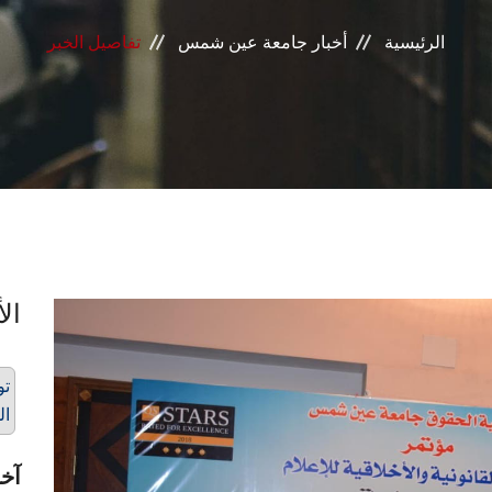
الرئيسية
أخبار جامعة عين شمس
تفاصيل الخبر
الأ
تو
ال
آخر