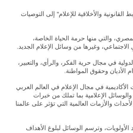
القانونية والأخلاقية للإعلام" إلى التوصيات
المصري، والتي منها حرمة الحياة الخاصة،
.
ِ الاجتماعي، وغيرها من وسائل الإعلام الجديد
لدولية في مجال حرية الفكر، والرأي، والتعبير،
.
ام الأديان وحقوق المواطنة
الأكاديمية في مجال الإعلام في العالم العربي
الوسائل الإعلامية بما تملك من خبرات
لأحداث والأزمات العالمية التي تؤثر على عالمنا
 الأولويات، وترسم الوسائل لبلوغ الأهداف