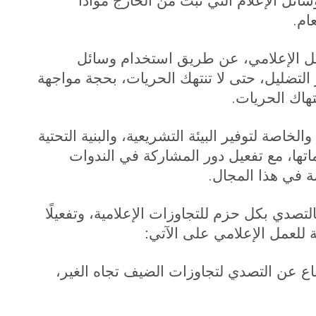
ئل الإعلام التي تبث من الخارج موادًا
.
عام
ليل الإعلامي، عن طريق استخدام وسائل
لتضليل، حتى لا تنتهك الحريات، بحجة مواجهة
.
تهاك الحريات
لخاصة لتوفير البيئة التشريعية، والبنية التحتية
اتها، مع تفعيل دور المشاركة في الندوات
.
ة في هذا المجال
صدي بكل حزم للتجاوزات الإعلامية، وتفعيلًا
للعمل الإعلامي على الآتي:
ناع عن التصدي لتجاوزات الضيف تجاه الغير،