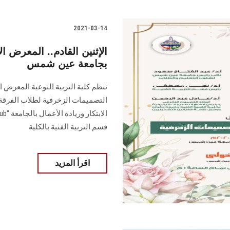
2021-03-14
الإثنين القادم.. المعرض ال
بجامعة عين شمس
تنظم كلية التربية النوعية المعرض ال
قسم التربية الفنية بالكلية
اقرأ المزيد