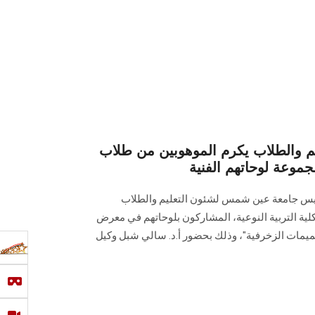
يم والطلاب يكرم الموهوبين من طلاب
جموعة لوحاتهم الفنية
 رئيس جامعة عين شمس لشئون التعليم والطلاب
لية التربية النوعية، المشاركون بلوحاتهم في معرض
تصميمات الزخرفية"، وذلك بحضور أ.د. سالي شبل وكيل