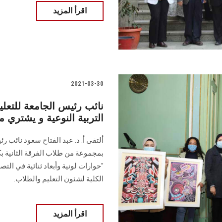
اقرأ المزيد
2021-03-30
نائب رئيس الجامعة للتعل
التربية النوعية و يشتري م
ألتقى أ. د. عبد الفتاح سعود نائب
بمجموعة من طلاب الفرقة الثانية بك
"حوارات لونية وأبعاد ثنائية في ال
الكلية لشئون التعليم والطلاب.
اقرأ المزيد