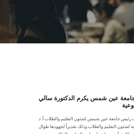
جامعة عين شمس يكرم الدكتورة سالي
وعية
ائب رئيس جامعة عين شمس لشئون التعليم والطلاب أ. د.
ية لشئون التعليم والطلاب وذلك تقديراً لجهودها طوال