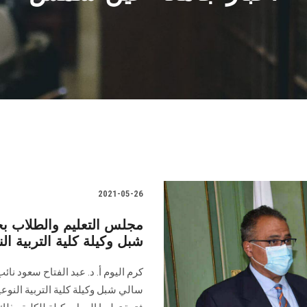
2021-05-26
مجلس التعليم والطلاب ب
شبل وكيلة كلية التربية الن
كرم اليوم أ. د. عبد الفتاح سعود ن
سالي شبل وكيلة كلية التربية النوع