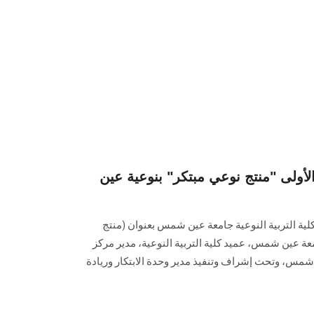
الأولى "منتج نوعي مبتكر" بنوعية عين
لية التربية النوعية جامعة عين شمس بعنوان (منتج
ة عين شمس، عميد كلية التربية النوعية، مدير مركز
ن شمس، وتحت إشراف وتنفيذ مدير وحدة الابتكار وريادة