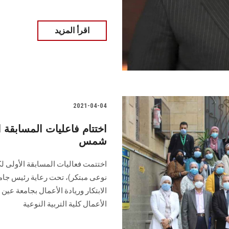
اقرأ المزيد
2021-04-04
اختتام فاعليات المسابقة 
شمس
اختتمت فعاليات المسابقة الأولى لك
نوعى مبتكر)، تحت رعاية رئيس جامع
الابتكار وريادة الأعمال بجامعة عي
الأعمال كلية التربية النوعية