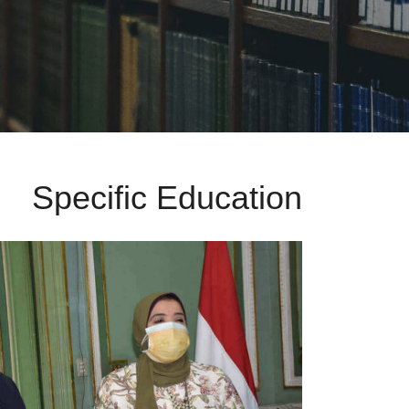
Specific Education