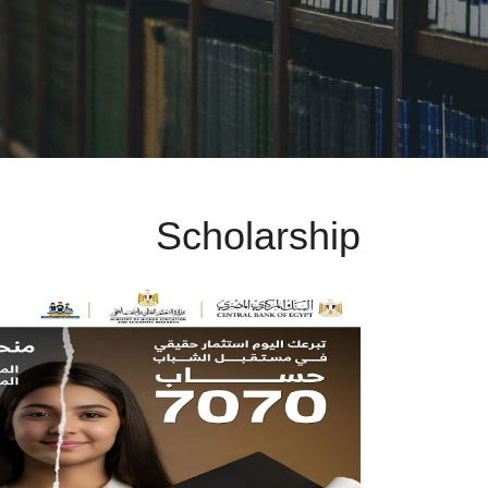
Scholarship