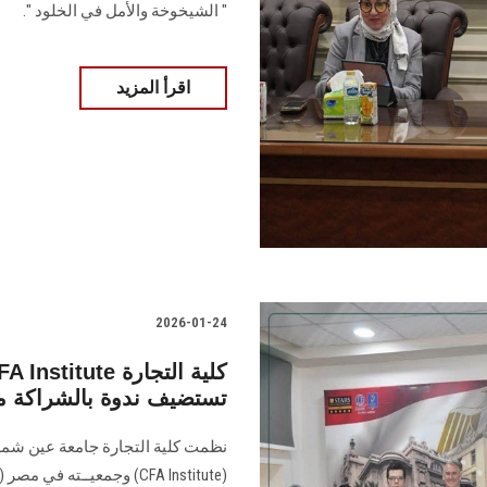
" الشيخوخة والأمل في الخلود ".
اقرأ المزيد
2026-01-24
تستضيف ندوة بالشراكة م
نظمت كلية التجارة جامعة عين شمس،