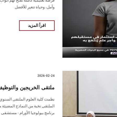
فرصة تعليمية كاملة تفتح لهم أبوا
وأمل، وحياة تتغير للأفضل.
اقرأ المزيد
2026-02-24
ملتقى الخريجين والتوظيف
نظمت كلية العلوم الملتقى السنوي
الملتقى نخبة من النماذج المضيئة م