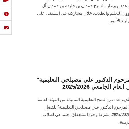
عد»، وبرعاية الشيخ حمدان بن خليفة بن حمدان آل
ؤون التعليم والطلاب، خلال مشاركته في الملتقى على
ياء الأمور
مرحوم الدكتور علي مصيلحي التعليمية"
 الجامعي 2025/2026
يم عدد من المنح التعليمية الممولة من الهيئة العامة
المرحوم الدكتور علي مصيلحي التعليمية" للفصل
الدراسي الثاني من العام الجامعي 2025/2026، بشرط وجود استحقاق اجتماعي لطلاب
يبية.