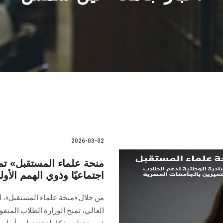
2026-03-02
اجتماعيًا وذوي الهمم الأو
من خلال «منحة علماء المستقبل»، ال
العالي، تمنح الوزارة الطلاب المتفو