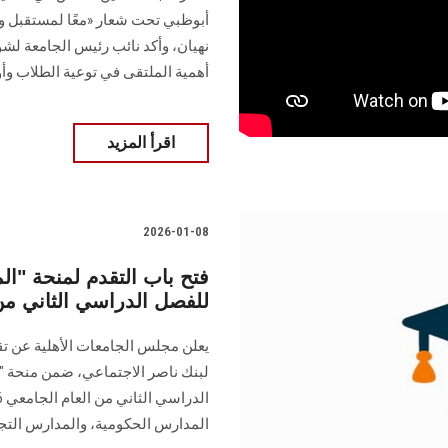
أبوظبي تحت شعار «معًا لمستقبل وا
نهيان، وأكد نائب رئيس الجامعة لش
أهمية الملتقى في توعية الطلاب وأول
اقرأ المزيد
2026-01-08
فتح باب التقدم لمنحة "ال
للفصل الدراسي الثاني من العام
يعلن مجلس الجامعات الأهلية عن تقد
لبنك ناصر الاجتماعي، ضمن منحة "
المدارس الحكومية، والمدارس التجر