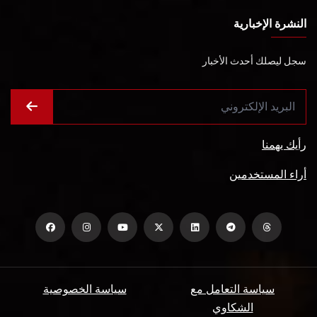
النشرة الإخبارية
سجل ليصلك أحدث الأخبار
رأيك يهمنا
أراء المستخدمين
سياسة التعامل مع
سياسة الخصوصية
الشكاوي