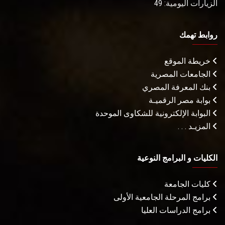
الزيارات اليومية: 49
روابط تهمك
خريطة الموقع
الجامعات المصرية
بنك المعرفة المصري
بوابة مصر الرقميـة
البوابة الإلكترونية للشكاوى الموحدة
المزيـد . . .
الكليات و البرامج النوعية
كليات الجامعة
برامج المرحلة الجامعية الأولى
برامج الدراسات العليا