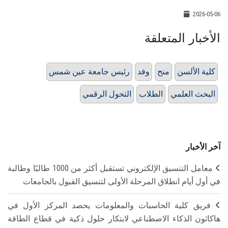
2026-05-06
الأخبار المتعلقة
كلية الألسن
منح
وفد
رئيس جامعة عين شمس
البحث العلمي
الطلاب
التحول الرقمي
آخر الأخبار
معامل التنسيق الإلكتروني تستقبل أكثر من 1000 طالبًا وطالبة
في أول أيام انطلاق المرحلة الأولى لتنسيق القبول بالجامعات
فريق كلية الحاسبات والمعلومات يحصد المركز الأول في
هاكاثون الذكاء الاصطناعي لابتكار حلول ذكية في قطاع الطاقة