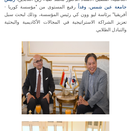
جامعة عين شمس
،
وفداً
رفيع المستوى من "مؤسسة كوريا -
أفريقيا" برئاسة ليو وون كي رئيس المؤسسة، وذلك لبحث سبل
تعزيز الشراكة الاستراتيجية في المجالات الأكاديمية والبحثية
والتبادل الطلابي.