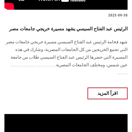
2023-09-30
الرئيس عبد الفتاح السيسي يشهد مسيرة خريجي جامعات مصر
شهد فخامة الرئيس عبد الفتاح السيسي مسيرة خريجي جامعات مصر
التي تجمع الخريجين من كل الجامعات المصرية، وشارك في هذه
المسيرة التي حضرها الرئيس عبد الفتاح السيسي طلاب من جامعة
عين شمس، ومختلف الجامعات المصرية.... ...... .......... ............... .............
............
اقرأ المزيد