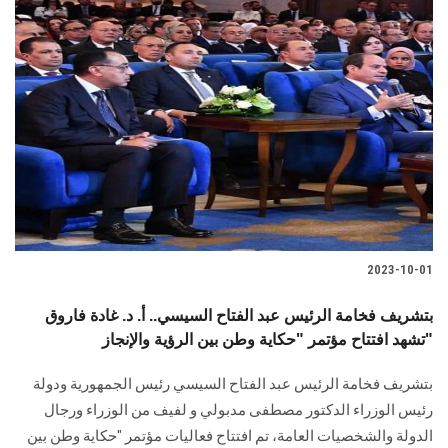
2023-10-01
بتشريف فخامة الرئيس عبد الفتاح السيسي.. أ. د. غادة فاروق
تشهد افتتاح مؤتمر "حكاية وطن بين الرؤية والإنجاز"
بتشريف فخامة الرئيس عبد الفتاح السيسي رئيس الجمهورية ودولة
رئيس الوزراء الدكتور مصطفى مدبولي و لفيف من الوزراء ورجال
الدولة والشخصيات العامة، تم افتتاح فعاليات مؤتمر "حكاية وطن بين