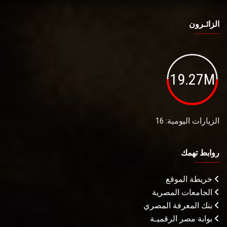
الزائـرون
19.27M
الزيارات اليومية: 16
روابط تهمك
خريطة الموقع
الجامعات المصرية
بنك المعرفة المصري
بوابة مصر الرقميـة