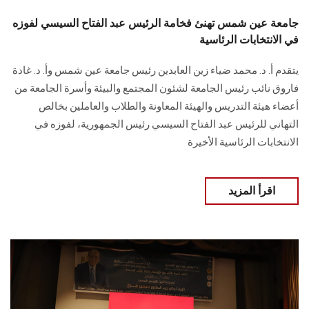
جامعة عين شمس تهنئ فخامة الرئيس عبد الفتاح السيسي لفوزه
في الانتخابات الرئاسية
يتقدم أ. د. محمد ضياء زين العابدين رئيس جامعة عين شمس وأ. د. غادة
فاروق نائب رئيس الجامعة لشئون المجتمع والبيئة وأسرة الجامعة من
أعضاء هيئة التدريس والهيئة المعاونة والطلاب والعاملين بخالص
التهاني للرئيس عبد الفتاح السيسي رئيس الجمهورية، لفوزه في
الانتخابات الرئاسية الأخيرة
اقرأ المزيد