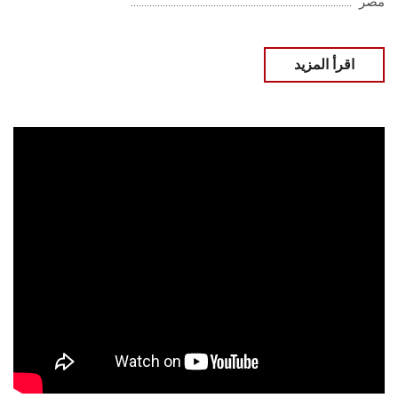
مصر" ...................................................................................
اقرأ المزيد