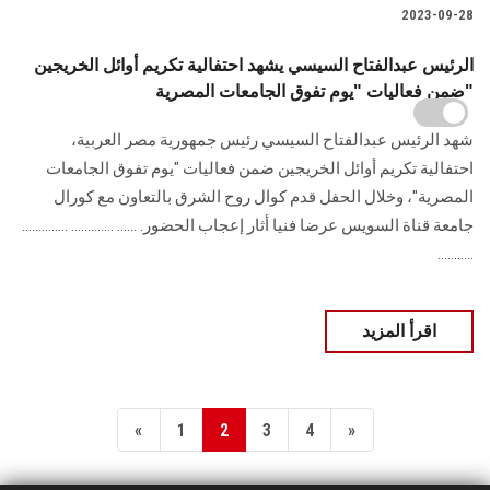
2023-09-28
الرئيس عبدالفتاح السيسي يشهد احتفالية تكريم أوائل الخريجين
ضمن فعاليات "يوم تفوق الجامعات المصرية"
شهد الرئيس عبدالفتاح السيسي رئيس جمهورية مصر العربية،
احتفالية تكريم أوائل الخريجين ضمن فعاليات "يوم تفوق الجامعات
المصرية"، وخلال الحفل قدم كوال روح الشرق بالتعاون مع كورال
جامعة قناة السويس عرضا فنيا أثار إعجاب الحضور. ...... ............. ..............
...........
اقرأ المزيد
«
1
2
3
4
»