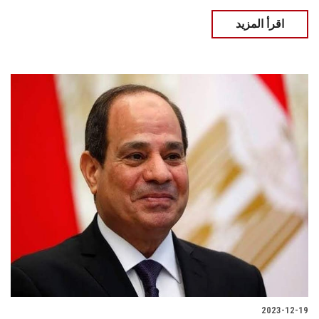
اقرأ المزيد
2023-12-19