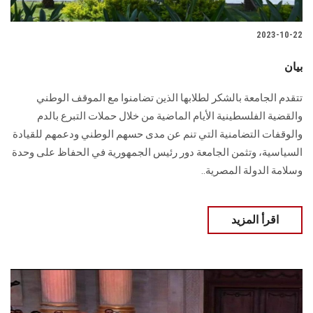
2023-10-22
بيان
تتقدم الجامعة بالشكر لطلابها الذين تضامنوا مع الموقف الوطني
والقضية الفلسطينية الأيام الماضية من خلال حملات التبرع بالدم
والوقفات التضامنية التي تنم عن مدى حسهم الوطني ودعمهم للقيادة
السياسية، وتثمن الجامعة دور رئيس الجمهورية في الحفاظ على وحدة
وسلامة الدولة المصرية..
اقرأ المزيد