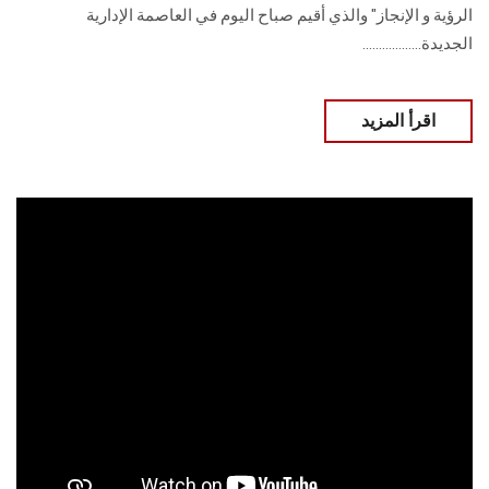
الرؤية و الإنجاز" والذي أقيم صباح اليوم في العاصمة الإدارية
الجديدة..................
اقرأ المزيد