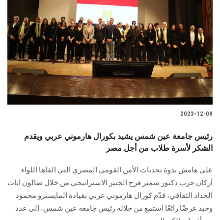
2023-12-09
رئيس جامعة عين شمس يشيد بكورال هارموني عربي ويقدم
الشكر لأسرة طلاب من أجل مصر
على هامش ندوة تحديات الأمن القومي المصري التي القاها اللواء
أركان حرب دكتور سمير فرج الخبير الاستراتيجي من خلال صالون آيات
الحداد الثقافي، قدّم كورال هارموني عربي بقيادة المايسترو محمود
وحيد عرضًا رائعًا استمع من خلاله رئيس جامعة عين شمس، إلى عدد