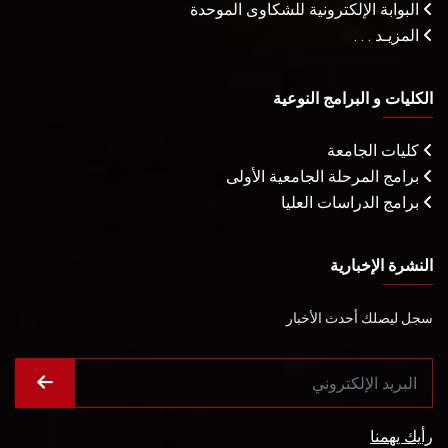
البوابة الإلكترونية للشكاوى الموحدة
المزيـد . . .
الكليات و البرامج النوعية
كليات الجامعة
برامج المرحلة الجامعية الأولى
برامج الدراسات العليا
النشرة الإخبارية
سجل ليصلك أحدث الأخبار
رأيك يهمنا