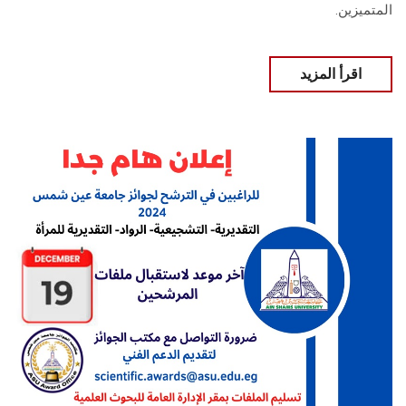
المتميزين.
اقرأ المزيد