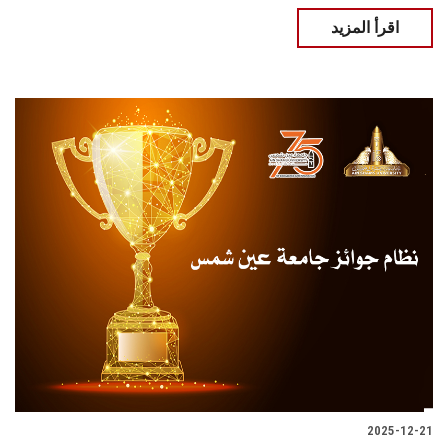
اقرأ المزيد
2025-12-21