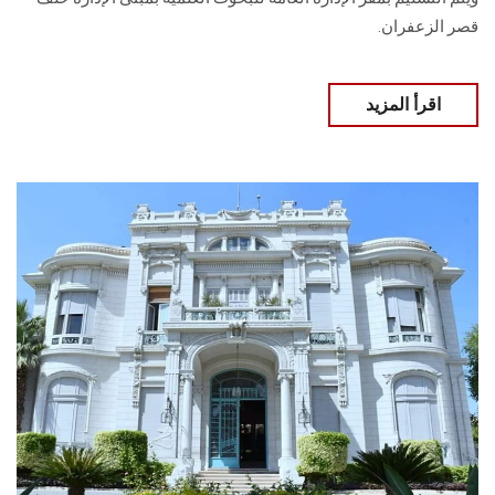
قصر الزعفران.
اقرأ المزيد