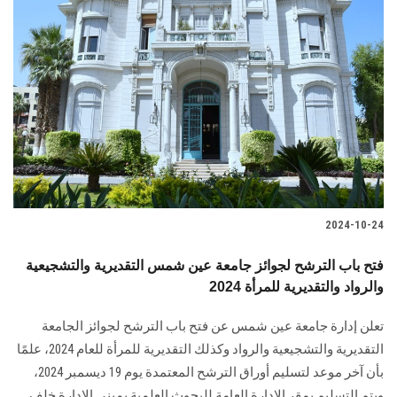
2024-10-24
فتح باب الترشح لجوائز جامعة عين شمس التقديرية والتشجيعية
والرواد والتقديرية للمرأة 2024
تعلن إدارة جامعة عين شمس عن فتح باب الترشح لجوائز الجامعة
التقديرية والتشجيعية والرواد وكذلك التقديرية للمرأة للعام 2024، علمًا
بأن آخر موعد لتسليم أوراق الترشح المعتمدة يوم 19 ديسمبر 2024،
ويتم التسليم بمقر الإدارة العامة للبحوث العلمية بمبنى الإدارة خلف