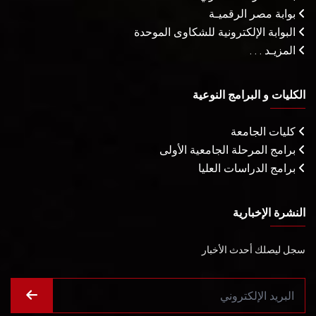
بوابة مصر الرقميـة
البوابة الإلكترونية للشكاوى الموحدة
المزيـد . . .
الكليات و البرامج النوعية
كليات الجامعة
برامج المرحلة الجامعية الأولى
برامج الدراسات العليا
النشرة الإخبارية
سجل ليصلك أحدث الأخبار