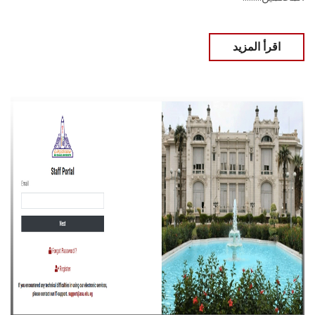
اقرأ المزيد