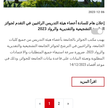
2023-12-06
إعلان هام للسادة أعضاء هيئة التدريس الراغبين في التقدم لجوائز
الجامعة التشجيعية والتقديرية والرواد 2023
يهيب مكتب الجوائز بالجامعة بأعضاء هيئة التدريس من جميع كليات
الجامعة، والراغبين في الترشح لجوائز الجامعة التشجيعية والتقديرية
والرواد 2023، ضرورة سرعة استيفاء جميع المتطلبات والاعتمادات
المطلوبة وتعبئة البيانات على قاعدة بيانات الجامعة للجوائز، وذلك في
موعد أقصاه 14/12/2023
اقرأ المزيد
«
1
2
»