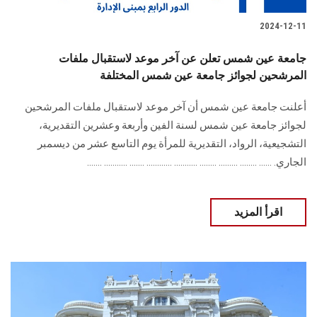
2024-12-11
جامعة عين شمس تعلن عن آخر موعد لاستقبال ملفات
المرشحين لجوائز جامعة عين شمس ‏المختلفة
أعلنت جامعة عين شمس أن آخر موعد لاستقبال ملفات المرشحين
لجوائز جامعة عين شمس ‏لسنة الفين وأربعة وعشرين التقديرية،
التشجيعية، الرواد، التقديرية للمرأة يوم التاسع عشر من ديسمبر
الجاري. ...... ........ ......... ........ ........... ............ ....... ........... .......‏
اقرأ المزيد