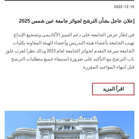
2025-12-15
إعلان عاجل بشأن الترشح لجوائز جامعة عين شمس 2025
في إطار حرص الجامعة على دعم التميز الأكاديمي وتشجيع الإبداع
تهيب الجامعة بأعضاء هيئة التدريس وأعضاء الهيئة المعاونة بكليات
الجامعة سرعة التقدم لجوائز الجامعة لعام 2025 وذلك نظرا لقرب غلق
باب الترشح مع التأكيد على ضرورة استيفاء جميع متطلبات الترشح
قبل انتهاء المواعيد المقررة
اقرأ المزيد