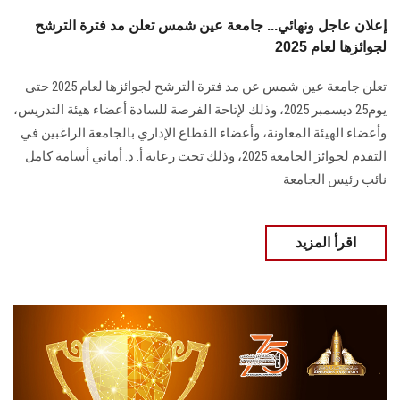
إعلان عاجل ونهائي... جامعة عين شمس تعلن مد فترة الترشح
لجوائزها لعام 2025
تعلن جامعة عين شمس عن مد فترة الترشح لجوائزها لعام 2025 حتى
يوم25 ديسمبر 2025، وذلك لإتاحة الفرصة للسادة أعضاء هيئة التدريس،
وأعضاء الهيئة المعاونة، وأعضاء القطاع الإداري بالجامعة الراغبين في
التقدم لجوائز الجامعة 2025، وذلك تحت رعاية أ. د. أماني أسامة كامل
نائب رئيس الجامعة
اقرأ المزيد