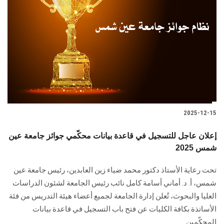
2025-12-15
إعلان عاجل للتسجيل في قاعدة بيانات محكّمي جوائز جامعة عين
شمس 2025
تحت رعاية الأستاذ دكتور محمد ضياء زين العابدين، رئيس جامعة عين
شمس، أ. د. أماني أسامة كامل نائب رئيس الجامعة لشئون الدراسات
العليا والبحوث، تُعلن إدارة الجامعة لجميع أعضاء هيئة التدريس من فئة
الأساتذة بكافة الكليات عن فتح باب التسجيل في قاعدة بيانات
المحكّمين.........