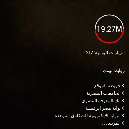
19.27M
الزيارات اليومية: 212
روابط تهمك
خريطة الموقع
الجامعات المصرية
بنك المعرفة المصري
بوابة مصر الرقميـة
البوابة الإلكترونية للشكاوى الموحدة
المزيـد . . .