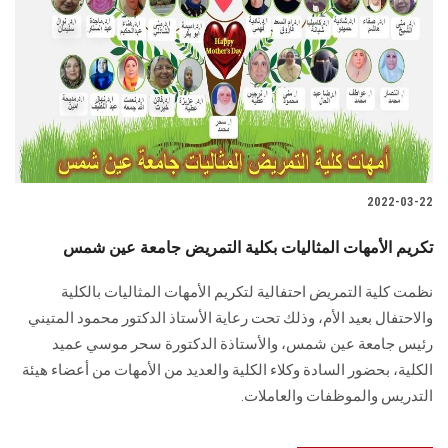
2022-03-22
تكريم الأمهات المثاليات بكلية التمريض جامعة عين شمس
نظمت كلية التمريض احتفالية لتكريم الأمهات المثاليات بالكلية
والاحتفال بعيد الأم، وذلك تحت رعاية الأستاذ الدكتور محمود المتيني
رئيس جامعة عين شمس، والأستاذة الدكتورة سحر موسي عميد
الكلية، بحضور السادة وكلاء الكلية والعديد من الأمهات من أعضاء هيئة
التدريس والموظفات والعاملات.