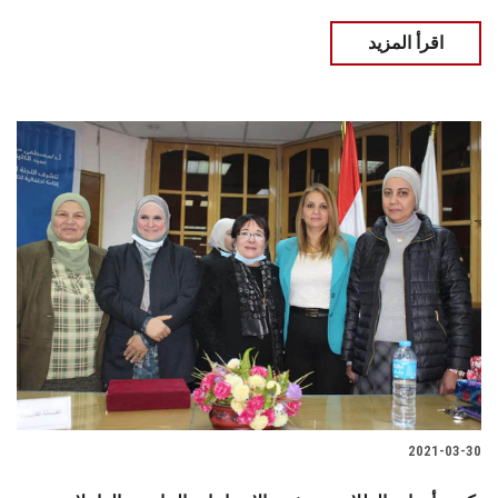
اقرأ المزيد
2021-03-30