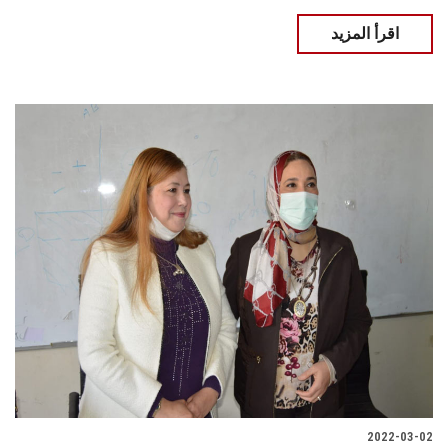
اقرأ المزيد
2022-03-02