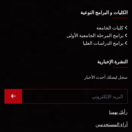
الكليات و البرامج النوعية
كليات الجامعة
برامج المرحلة الجامعية الأولى
برامج الدراسات العليا
النشرة الإخبارية
سجل ليصلك أحدث الأخبار
رأيك يهمنا
أراء المستخدمين