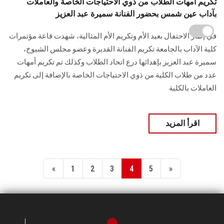
تكريم أمهات الطلاب من ذوي الاحتياجات الخاصة والعاملات
بآداب عين شمس بحضور الفنانة سميرة عبد العزيز
في إطار الاحتفال بعيد الأم وتكريم الأم المثالية، شهدت قاعة مؤتمرات
كلية الآداب بالجامعة تكريم الفنانة القديرة وعضو مجلس الشيوخ،
سميرة عبد العزيز بإهدائها درع اتحاد الطلاب وكذلك تم تكريم أمهات
عدد من طلاب الكلية من ذوي الاحتياجات الخاصة بالإضافة إلى تكريم
العاملات بالكلية
اقرأ المزيد
«
1
2
3
4
5
»