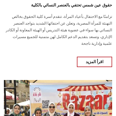
حقوق عين شمس تحتفي بالعنصر النسائي بالكلية
تزامنًا مع الاحتفال بأعياد المرأة، تتقدم أسرة كلية الحقوق بخالص
التهنئة للمرأة المصرية، وتعلن عن احتفائها الشديد بتواجد العنصر
النسائي بها سواء في عضوية هيئة التدريس أو الهيئة المعاونة أو الكادر
الإداري، وتسعد بتقديم الدعم الكامل لهن متمنية للجميع مسيرات
علمية وإدارية ناجحة
اقرأ المزيد