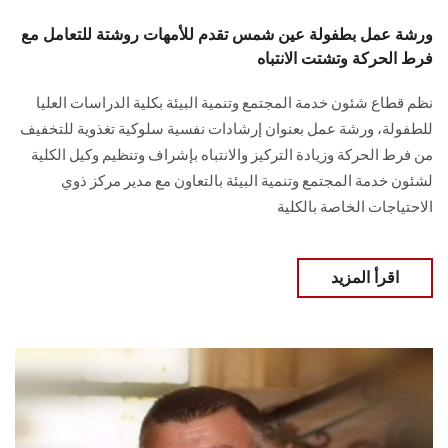
ورشة عمل بطفولة عين شمس تقدم للأمهات روشتة للتعامل مع
فرط الحركة وتشتت الانتباه
نظم قطاع شئون خدمة المجتمع وتنمية البيئة بكلية الدراسات العليا
للطفولة، ورشة عمل بعنوان إرشادات نفسية سلوكية تغذوية للتخفيف
من فرط الحركة وزيادة التركيز والانتباه بإشراف وتنظيم وكيل الكلية
لشئون خدمة المجتمع وتنمية البيئة بالتعاون مع مدير مركز ذوي
الاحتياجات الخاصة بالكلية
اقرأ المزيد