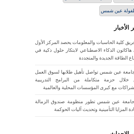
فولة عين شمس
 الأخبار
ريق كلية الحاسبات والمعلومات يحصد المركز الأول
هاكاثون الذكاء الاصطناعي لابتكار حلول ذكية في
ع الطاقة الجديدة والمتجددة
امعة عين شمس تواصل تأهيل طلابها لسوق العمل
خلال حزمة متكاملة من البرامج التدريبية
شراكات مع كبرى المؤسسات المحلية والعالمية
امعة عين شمس تطور منظومة صندوق الزمالة
ادة المزايا التأمينية وتحديث آليات الحوكمة
 الاحداث