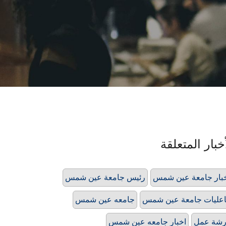
خبار المتعلقة
بار جامعة عين شمس
رئيس جامعة عين شمس
عليات جامعة عين شمس
جامعه عين شمس
رشة عمل
اخبار جامعه عين شمس