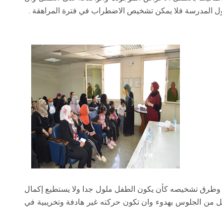
ل المدرسة فلا يمكن تشخيص الاضطراب في فترة المراهقة .
وطرق تشخيصه كأن يكون الطفل ملول جدا ولا يستطيع إكمال
يل من الجلوس بهدوء وان تكون حركته غير هادفة وتخريبية في