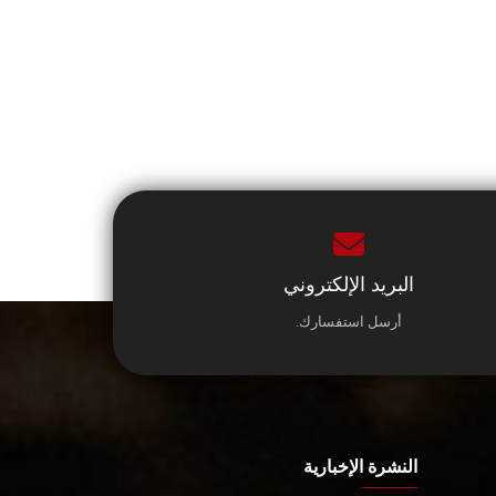
البريد الإلكتروني
أرسل استفسارك.
النشرة الإخبارية