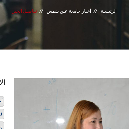
الرئيسية
أخبار جامعة عين شمس
تفاصيل الخبر
الأ
أخ
فا
و