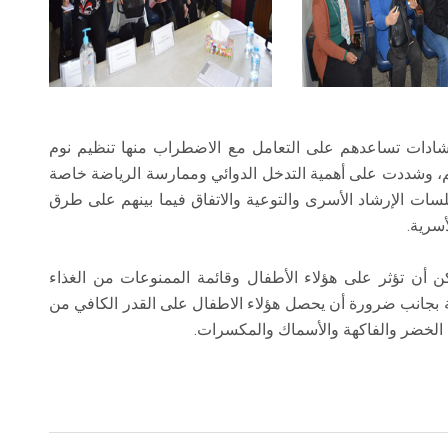
رشادات تساعدهم على التعامل مع الاضطراب منها تنظيم نوم
هم، وشددت على أهمية التدخل الدوائي وممارسة الرياضة خاصة
لسات الإرشاد الأسرى والتوعية والاتفاق فيما بينهم على طرق
أسرية.
 أن تؤثر على هؤلاء الأطفال وقائمة الممنوعات من الغذاء
عة بجانب ضرورة أن يحصل هؤلاء الاطفال على القدر الكافي من
ى الخضر والفاكهة والأسماك والمكسرات.