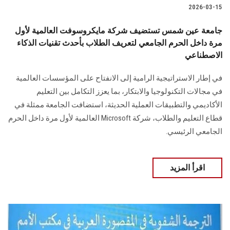
2026-03-15
جامعة عين شمس تستضيف شركة مايكروسوفت العالمية لأول
مرة داخل الحرم الجامعي لتعريف الطلاب بأحدث تقنيات الذكاء
الاصطناعي
في إطار الاستراتيجية الرامية إلى الانفتاح على المؤسسات العالمية
في مجالات التكنولوجيا والابتكار، بما يعزز التكامل بين التعليم
الأكاديمي والتطبيقات العملية الحديثة، استضافت الجامعة ممثلة في
قطاع التعليم والطلاب، شركة Microsoft العالمية لأول مرة داخل الحرم
الجامعي الرئيسي.
اقرأ المزيد