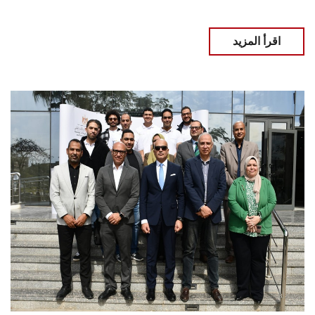
اقرأ المزيد