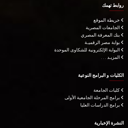
روابط تهمك
خريطة الموقع
الجامعات المصرية
بنك المعرفة المصري
بوابة مصر الرقميـة
البوابة الإلكترونية للشكاوى الموحدة
المزيـد . . .
الكليات و البرامج النوعية
كليات الجامعة
برامج المرحلة الجامعية الأولى
برامج الدراسات العليا
النشرة الإخبارية