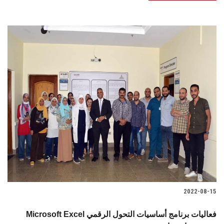
2022-08-15
Microsoft Excel فعاليات برنامج أساسيات التحول الرقمي