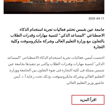
2025-04-11
جامعة عين شمس تختتم فعاليات تجربة استخدام الذكاء
الاصطناعي “المساعد الذكي” لتنمية مهارات وقدرات الطلاب
بالتعاون مع وزارة التعليم العالى وشركة مايكروسوفت وكلية
التجارة
اختتمت أمس، فعاليات تجربة استخدام الذكاء الاصطناعى "المساعد
الذكي" لتنمية مهارات وقدرات الطلاب والتى تم تنفيذها بجامعة عين
شمس ممثلة فى كلية التجارة فى ضوء التعاون بين الجامعة ووزارة
التعليم العالي وشركة مايكروسوفت، وذلك تحت رعاية أ. د. أيمن
عاشور وزير التعليم العالي.
اقرأ المزيد