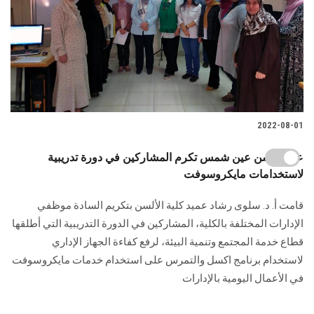
2022-08-01
عميد ألسن عين شمس تكرم المشاركين في دورة تدريبية
لاستخدامات مايكروسوفت
قامت أ. د. سلوى رشاد عميد كلية الألسن بتكريم السادة موظفي
الإدارات المختلفة بالكلية، المشاركين في الدورة التدريبية التي أطلقها
قطاع خدمة المجتمع وتنمية البيئة، لرفع كفاءة الجهاز الإداري
لاستخدام برنامج اكسل والتمرس على استخدام خدمات مايكروسوفت
في الأعمال اليومية بالإدارات