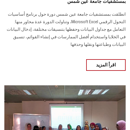
بمستشفيات جامعة عين شمس
انطلقت بمستشفيات جامعة عين شمس دورة حول برنامج أساسيات
التحول الرقمي Microsoft Excel، وتناولت الدورة عدة محاور منها:
التعامل مع جداول البيانات وحفظها بتنسيقات مختلفة، إدخال البيانات
في الخلايا واستخدام أفضل الممارسات في إنشاء القوائم، تنسيق
البيانات وطباعتها ونقلها وحذفها
اقرأ المزيد