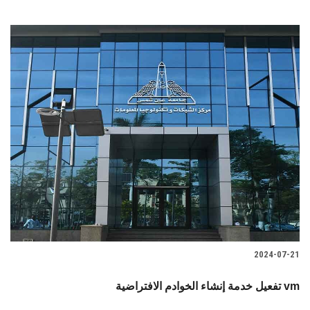
2024-07-21
تفعيل خدمة إنشاء الخوادم الافتراضية vm