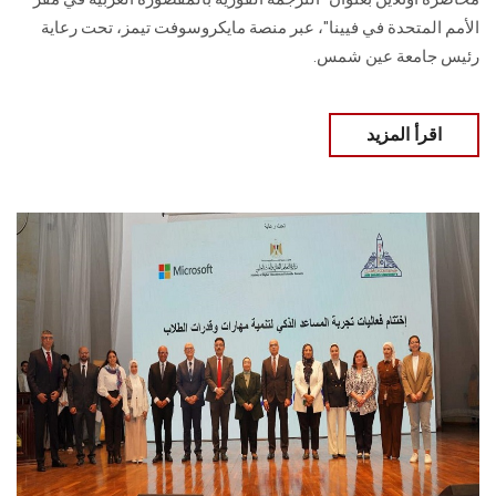
الأمم المتحدة في فيينا"، عبر منصة مايكروسوفت تيمز، تحت رعاية
رئيس جامعة عين شمس.
اقرأ المزيد