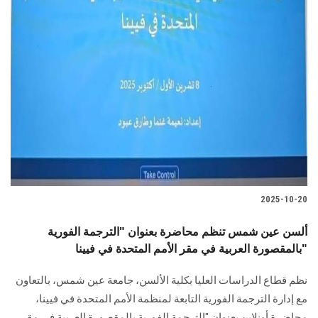
2025-10-20
ألسن عين شمس تنظم محاضرة بعنوان "الترجمة الفورية
بالمقصورة العربية في مقر الأمم المتحدة في فيينا"
نظم قطاع الدراسات العليا بكلية الألسن، جامعة عين شمس، بالتعاون
مع إدارة الترجمة الفورية التابعة لمنظمة الأمم المتحدة في فيينا،
محاضرة أونلاين بعنوان "الترجمة الفورية بالمقصورة العربية في مقر