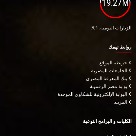
19.27M
الزيارات اليومية: 701
روابط تهمك
خريطة الموقع
الجامعات المصرية
بنك المعرفة المصري
بوابة مصر الرقميـة
البوابة الإلكترونية للشكاوى الموحدة
المزيـد . . .
الكليات و البرامج النوعية