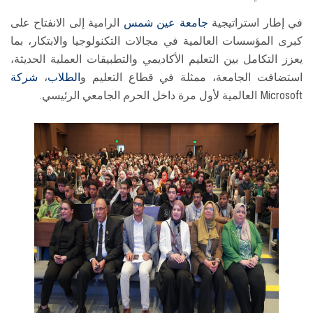
في إطار استراتيجية
جامعة عين شمس
الرامية إلى الانفتاح على
كبرى المؤسسات العالمية في مجالات التكنولوجيا والابتكار، بما
يعزز التكامل بين التعليم الأكاديمي والتطبيقات العملية الحديثة،
استضافت الجامعة، ممثلة في قطاع التعليم و
الطلاب
،
شركة
Microsoft العالمية لأول مرة داخل الحرم الجامعي الرئيسي.