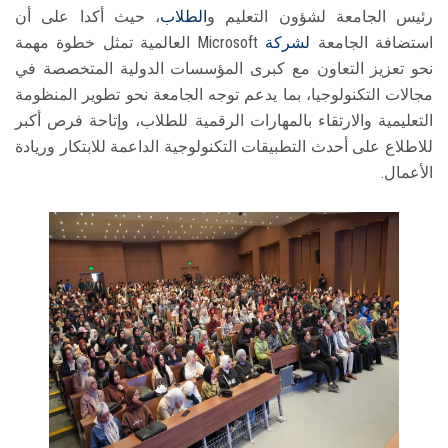
رئيس الجامعة لشؤون التعليم و
الطلاب
، حيث أكدا على أن
استضافة الجامعة
لشركة
Microsoft العالمية تمثل خطوة مهمة
نحو تعزيز التعاون مع كبرى المؤسسات الدولية المتخصصة في
مجالات التكنولوجيا، بما يدعم توجه الجامعة نحو تطوير المنظومة
التعليمية والارتقاء بالمهارات الرقمية للطلاب، وإتاحة فرص أكبر
للاطلاع على أحدث التطبيقات التكنولوجية الداعمة للابتكار وريادة
الأعمال.