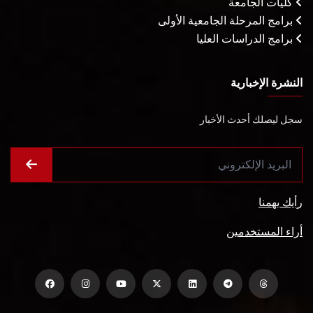
كليات الجامعة
برامج المرحلة الجامعية الأولى
برامج الدراسات العليا
النشرة الإخبارية
سجل ليصلك أحدث الأخبار
رأيك يهمنا
أراء المستخدمين