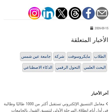
2026-03-15
الأخبار المتعلقة
الطلاب
مايكروسوفت
شركة
جامعة عين شمس
البحث العلمي
التحول الرقمي
الذكاء الاصطناعي
آخر الأخبار
معامل التنسيق الإلكتروني تستقبل أكثر من 1000 طالبًا وطالبة
في أول أيام انطلاق المرحلة الأولى لتنسيق القبول بالجامعات