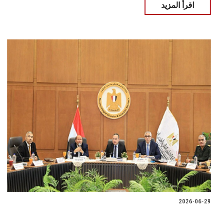
اقرأ المزيد
2026-06-29