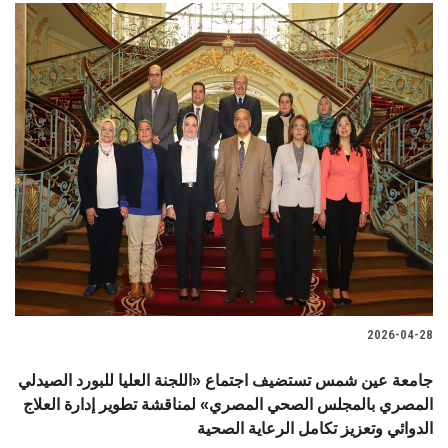
2026-04-28
جامعة عين شمس تستضيف اجتماع «اللجنة العليا للبورد الصيدلي
المصري بالمجلس الصحي المصري» لمناقشة تطوير إدارة العلاج
الدوائي وتعزيز تكامل الرعاية الصحية