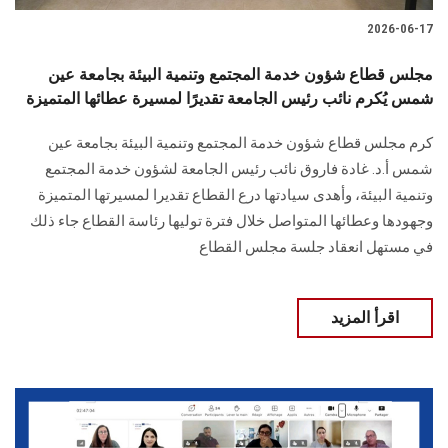
2026-06-17
مجلس قطاع شؤون خدمة المجتمع وتنمية البيئة بجامعة عين
شمس يُكرم نائب رئيس الجامعة تقديرًا لمسيرة عطائها المتميزة
كرم مجلس قطاع شؤون خدمة المجتمع وتنمية البيئة بجامعة عين
شمس أ.د. غادة فاروق نائب رئيس الجامعة لشؤون خدمة المجتمع
وتنمية البيئة، وأهدى سيادتها درع القطاع تقديرا لمسيرتها المتميزة
وجهودها وعطائها المتواصل خلال فترة توليها رئاسة القطاع جاء ذلك
في مستهل انعقاد جلسة مجلس القطاع
اقرأ المزيد