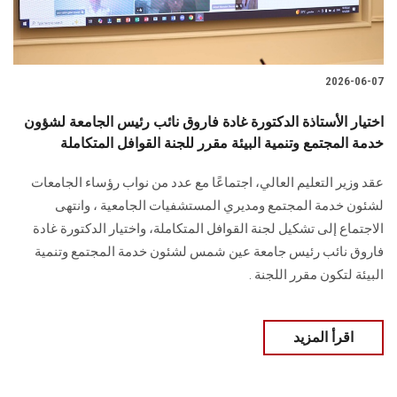
2026-06-07
اختيار الأستاذة الدكتورة غادة فاروق نائب رئيس الجامعة لشؤون
خدمة المجتمع وتنمية البيئة مقرر للجنة القوافل المتكاملة
عقد وزير التعليم العالي، اجتماعًا مع عدد من نواب رؤساء الجامعات
لشئون خدمة المجتمع ومديري المستشفيات الجامعية ، وانتهى
الاجتماع إلى تشكيل لجنة القوافل المتكاملة، واختيار الدكتورة غادة
فاروق نائب رئيس جامعة عين شمس لشئون خدمة المجتمع وتنمية
البيئة لتكون مقرر اللجنة .
اقرأ المزيد