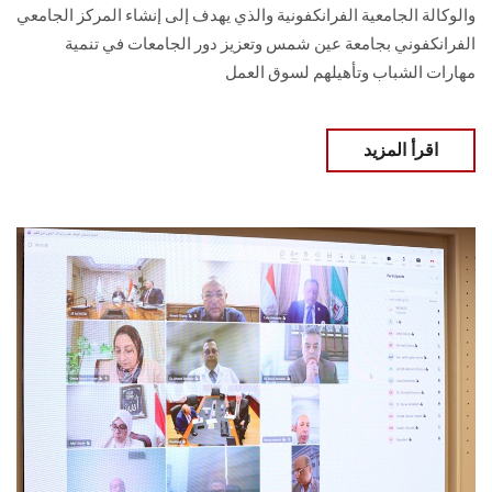
والوكالة الجامعية الفرانكفونية والذي يهدف إلى إنشاء المركز الجامعي
الفرانكفوني بجامعة عين شمس وتعزيز دور الجامعات في تنمية
مهارات الشباب وتأهيلهم لسوق العمل
اقرأ المزيد