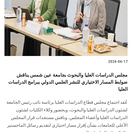
2026-06-17
مجلس الدراسات العليا والبحوث بجامعة عين شمس يناقش
ضوابط المسار الاختياري للنشر العلمي الدولي ببرامج الدراسات
العليا
عُقد اجتماع مجلس قطاع الدراسات العليا برئاسة نائب رئيس الجامعة
لشئون الدراسات العليا والبحوث، وبحضور وكلاء الكليات لشئون
الدراسات العليا وأعضاء المجلس، وناقش مستجدات قرار المجلس
الأعلى للجامعات بشأن إقرار مسار اختياري لتقديم رسائل الماجستير