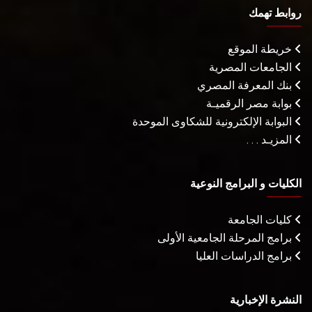
روابط تهمك
خريطة الموقع
الجامعات المصرية
بنك المعرفة المصري
بوابة مصر الرقميـة
البوابة الإلكترونية للشكاوى الموحدة
المزيـد . . .
الكليات و البرامج النوعية
كليات الجامعة
برامج المرحلة الجامعية الأولى
برامج الدراسات العليا
النشرة الإخبارية