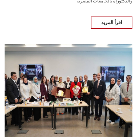
والدكتوراه بالجامعات المصرية
اقرأ المزيد