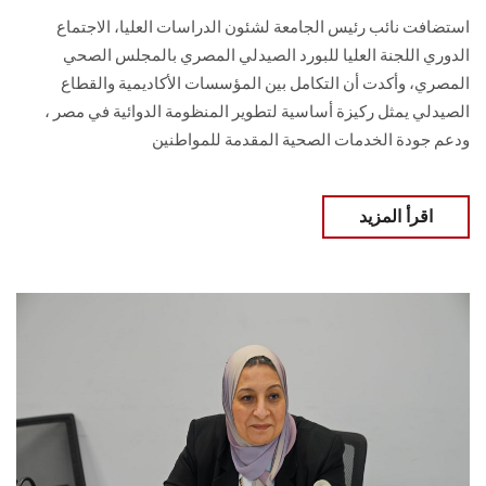
استضافت نائب رئيس الجامعة لشئون الدراسات العليا، الاجتماع
الدوري اللجنة العليا للبورد الصيدلي المصري بالمجلس الصحي
المصري، وأكدت أن التكامل بين المؤسسات الأكاديمية والقطاع
الصيدلي يمثل ركيزة أساسية لتطوير المنظومة الدوائية في مصر ،
ودعم جودة الخدمات الصحية المقدمة للمواطنين
اقرأ المزيد