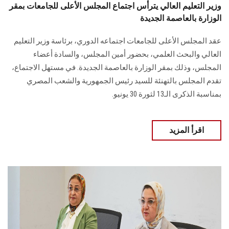
وزير التعليم العالي يترأس اجتماع المجلس الأعلى للجامعات بمقر
الوزارة بالعاصمة الجديدة
عقد المجلس الأعلى للجامعات اجتماعه الدوري، برئاسة وزير التعليم
العالي والبحث العلمي، بحضور أمين المجلس، والسادة أعضاء
المجلس، وذلك بمقر الوزارة بالعاصمة الجديدة. في مستهل الاجتماع،
تقدم المجلس بالتهنئة للسيد رئيس الجمهورية والشعب المصري
بمناسبة الذكرى الـ13 لثورة 30 يونيو.
اقرأ المزيد