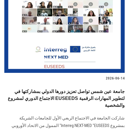
2026-06-14
جامعة عين شمس تواصل تعزيز دورها الدولي بمشاركتها في
الاجتماع الدوري لمشروع EUSEEDS لتطوير المهارات الرقمية
والشخصية
شاركت الجامعة في الاجتماع الربعي الأول للجامعات الشريكة
بمشروع Interreg NEXT-MED "EUSEEDS" الممول من الاتحاد الأوروبي