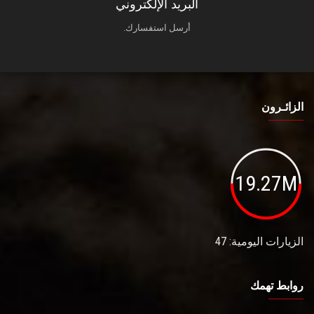
البريد الإلكتروني
أرسل استفسارك.
الزائـرون
19.27M
الزيارات اليومية: 47
روابط تهمك