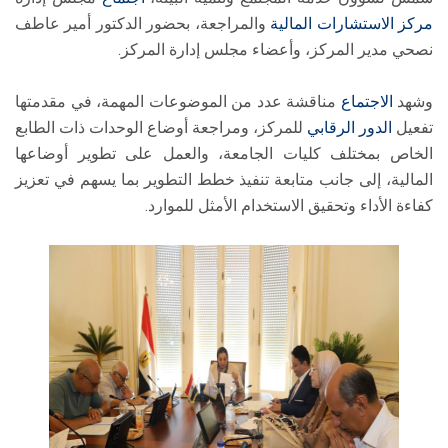
مركز الاستشارات المالية
والمراجعة، بحضور الدكتور أمير عاطف
نصحي مدير المركز، وأعضاء مجلس إدارة المركز.
وشهد
الاجتماع
مناقشة عدد من الموضوعات المهمة، في مقدمتها
تفعيل
الدور الرقابي
للمركز، ومراجعة أوضاع الوحدات ذات الطابع
الخاص بمختلف كليات الجامعة، والعمل على تطوير أوضاعها
المالية، إلى جانب متابعة تنفيذ خطط التطوير بما يسهم في تعزيز
كفاءة الأداء وتحقيق الاستخدام الأمثل للموارد.