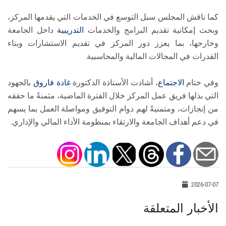
كما ناقش المجلس سبل التوسع في الخدمات التي يقدمها المركز،
وبحث إمكانية تقديم البرامج والخدمات
التدريبية
داخل الجامعة
وخارجها، بما يعزز دور المركز في تقديم الاستشارات وبناء
القدرات في المجالات المالية والمحاسبية.
وفي ختام
الاجتماع
، أشادت الأستاذة الدكتورة
غادة فاروق
بالجهود
التي بذلها فريق عمل المركز خلال الفترة الماضية، مثمنةً ما حققه
من إنجازات، ومتمنيةً لهم دوام التوفيق ومواصلة العمل بما يسهم
في دعم أهداف الجامعة والارتقاء بمنظومة الأداء المالي والإداري.
2026-07-07
الأخبار المتعلقة