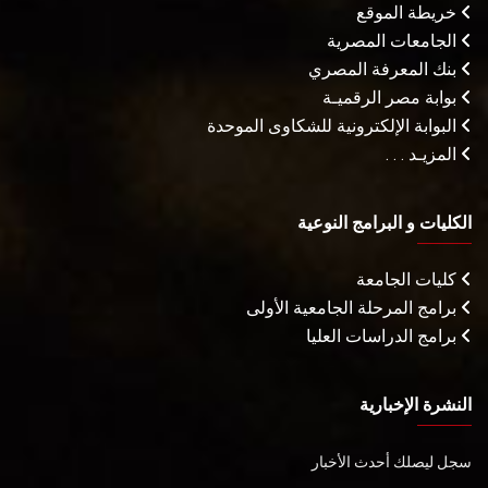
خريطة الموقع
الجامعات المصرية
بنك المعرفة المصري
بوابة مصر الرقميـة
البوابة الإلكترونية للشكاوى الموحدة
المزيـد . . .
الكليات و البرامج النوعية
كليات الجامعة
برامج المرحلة الجامعية الأولى
برامج الدراسات العليا
النشرة الإخبارية
سجل ليصلك أحدث الأخبار