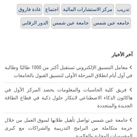
تدريب
مركز الاستشارات المالية
اجتماع
غادة فاروق
جامعه عين شمس
جامعة عين شمس
الدور الرقابي
آخر الأخبار
معامل التنسيق الإلكتروني تستقبل أكثر من 1000 طالبًا وطالبة
في أول أيام انطلاق المرحلة الأولى لتنسيق القبول بالجامعات
فريق كلية الحاسبات والمعلومات يحصد المركز الأول في
هاكاثون الذكاء الاصطناعي لابتكار حلول ذكية في قطاع الطاقة
الجديدة والمتجددة
جامعة عين شمس تواصل تأهيل طلابها لسوق العمل من خلال
حزمة متكاملة من البرامج التدريبية والشراكات مع كبرى
المؤسسات المحلية والعالمية