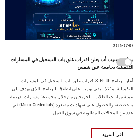
2026-07-07
برنامج ستيب أب يعلن اقتراب غلق باب التسجيل في المسارات
التكميلية بجامعة عين شمس
أعلن برنامج STEP UP اقتراب غلق باب التسجيل في المسارات
التكميلية، مؤكدًا تبقي يومين على انطلاق البرنامج، الذي يهدف إلى
تنمية مهارات الطلاب والخريجين من خلال مجموعة مسارات تدريبية
متخصصة، والحصول على شهادات مصغرة (Micro-Credentials) في
عدد من المجالات المطلوبة في سوق العمل.
اقرأ المزيد