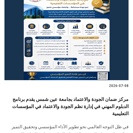
2026-07-08
مركز ضمان الجودة والاعتماد بجامعة عين شمس يقدم برنامج
الدبلوم المهني في إدارة نظم الجودة والاعتماد في المؤسسات
التعليمية
في ظل التوجه العالمي نحو تطوير الأداء المؤسسي وتحقيق التميز