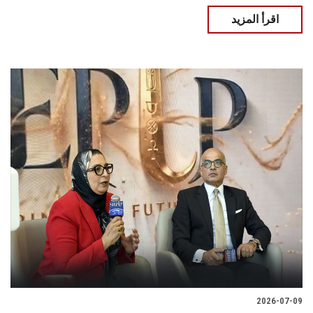
اقرأ المزيد
2026-07-09