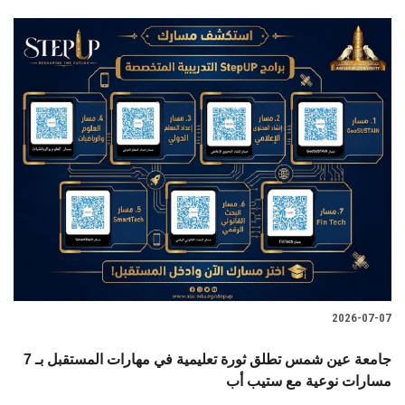
2026-07-07
جامعة عين شمس تطلق ثورة تعليمية في مهارات المستقبل بـ 7
مسارات نوعية مع ستيب أب