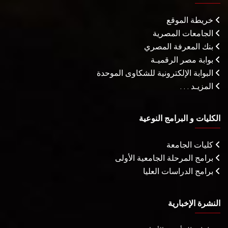
خريطة الموقع
الجامعات المصرية
بنك المعرفة المصري
بوابة مصر الرقميـة
البوابة الإلكترونية للشكاوى الموحدة
المزيـد . . .
الكليات و البرامج النوعية
كليات الجامعة
برامج المرحلة الجامعية الأولى
برامج الدراسات العليا
النشرة الإخبارية