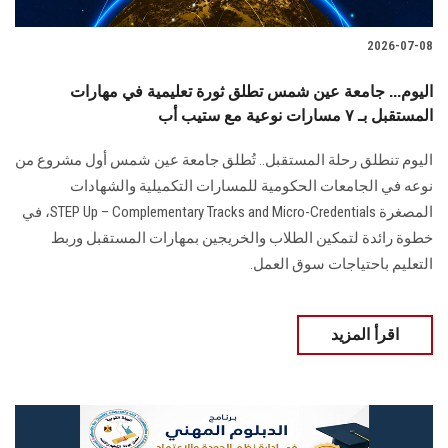
2026-07-08
اليوم... جامعة عين شمس تطلق ثورة تعليمية في مهارات
المستقبل بـ ٧ مسارات نوعية مع ستيب أب
اليوم تنطلق رحلة المستقبل.. تُطلق جامعة عين شمس أول مشروع من
نوعه في الجامعات الحكومية للمسارات التكميلية والشهادات
المصغرة STEP Up – Complementary Tracks and Micro-Credentials، في
خطوة رائدة لتمكين الطلاب والخريجين بمهارات المستقبل وربط
التعليم باحتياجات سوق العمل.
اقرأ المزيد