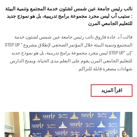
نائب رئيس جامعة عين شمس لشئون خدمة المجتمع وتنمية البيئة
: ستيب أب ليس مجرد مجموعة برامج تدريبية، بل هو نموذج جديد
للتعليم الجامعي المرن
قالت أ.د. غادة فاروق نائب رئيس جامعة عين شمس لشئون خدمة
المجتمع وتنمية البيئة خلال المؤتمر الصحفي لإطلاق مشروع " STEP UP
"إن "STEP UP ليس مجرد مجموعة برامج تدريبية، بل هو نموذج جديد
للتعليم الجامعي المرن يقوم على التعلم مدى الحياة، ويمنح الدارس
شهادات مصغرة قابلة للتراكم
اقرأ المزيد