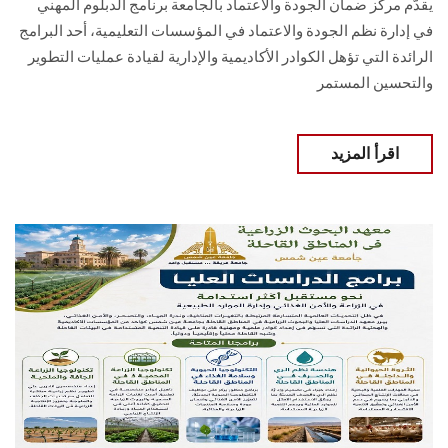
يقدّم مركز ضمان الجودة والاعتماد بالجامعة برنامج الدبلوم المهني
في إدارة نظم الجودة والاعتماد في المؤسسات التعليمية، أحد البرامج
الرائدة التي تؤهل الكوادر الأكاديمية والإدارية لقيادة عمليات التطوير
والتحسين المستمر
اقرأ المزيد