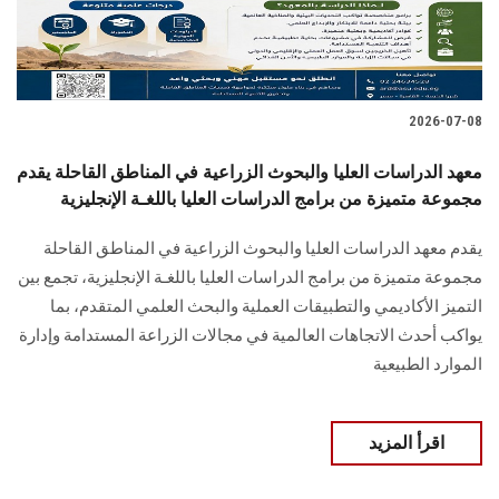
2026-07-08
معهد الدراسات العليا والبحوث الزراعية في المناطق القاحلة يقدم
مجموعة متميزة من برامج الدراسات العليا باللغـة الإنجليزية
يقدم معهد الدراسات العليا والبحوث الزراعية في المناطق القاحلة
مجموعة متميزة من برامج الدراسات العليا باللغـة الإنجليزية، تجمع بين
التميز الأكاديمي والتطبيقات العملية والبحث العلمي المتقدم، بما
يواكب أحدث الاتجاهات العالمية في مجالات الزراعة المستدامة وإدارة
الموارد الطبيعية
اقرأ المزيد