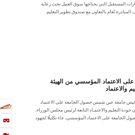
هارات المستقبل التي يحتاجها سوق العمل تحت رعاية
 المبادرة تُقام بالتعاون مع صندوق تطوير التعليم
ى الاعتماد المؤسسي من الهيئة
م والاعتماد
ن رئيس جامعة عين شمس حصول الجامعة على الاعتماد
ودة التعليم والاعتمـاد التابعة لرئيس مجلس الوزراء،
 الجامعة على الاعتماد المؤسسي، جاء تكليلًا لجهود