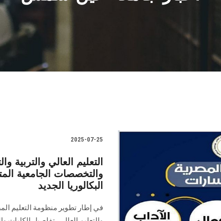
2025-07-25
التعليم العالي والتربية وا
والتخصصات الجامعية المت
البكالوريا الجديد
في إطار تطوير منظومة التعليم المصري
والتعليم العالي، تفاصيل الكليات 