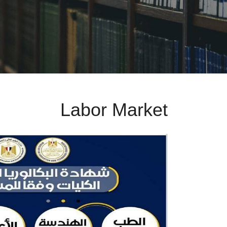
Labor Market