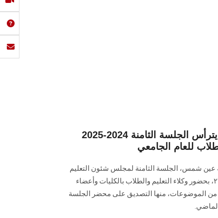
2025-2024 رئيس جامعة عين شمس يترأس الجلسة الثامنة
لاب للعام الجامعي
ة عين شمس، الجلسة الثامنة لمجلس شئون التعليم
والطلاب للعام الجامعي ٢٠٢٤ - ٢٠٢٥، بحضور وكلاء التعليم والطلاب بالكليات وأعضاء
من الموضوعات، منها التصديق على محضر الجلسة