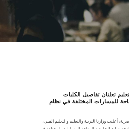
لتعليم تعلنان تفاصيل الكليات
احة للمسارات المختلفة في نظام
ة، أعلنت وزارتا التربية والتعليم والتعليم الفني،
والتخصصات الجامعية المتاحة للمسارات المختلفة في