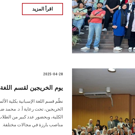
اقرأ المزيد
2025-04-28
يوم الخريجين لقسم اللغة
نظّم قسم اللغة الإسبانية بكلية الأ
الخريجين، تحت رعاية أ. د. محمد ضيا
الكلية، وبحضور عدد كبير من الطلا
مناصب بارزة في مجالات مختلفة.