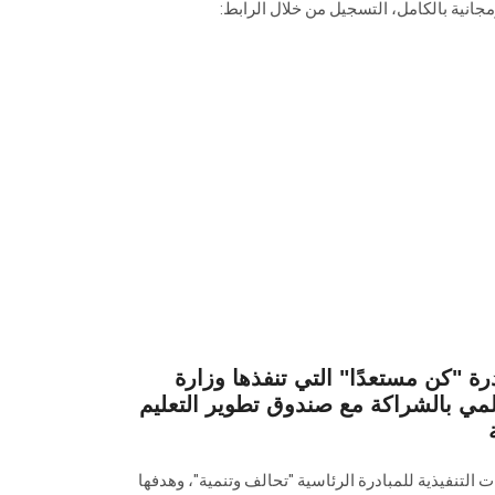
جانية بالكامل، التسجيل من خلال الرابط:
ة "كن مستعدًا" التي تنفذها وزارة
علمي بالشراكة مع صندوق تطوير التعليم
ت التنفيذية للمبادرة الرئاسية "تحالف وتنمية"، وهدفها