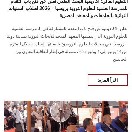
التعليم العالي: أكاديمية البحث العلمي تعلن عن فتح باب التقدم
للمدرسة العلمية للعلوم النووية بروسيا – 2026 لطلاب السنوات
النهائية بالجامعات والمعاهد المصرية
تعلن الأكاديمية عن فتح باب التقدم للمشاركة في المدرسة العلمية
للعلوم النووية التي ينظمها المعهد المتحد للأبحاث النووية بمدينة دوبنا
– روسيا، في مجالات العلوم النووية وتطبيقاتها السلمية خلال الفترة
من 14 يونيو إلى 4 يوليو 2026، ممولة في إطار اتفاقية التعاون بين
الجانبين
اقرأ المزيد