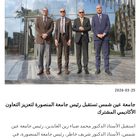
2026-03-25
جامعة عين شمس تستقبل رئيس جامعة المنصورة لتعزيز التعاون
الأكاديمي المشترك
استقبل الأستاذ الدكتور محمد ضياء زين العابدين، رئيس جامعة عين
شمس، الأستاذ الدكتور شريف خاطر، رئيس جامعة المنصورة، في