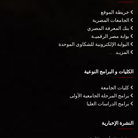
خريطة الموقع
الجامعات المصرية
بنك المعرفة المصري
بوابة مصر الرقميـة
البوابة الإلكترونية للشكاوى الموحدة
المزيـد . . .
الكليات و البرامج النوعية
كليات الجامعة
برامج المرحلة الجامعية الأولى
برامج الدراسات العليا
النشرة الإخبارية