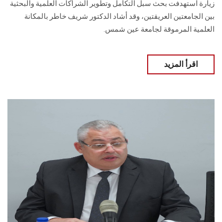
زيارة استهدفت بحث سبل التكامل وتطوير الشراكات العلمية والبحثية
بين الجامعتين العريقتين، وقد أشاد الدكتور شريف خاطر بالمكانة
العلمية المرموقة لجامعة عين شمس.
اقرأ المزيد