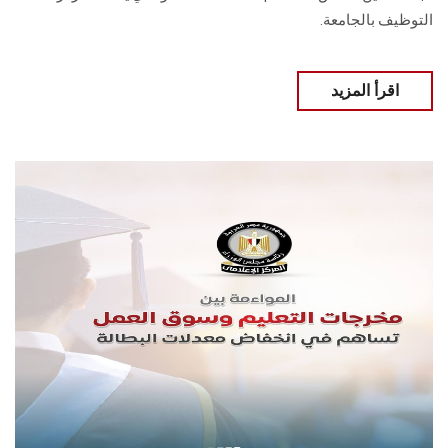
التوظيف بالجامعة.
اقرأ المزيد