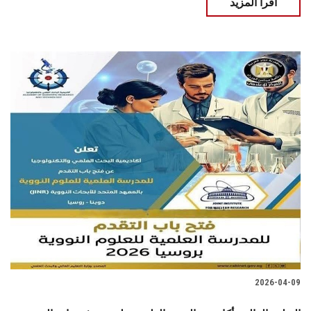
اقرأ المزيد
2026-04-09