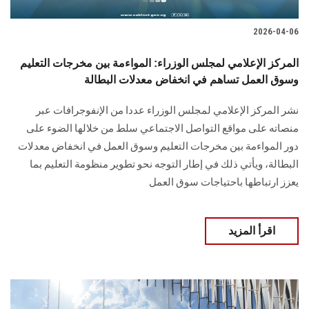
2026-04-06
المركز الإعلامي لمجلس الوزراء: المواءمة بين مخرجات التعليم
وسوق العمل تساهم في انخفاض معدلات البطالة
نشر المركز الإعلامي لمجلس الوزراء عددا من الإنفوجرافات عبر
منصاته على مواقع التواصل الاجتماعي سلط من خلالها الضوء على
دور المواءمة بين مخرجات التعليم وسوق العمل في انخفاض معدلات
البطالة، ويأتي ذلك في إطار التوجه نحو تطوير منظومة التعليم بما
يعزز ارتباطها باحتياجات سوق العمل
اقرأ المزيد