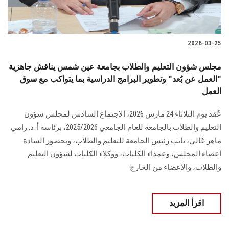
2026-03-25
مجلس شؤون التعليم والطلاب بجامعة عين شمس يناقش جاهزية
"العمل عن بُعد" وتطوير البرامج الدراسية بما يتواكب مع سوق
العمل
عُقد يوم الثلاثاء 24 مارس 2026، الاجتماع السادس لمجلس شؤون
التعليم والطلاب بالجامعة للعام الجامعي 2025/2026، برئاسة أ. د. رامي
ماهر غالي، نائب رئيس الجامعة للتعليم والطلاب، وبحضور السادة
أعضاء المجلس، وعمداء الكليات، ووكلاء الكليات لشؤون التعليم
والطلاب، والأعضاء من الخارج
اقرأ المزيد