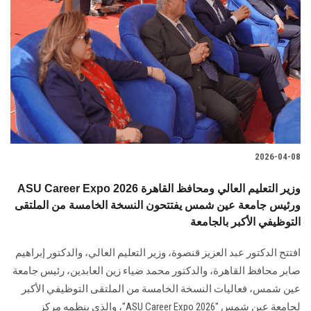
2026-04-08
ASU Career Expo 2026 وزير التعليم العالي ومحافظ القاهرة
ورئيس جامعة عين شمس يفتتحون النسخة الخامسة من الملتقى
التوظيفي الأكبر بالجامعة
افتتح الدكتور عبد العزيز قنصوة، وزير التعليم العالي، والدكتور إبراهيم
صابر محافظ القاهرة، والدكتور محمد ضياء زين العابدين، رئيس جامعة
عين شمس، فعاليات النسخة الخامسة من الملتقى التوظيفي الأكبر
لجامعة عين شمس "ASU Career Expo 2026"، والذي ينظمه مركز