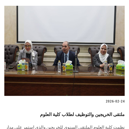
2026-02-24
ملتقى الخريجين والتوظيف لطلاب كلية العلوم
نظمت كلية العلوم الملتقى السنوي للخريجين والذي استمر على مدار