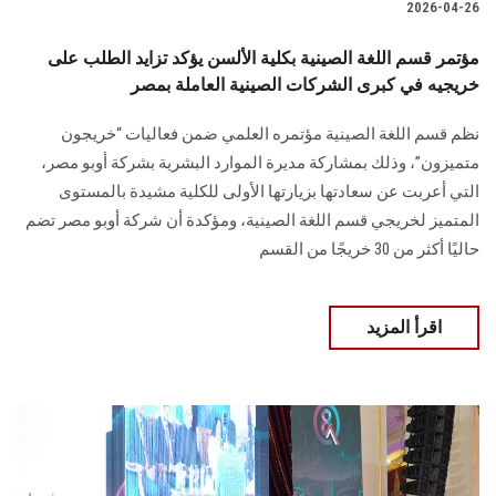
2026-04-26
مؤتمر قسم اللغة الصينية بكلية الألسن يؤكد تزايد الطلب على
خريجيه في كبرى الشركات الصينية العاملة بمصر
نظم قسم اللغة الصينية مؤتمره العلمي ضمن فعاليات “خريجون
متميزون”، وذلك بمشاركة مديرة الموارد البشرية بشركة أوبو مصر،
التي أعربت عن سعادتها بزيارتها الأولى للكلية مشيدة بالمستوى
المتميز لخريجي قسم اللغة الصينية، ومؤكدة أن شركة أوبو مصر تضم
حاليًا أكثر من 30 خريجًا من القسم
اقرأ المزيد