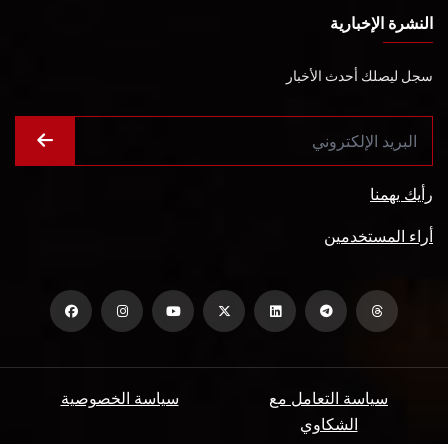
النشرة الإخبارية
سجل ليصلك أحدث الأخبار
رأيك يهمنا
أراء المستخدمين
سياسة التعامل مع
سياسة الخصوصية
الشكاوي