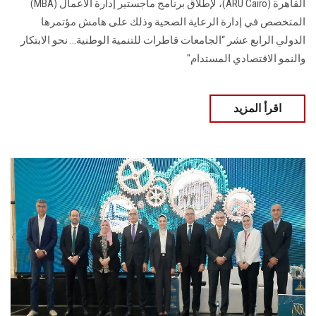
القاهرة (ARU Cairo)، لإطلاق برنامج ماجستير إدارة الأعمال (MBA)
المتخصص في إدارة الرعاية الصحية وذلك على هامش مؤتمرها
الدولي الرابع عشر “الجامعات قاطرات للتنمية الوطنية... نحو الابتكار
والنمو الاقتصادي المستدام"
اقرأ المزيد