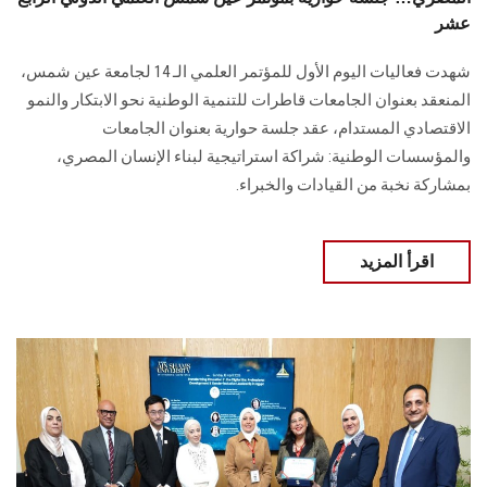
عشر
شهدت فعاليات اليوم الأول للمؤتمر العلمي الـ 14 لجامعة عين شمس،
المنعقد بعنوان الجامعات قاطرات للتنمية الوطنية نحو الابتكار والنمو
الاقتصادي المستدام، عقد جلسة حوارية بعنوان الجامعات
والمؤسسات الوطنية: شراكة استراتيجية لبناء الإنسان المصري،
بمشاركة نخبة من القيادات والخبراء.
اقرأ المزيد