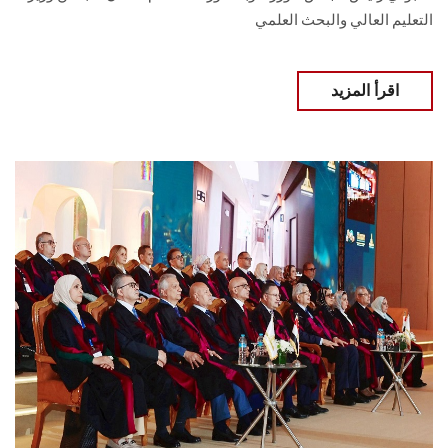
التعليم العالي والبحث العلمي
اقرأ المزيد