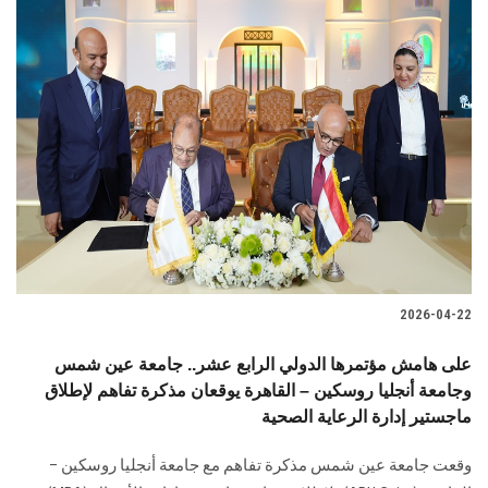
2026-04-22
على هامش مؤتمرها الدولي الرابع عشر.. جامعة عين شمس
وجامعة أنجليا روسكين – القاهرة يوقعان مذكرة تفاهم لإطلاق
ماجستير إدارة الرعاية الصحية
وقعت جامعة عين شمس مذكرة تفاهم مع جامعة أنجليا روسكين –