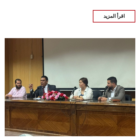
اقرأ المزيد