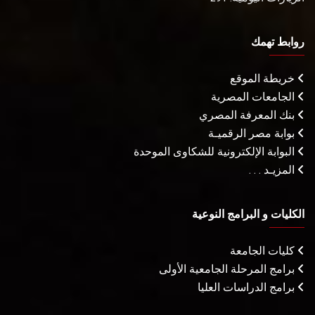
روابط تهمك
خريطة الموقع
الجامعات المصرية
بنك المعرفة المصري
بوابة مصر الرقميـة
البوابة الإلكترونية للشكاوى الموحدة
المزيـد . . .
الكليات و البرامج النوعية
كليات الجامعة
برامج المرحلة الجامعية الأولى
برامج الدراسات العليا