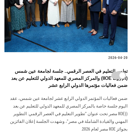
2026-04-20
تطوير التعليم في العصر الرقمي.. جلسة لجامعة عين شمس
والمركز المصري للمعهد الدولي للتعليم عن بعد (IIOE Egypt)
ضمن فعاليات مؤتمرها الدولي الرابع عشر
ضمن فعاليات المؤتمر الدولي الرابع عشر لجامعة عين شمس، عقد
اليوم جلسة خاصة بالمركز المصري للمعهد الدولي للتعليم عن بعد
((IIOE مصر تحت عنوان "تطوير التعليم في العصر الرقمي: التطوير
المهني والقيادة الشاملة في مصر"، وشهدت الجلسة إعلان الفائزين
بجوائز IIOE مصر لعام 2026.