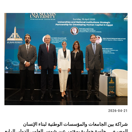
2026-04-21
شراكة بين الجامعات والمؤسسات الوطنية لبناء الإنسان
المصري… جلسة حوارية بمؤتمر عين شمس العلمي الدولي الرابع