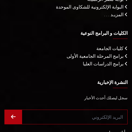
البوابة الإلكترونية للشكاوى الموحدة
المزيـد . . .
الكليات و البرامج النوعية
كليات الجامعة
برامج المرحلة الجامعية الأولى
برامج الدراسات العليا
النشرة الإخبارية
سجل ليصلك أحدث الأخبار