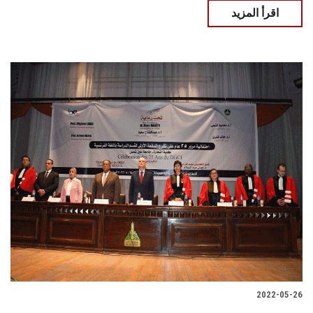
اقرأ المزيد
2022-05-26