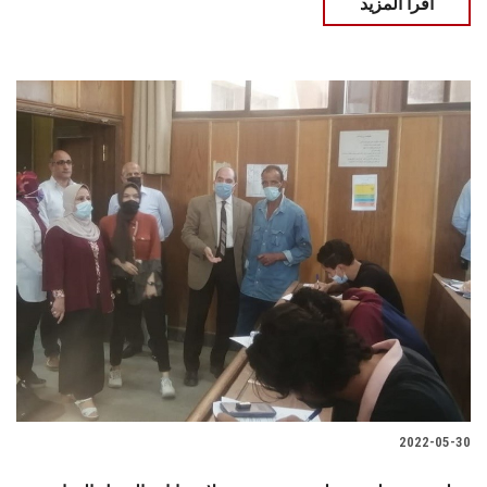
اقرأ المزيد
2022-05-30