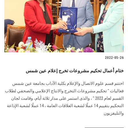
2022-05-26
ختام أعمال تحكيم مشروعات تخرج إعلام عين شمس
اختتم قسم علوم الاتصال والإعلام بكلية الآداب بجامعة عين شمس
فعاليات " تحكيم مشروعات التخرج والانتاج الإعلامي والصحفي لطلاب
القسم لعام 2022 " ، والذى استمر على مدار ثلاثة أيام، وقامت لجان
التحكيم بتقييم 14 عملًا لشعبة العلاقات العامة ، 14 عملًا لشعبة الإذاعة
والتليفزيون