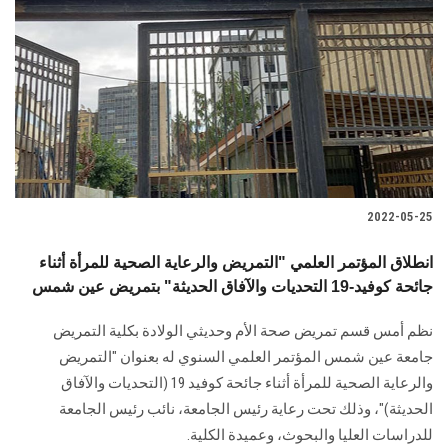
2022-05-25
انطلاق المؤتمر العلمي "التمريض والرعاية الصحية للمرأة أثناء
جائحة كوفيد-19 التحديات والآفاق الحديثة" بتمريض عين شمس
نظم أمس قسم تمريض صحة الأم وحديثي الولادة بكلية التمريض
جامعة عين شمس المؤتمر العلمي السنوي له بعنوان "التمريض
والرعاية الصحية للمرأة أثناء جائحة كوفيد 19 (التحديات والآفاق
الحديثة)"، وذلك تحت رعاية رئيس الجامعة، نائب رئيس الجامعة
للدراسات العليا والبحوث، وعميدة الكلية.