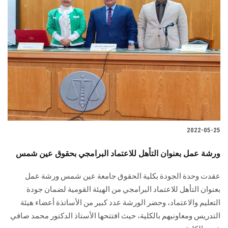
2022-05-25
ورشة عمل بعنوان التأهل للاعتماد البرامجي بحقوق عين شمس
عقدت وحدة الجودة بكلية الحقوق جامعة عين شمس ورشة عمل
بعنوان التأهل للاعتماد البرامجي من الهيئة القومية لضمان جودة
التعليم والاعتماد، وحضر الورشة عدد كبير من الأساتذة أعضاء هيئة
التدريس ومعاونيهم بالكلية، حيث افتتحها الأستاذ الدكتور محمد صافي