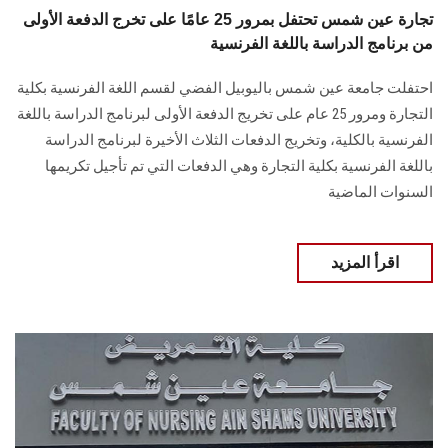
تجارة عين شمس تحتفل بمرور 25 عامًا على تخرج الدفعة الأولى
من برنامج الدراسة باللغة الفرنسية
احتفلت جامعة عين شمس باليوبيل الفضي لقسم اللغة الفرنسية بكلية
التجارة ومرور 25 عام على تخريج الدفعة الأولى لبرنامج الدراسة باللغة
الفرنسية بالكلية، وتخريج الدفعات الثلاث الأخيرة لبرنامج الدراسة
باللغة الفرنسية بكلية التجارة وهي الدفعات التي تم تأجيل تكريمها
السنوات الماضية
اقرأ المزيد