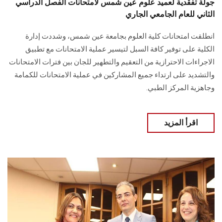
جولة تفقدية لعميد علوم عين شمس لامتحانات الفصل الدراسي
الثاني للعام الجامعي الجاري
انطلقت امتحانات كلية العلوم بجامعة عين شمس، وشددت إدارة
الكلية على توفير كافة السبل لتيسير عملية الامتحانات مع تطبيق
الاجراءات الاحترازية من التعقيم والتطهير للجان بين فترات الامتحانات
والتشديد على ارتداء جميع المشاركين في عملية الامتحانات للكمامة
وجاهزية المركز الطبي.
اقرأ المزيد