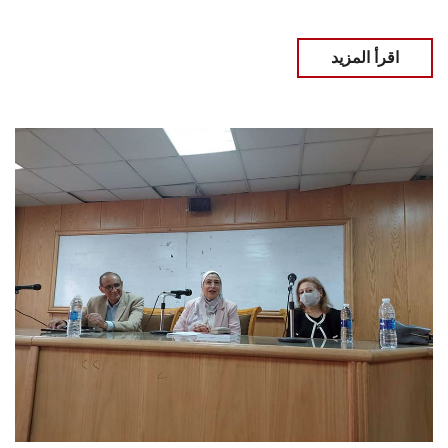
اقرأ المزيد