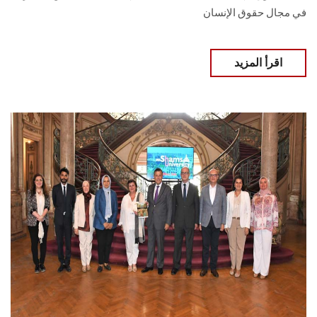
في مجال حقوق الإنسان
اقرأ المزيد