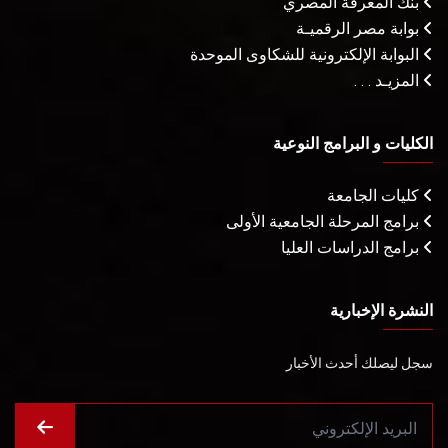
بنك المعرفة المصري
بوابة مصر الرقميـة
البوابة الإلكترونية للشكاوى الموحدة
المزيـد . . .
الكليات و البرامج النوعية
كليات الجامعة
برامج المرحلة الجامعية الأولى
برامج الدراسات العليا
النشرة الإخبارية
سجل ليصلك أحدث الأخبار