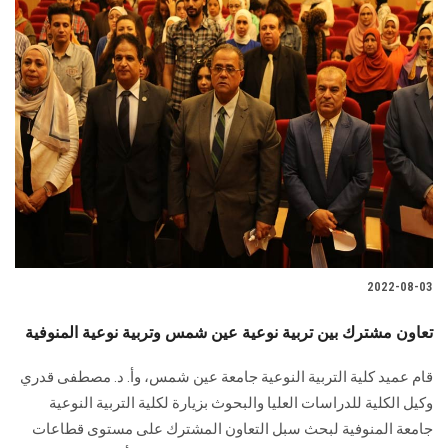
2022-08-03
تعاون مشترك بين تربية نوعية عين شمس وتربية نوعية المنوفية
قام عميد كلية التربية النوعية جامعة عين شمس، وأ. د. مصطفى قدري
وكيل الكلية للدراسات العليا والبحوث بزيارة لكلية التربية النوعية
جامعة المنوفية لبحث سبل التعاون المشترك على مستوى قطاعات