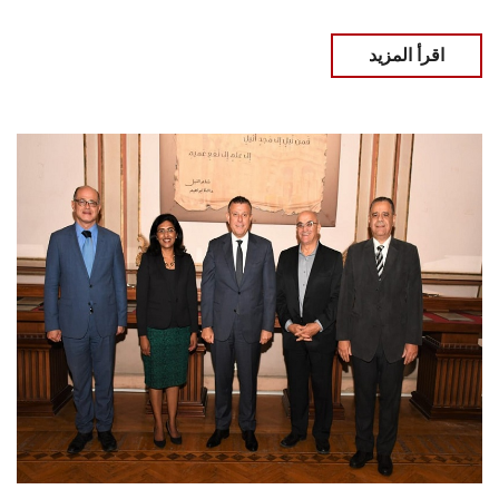
اقرأ المزيد