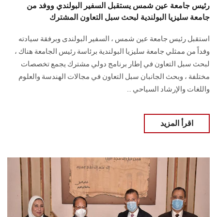
رئيس جامعة عين شمس يستقبل السفير البولندي ووفد من
جامعة سليزيا البولندية لبحث سبل التعاون المشترك
استقبل رئيس جامعة عين شمس ، السفير البولندى وبرفقة سيادته
وفداً من ممثلي جامعة سليزيا البولندية برئاسة رئيس الجامعة هناك ،
لبحث سبل التعاون في إطار برنامج دولي مشترك يجمع تخصصات
مختلفة ، وبحث الجانبان سبل التعاون في مجالات الهندسة والعلوم
واللغات والإرشاد السياحي ...
اقرأ المزيد