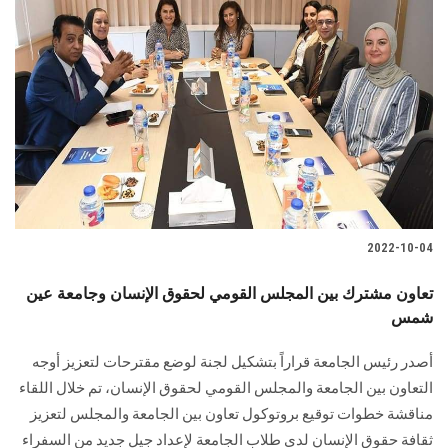
2022-10-04
تعاون مشترك بين المجلس القومي لحقوق الإنسان وجامعة عين
شمس
أصدر رئيس الجامعة قراراً بتشكيل لجنة لوضع مقترحات لتعزيز أوجه
التعاون بين الجامعة والمجلس القومي لحقوق الإنسان، تم خلال اللقاء
مناقشة خطوات توقيع بروتوكول تعاون بين الجامعة والمجلس لتعزيز
ثقافة حقوق الإنسان لدى طلاب الجامعة لإعداد جيل جديد من السفراء