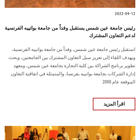
2022-09-12
رئيس جامعة عين شمس يستقبل وفداً من جامعة بواتييه الفرنسية
لدعم التعاون المشترك
استقبل رئيس جامعة عين شمس، وفداً من جامعة بواتييه الفرنسية،
ويهدف اللقاء إلى تعزيز سبل التعاون المشترك بين الجامعتين، وبحث
تطوير برنامج الشراكة بين كلية التجارة بجامعة عين شمس، ومعهد
إدارة الشركات بجامعة بواتييه بفرنسا، والمتمثلة في اتفاقية التعاون
الموقعة عام 2000.
اقرأ المزيد