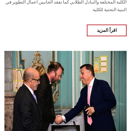
الكلية المختلفة والتبادل الطلابي كما تفقد الجانبين أعمال التطوير في
البنية التحتية للكلية
اقرأ المزيد