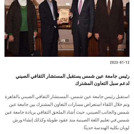
2023-01-12
رئيس جامعة عين شمس يستقبل المستشار الثقافي الصيني
لدعم سبل التعاون المشترك
استقبل رئيس جامعة عين شمس، المستشار الثقافي الصيني بالقاهرة
وتم خلال اللقاء استعراض مسارات التعاون المشترك بين جامعة عين
شمس والجانب الصيني، حيث أشاد الملحق الثقافي بريادة جامعة عين
شمس في تعليم اللغة الصينية منذ عقود طويلة وكذلك إنشاء ورش
لوبان بكلية الهندسة حديثًا .