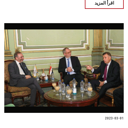
اقرأ المزيد
2023-03-01