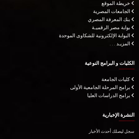
خريطة الموقع
الجامعات المصرية
بنك المعرفة المصري
بوابة مصر الرقميـة
البوابة الإلكترونية للشكاوى الموحدة
المزيـد . . .
الكليات و البرامج النوعية
كليات الجامعة
برامج المرحلة الجامعية الأولى
برامج الدراسات العليا
النشرة الإخبارية
سجل ليصلك أحدث الأخبار