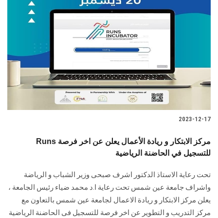
2023-12-17
Runs مركز الابتكار و ريادة الأعمال يعلن عن اخر فرصة
للتسجيل في الحاضنة الرياضية
تحت رعاية الاستاذ الدكتور اشرف صبحى وزير الشباب و الرياضة
واشراف جامعة عين شمس تحت رعاية ا.د محمد ضياء رئيس الجامعة ،
يعلن مركز الابتكار و ريادة الاعمال لجامعة عين شمس بالتعاون مع
مركز التدريب و التطوير عن اخر فرصة للتسجيل فى الحاضنة الرياضية