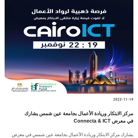
2023-11-19
مركز الابتكار وريادة الأعمال بجامعة عين شمس يشارك
Connecta & ICT في معرض
يشارك مركز الابتكار وريادة الأعمال بجامعة عين شمس في معرض