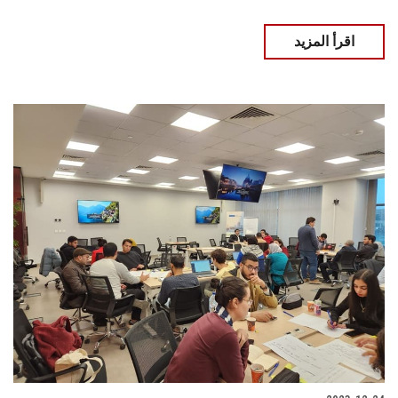
اقرأ المزيد