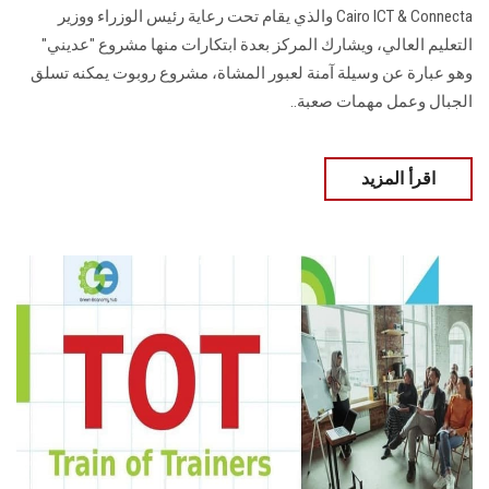
Cairo ICT & Connecta والذي يقام تحت رعاية رئيس الوزراء ووزير
التعليم العالي، ويشارك المركز بعدة ابتكارات منها مشروع "عديني"
وهو عبارة عن وسيلة آمنة لعبور المشاة، مشروع روبوت يمكنه تسلق
الجبال وعمل مهمات صعبة..
اقرأ المزيد