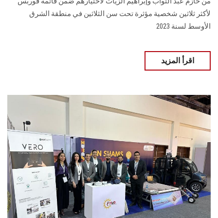
من حازم عبد التواب وإبراهيم الزيات لاختيارهم ضمن قائمة فوربس
لأكثر ثلاثين شخصية مؤثرة تحت سن الثلاثين في منطقة الشرق
الأوسط لسنة 2023
اقرأ المزيد