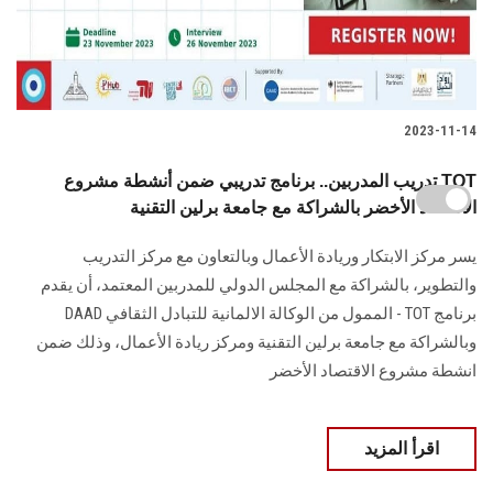
2023-11-14
تدريب المدربين.. برنامج تدريبي ضمن أنشطة مشروع TOT
الاقتصاد الأخضر بالشراكة مع جامعة برلين التقنية
يسر مركز الابتكار وريادة الأعمال وبالتعاون مع مركز التدريب
والتطوير، بالشراكة مع المجلس الدولي للمدربين المعتمد، أن يقدم
برنامج TOT - الممول من الوكالة الالمانية للتبادل الثقافي DAAD
وبالشراكة مع جامعة برلين التقنية ومركز ريادة الأعمال، وذلك ضمن
انشطة مشروع الاقتصاد الأخضر
اقرأ المزيد