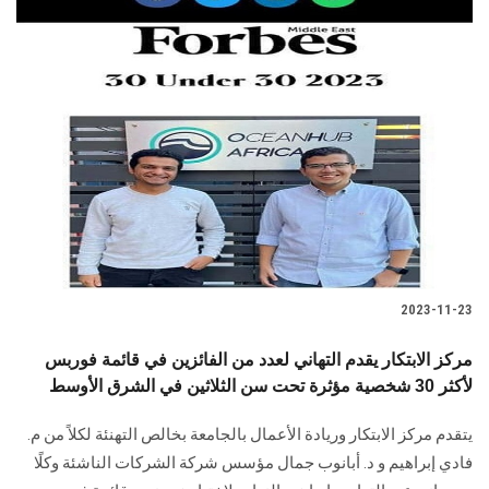
2023-11-23
مركز الابتكار يقدم التهاني لعدد من الفائزين في قائمة فوربس
لأكثر 30 شخصية مؤثرة تحت سن الثلاثين في الشرق الأوسط
يتقدم مركز الابتكار وريادة الأعمال بالجامعة بخالص التهنئة لكلاً من م.
فادي إبراهيم و د. أبانوب جمال مؤسس شركة الشركات الناشئة وكلًا