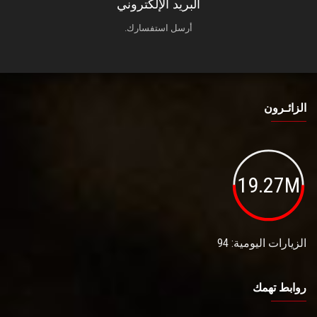
البريد الإلكتروني
أرسل استفسارك.
الزائـرون
19.27M
الزيارات اليومية: 94
روابط تهمك