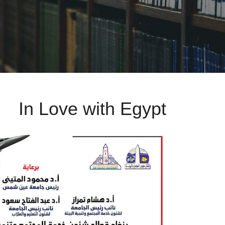
In Love with Egypt