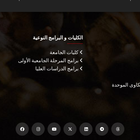
الكليات و البرامج النوعية
كليات الجامعة
برامج المرحلة الجامعية الأولى
برامج الدراسات العليا
شكاوى الموحدة