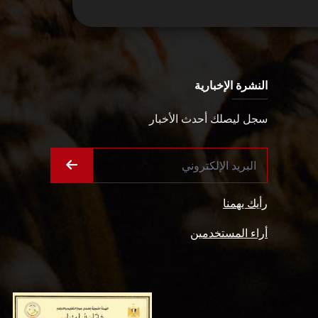
النشرة الإخبارية
سجل ليصلك أحدث الأخبار
رأيك يهمنا
أراء المستخدمين