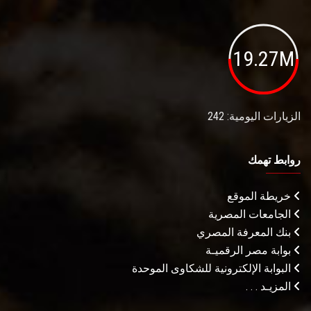
19.27M
الزيارات اليومية: 242
روابط تهمك
خريطة الموقع
الجامعات المصرية
بنك المعرفة المصري
بوابة مصر الرقميـة
البوابة الإلكترونية للشكاوى الموحدة
المزيـد . . .