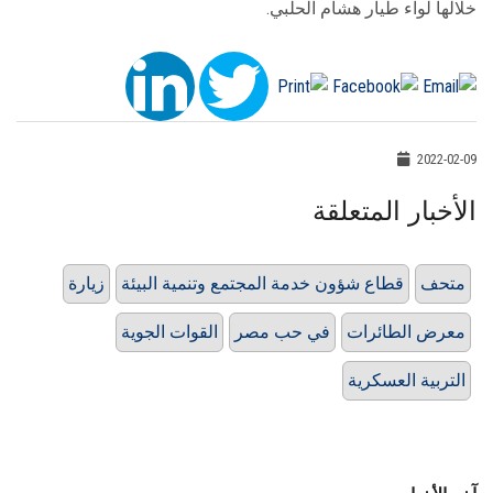
خلالها لواء طيار هشام الحلبي.
2022-02-09
الأخبار المتعلقة
متحف
قطاع شؤون خدمة المجتمع وتنمية البيئة
زيارة
معرض الطائرات
في حب مصر
القوات الجوية
التربية العسكرية