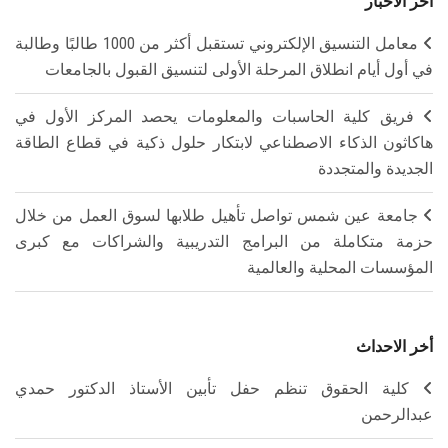
آخر الأخبار
معامل التنسيق الإلكتروني تستقبل أكثر من 1000 طالبًا وطالبة
في أول أيام انطلاق المرحلة الأولى لتنسيق القبول بالجامعات
فريق كلية الحاسبات والمعلومات يحصد المركز الأول في
هاكاثون الذكاء الاصطناعي لابتكار حلول ذكية في قطاع الطاقة
الجديدة والمتجددة
جامعة عين شمس تواصل تأهيل طلابها لسوق العمل من خلال
حزمة متكاملة من البرامج التدريبية والشراكات مع كبرى
المؤسسات المحلية والعالمية
أخر الاحداث
كلية الحقوق تنظم حفل تأبين الأستاذ الدكتور حمدي
عبدالرحمن