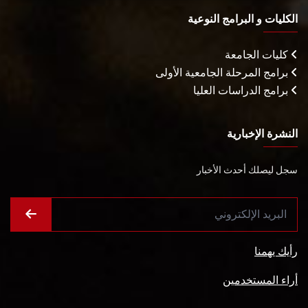
الكليات و البرامج النوعية
كليات الجامعة
برامج المرحلة الجامعية الأولى
برامج الدراسات العليا
النشرة الإخبارية
سجل ليصلك أحدث الأخبار
رأيك يهمنا
أراء المستخدمين