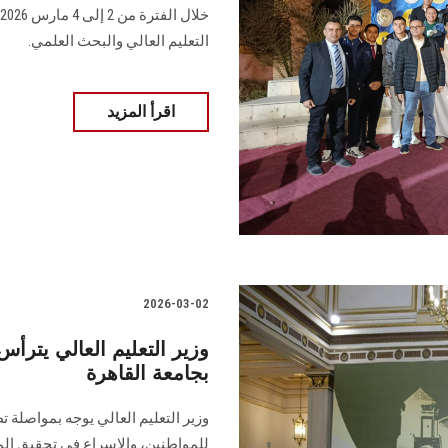
التعليم العالي والبحث العلمي.
اقرأ المزيد
2026-03-02
وزير التعليم العالي يترأ
بجامعة القاهرة
وزير التعليم العالي يوجه بمواصلة 
للمواطنين، والإسراع في تحقيق الم