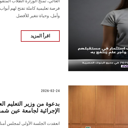
العالي، تمنح الوزارة الطلاب المتفو
فرصة تعليمية كاملة تفتح لهم أبوا
وأمل، وحياة تتغير للأفضل.
اقرأ المزيد
2026-02-24
بدعوة من وزير التعليم ال
الإجرائية لجامعة عين شمس
انعقدت الجلسة الأولى لمجلس أمناء