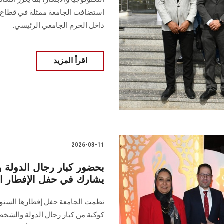
داخل الحرم الجامعي الرئيسي.
اقرأ المزيد
2026-03-11
بحضور كبار رجال الدولة و
يشارك في حفل الإفطار 
نظمت الجامعة حفل إفطارها السنو
كوكبة من كبار رجال الدولة والشخصي