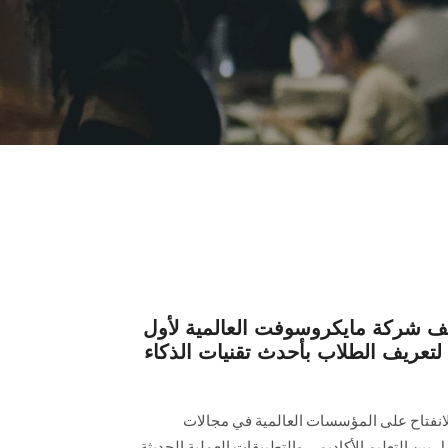
شركة مايكروسوفت العالمية لأول
لتعريف الطلاب بأحدث تقنيات الذكاء
الانفتاح على المؤسسات العالمية في مجالات
امل بين التعليم الأكاديمي والتطبيقات العملية الحديثة،