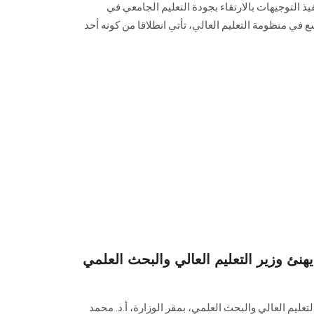
يذ التوجيهات بالارتقاء بجودة التعليم الجامعي في
سع في منظومة التعليم العالي، تأتي انطلاقا من كونه أحد
 وزير التعليم العالي والبحث العلمي
لتعليم العالي والبحث العلمي، بمقر الوزارة، أ.د. محمد