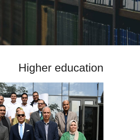
Higher education