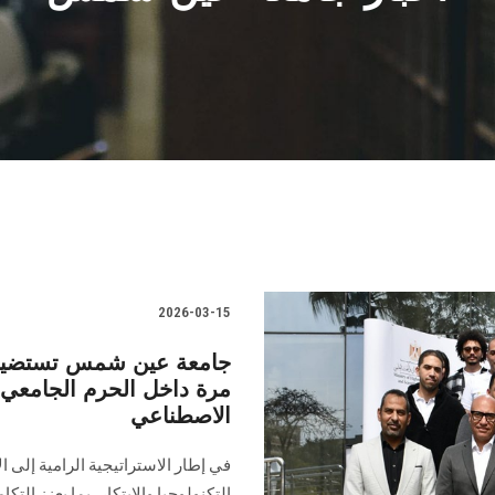
2026-03-15
جامعة عين شمس تستضيف 
مرة داخل الحرم الجامعي 
الاصطناعي
في إطار الاستراتيجية الرامية إلى 
التكنولوجيا والابتكار، بما يعزز التك