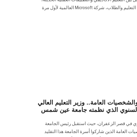
استضافت الجامعة ممثلة في قطاع التعليم والطلاب، شركة Microsoft العالمية لأول مرة
الشخصيات العامة.. وزير التعليم العالي
السنوي الذي نظمته جامعة عين شمس
ي في قصر الزعفران، حيث استقبل رئيس الجامعة
ات العامة الذين شاركوا أسرة الجامعة هذا التقليد