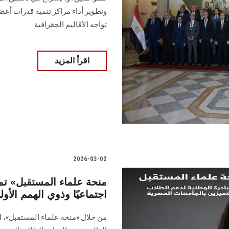
وتطوير أداء مراكز تنمية قدرات أعض
تواجه الأقاليم الجغرافية
اقرأ المزيد
2026-03-02
اجتماعيًا وذوي الهمم الأو
من خلال «منحة علماء المستقبل»، ال