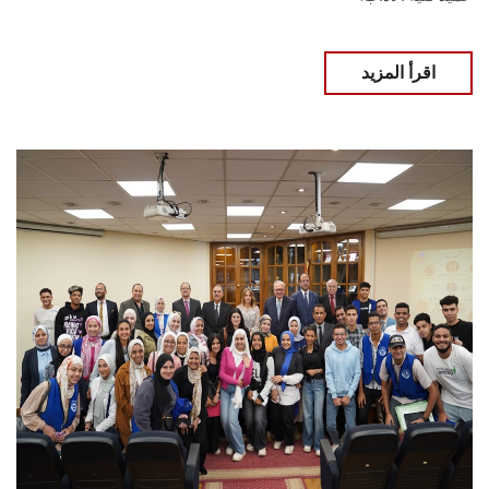
اقرأ المزيد