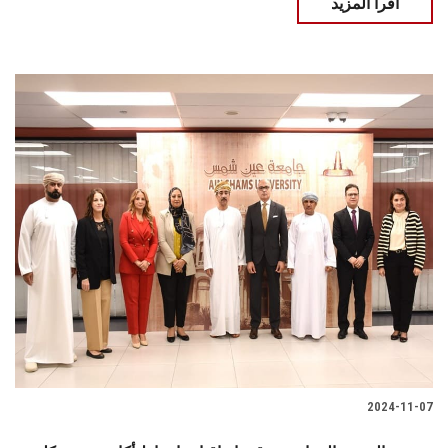
اقرأ المزيد
2024-11-07