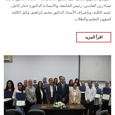
ضياء زين العابدين، رئيس الجامعة، والأستاذة الدكتورة حنان كامل،
عميد الكلية، وبإشراف الأستاذ الدكتور محمد إبراهيم، وكيل الكلية
لشؤون التعليم والطلاب.
اقرأ المزيد