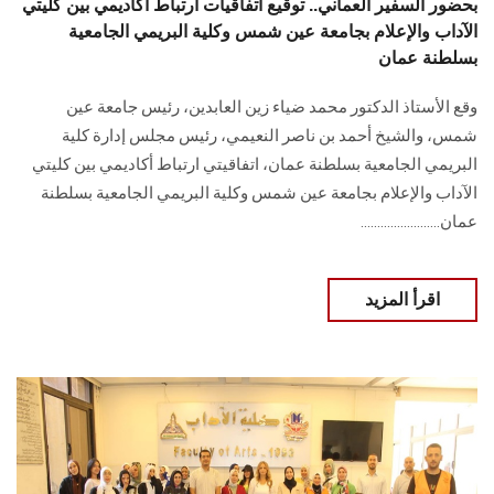
بحضور السفير العماني.. توقيع اتفاقيات ارتباط أكاديمي بين كليتي
الآداب والإعلام بجامعة عين شمس وكلية البريمي الجامعية
بسلطنة عمان
وقع الأستاذ الدكتور محمد ضياء زين العابدين، رئيس جامعة عين
شمس، والشيخ أحمد بن ناصر النعيمي، رئيس مجلس إدارة كلية
البريمي الجامعية بسلطنة عمان، اتفاقيتي ارتباط أكاديمي بين كليتي
الآداب والإعلام بجامعة عين شمس وكلية البريمي الجامعية بسلطنة
عمان........................
اقرأ المزيد