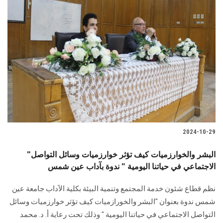
2024-10-29
"البشر والخوارزميات كيف تؤثر خوارزميات وسائل التواصل
الاجتماعي في حياتنا اليومية " ندوة بآداب عين شمس
نظم قطاع شئون خدمة المجتمع وتنمية البيئة بكلية الآداب جامعة عين
شمس ندوة بعنوان "البشر ‏والخورازميات كيف تؤثر خوارزميات وسائل
التواصل الاجتماعي في حياتنا اليومية " وذلك ‏تحت رعاية أ. د. محمد