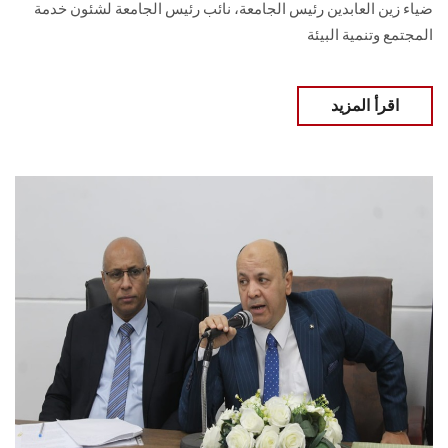
ضياء زين العابدين رئيس الجامعة، نائب رئيس ‏الجامعة لشئون خدمة
المجتمع وتنمية البيئة
اقرأ المزيد