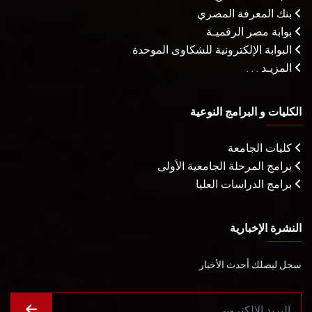
بنك المعرفة المصري
بوابة مصر الرقميـة
البوابة الإلكترونية للشكاوى الموحدة
المزيـد . . .
الكليات و البرامج النوعية
كليات الجامعة
برامج المرحلة الجامعية الأولى
برامج الدراسات العليا
النشرة الإخبارية
سجل ليصلك أحدث الأخبار