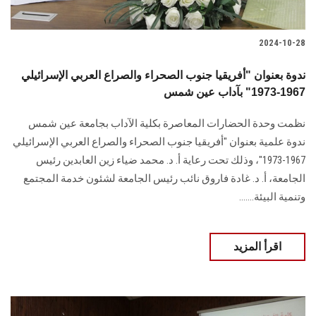
2024-10-28
ندوة بعنوان "أفريقيا جنوب الصحراء والصراع العربي الإسرائيلي
1967-1973" بآداب عين شمس
نظمت وحدة الحضارات المعاصرة بكلية الآداب بجامعة عين شمس
ندوة علمية بعنوان "أفريقيا جنوب الصحراء والصراع العربي الإسرائيلي
1967-1973"، وذلك تحت رعاية أ. د. محمد ضياء زين العابدين رئيس
الجامعة، أ. د. غادة فاروق نائب رئيس الجامعة لشئون خدمة المجتمع
وتنمية البيئة.......
اقرأ المزيد